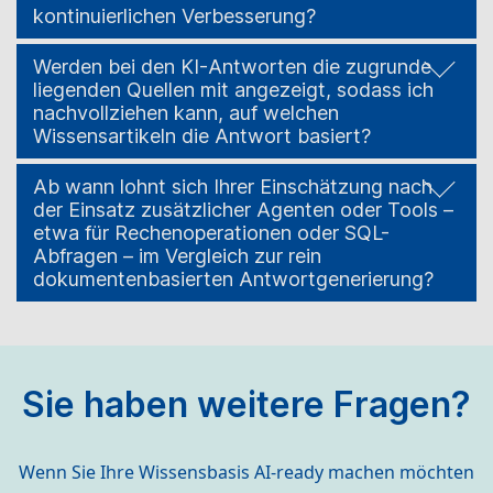
kontinuierlichen Verbesserung?
Werden bei den KI-Antworten die zugrunde
liegenden Quellen mit angezeigt, sodass ich
nachvollziehen kann, auf welchen
Wissensartikeln die Antwort basiert?
Ab wann lohnt sich Ihrer Einschätzung nach
der Einsatz zusätzlicher Agenten oder Tools –
etwa für Rechenoperationen oder SQL-
Abfragen – im Vergleich zur rein
dokumentenbasierten Antwortgenerierung?
Sie haben weitere Fragen?
Wenn Sie Ihre Wissensbasis AI-ready machen möchten