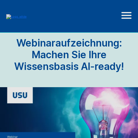
Webinaraufzeichnung:
Machen Sie Ihre
Wissensbasis AI-ready!