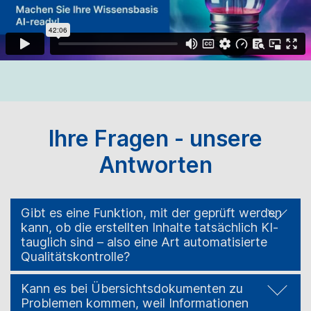
Ihre Fragen - unsere
Antworten
Gibt es eine Funktion, mit der geprüft werden
kann, ob die erstellten Inhalte tatsächlich KI-
tauglich sind – also eine Art automatisierte
Qualitätskontrolle?
Kann es bei Übersichtsdokumenten zu
Problemen kommen, weil Informationen