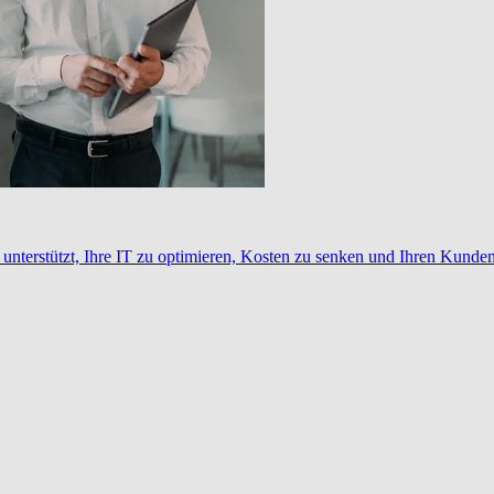
nterstützt, Ihre IT zu optimieren, Kosten zu senken und Ihren Kunden