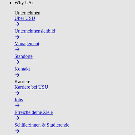
Why USU
Unternehmen
Über USU
Unternehmensleitbild
Management
Standorte
Kontakt
Karriere
Karriere bei USU
Jobs
Erreiche deine Ziele
Schüler:innen & Studierende