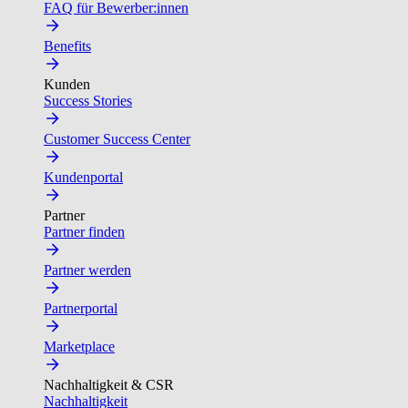
FAQ für Bewerber:innen
Benefits
Kunden
Success Stories
Customer Success Center
Kundenportal
Partner
Partner finden
Partner werden
Partnerportal
Marketplace
Nachhaltigkeit & CSR
Nachhaltigkeit