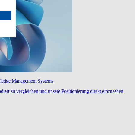
wledge Management Systems
diert zu vergleichen und unsere Positionierung direkt einzusehen