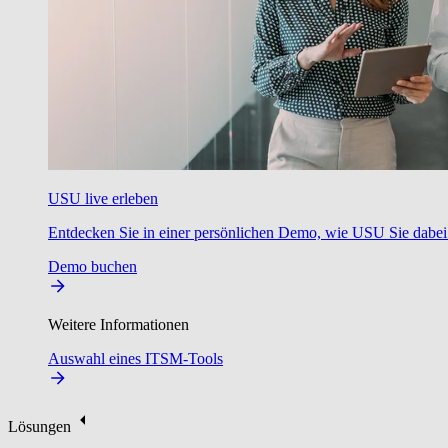
USU live erleben
Entdecken Sie in einer persönlichen Demo, wie USU Sie dabei u
Demo buchen
Weitere Informationen
Auswahl eines ITSM-Tools
Lösungen