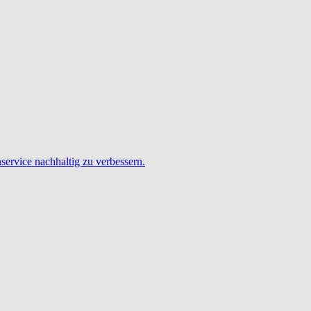
service nachhaltig zu verbessern.