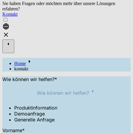
Sie haben Fragen oder möchten mehr über unsere Lösungen
erfahren?
Kontakt
Home
kontakt
Wie können wir helfen?
*
Wie können wir helfen?
Produktinformation
Demoanfrage
Generelle Anfrage
Vorname
*