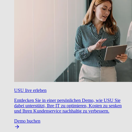
USU live erleben
Entdecken Sie in einer persönlichen Demo, wie USU Sie
dabei unterstützt, Ihre IT zu optimieren, Kosten zu senken
und Ihren Kundenservice nachhaltig zu verbessern.
Demo buchen