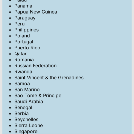
Panama
Papua New Guinea
Paraguay
Peru
Philippines
Poland
Portugal
Puerto Rico
Qatar
Romania
Russian Federation
Rwanda
Saint Vincent & the Grenadines
Samoa
San Marino
Sao Tome & Principe
Saudi Arabia
Senegal
Serbia
Seychelles
Sierra Leone
Singapore