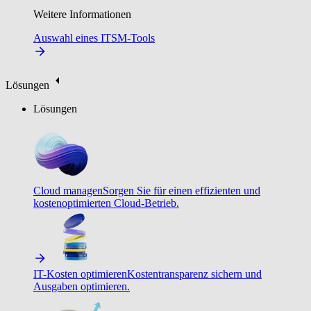
Weitere Informationen
Auswahl eines ITSM-Tools
Lösungen
Lösungen
Cloud managen
Sorgen Sie für einen effizienten und
kostenoptimierten Cloud-Betrieb.
IT-Kosten optimieren
Kostentransparenz sichern und
Ausgaben optimieren.