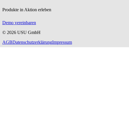
Produkte in Aktion erleben
Demo vereinbaren
©
2026
USU GmbH
AGB
Datenschutzerklärung
Impressum