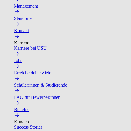
Management
Standorte
Kontakt
Karriere
Karriere bei USU
Jobs
Erreiche deine Ziele
Schüler:innen & Studierende
FAQ für Bewerber:innen
Benefits
Kunden
Success Stories