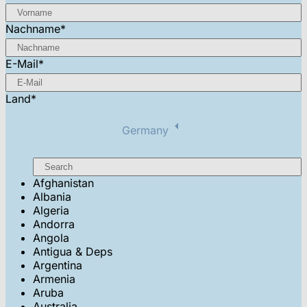
Nachname
*
E-Mail
*
Land
*
Germany
Afghanistan
Albania
Algeria
Andorra
Angola
Antigua & Deps
Argentina
Armenia
Aruba
Australia