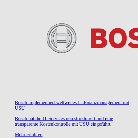
Bosch implementiert weltweites IT-Finanzmanagement mit
USU
Bosch hat die IT-Services neu strukturiert und eine
transparente Kostenkontrolle mit USU eingeführt.
Mehr erfahren