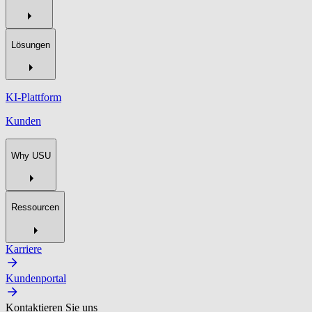
Lösungen
KI-Plattform
Kunden
Why USU
Ressourcen
Karriere
Kundenportal
Kontaktieren Sie uns