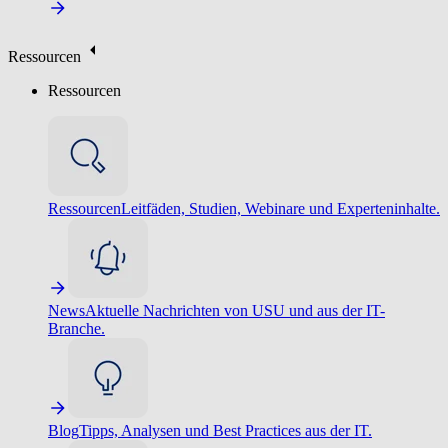
Ressourcen
Ressourcen
Ressourcen
Leitfäden, Studien, Webinare und Experteninhalte.
News
Aktuelle Nachrichten von USU und aus der IT-
Branche.
Blog
Tipps, Analysen und Best Practices aus der IT.