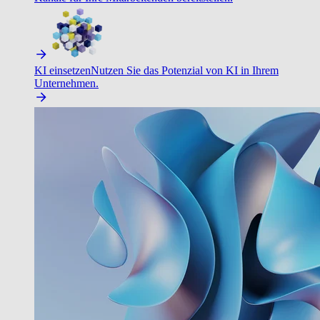
KI einsetzen
Nutzen Sie das Potenzial von KI in Ihrem
Unternehmen.