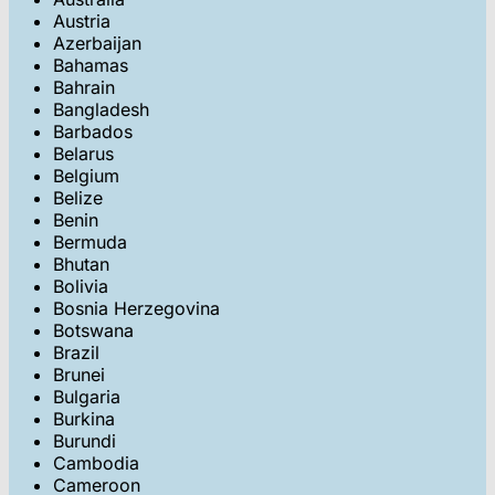
Austria
Azerbaijan
Bahamas
Bahrain
Bangladesh
Barbados
Belarus
Belgium
Belize
Benin
Bermuda
Bhutan
Bolivia
Bosnia Herzegovina
Botswana
Brazil
Brunei
Bulgaria
Burkina
Burundi
Cambodia
Cameroon