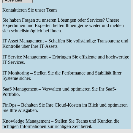
Absenden
Kontaktieren Sie unser Team
Sie haben Fragen zu unseren Lösungen oder Services? Unsere
Expertinnen und Experten helfen Ihnen gerne weiter und melden
sich schnellstmöglich bei Ihnen.
IT Asset Management
– Schaffen Sie vollständige Transparenz und
Kontrolle über Ihre IT-Assets.
IT Service Management
– Erbringen Sie effiziente und hochwertige
IT-Services.
IT Monitoring
– Stellen Sie die Performance und Stabilität Ihrer
Systeme sicher.
SaaS Management
– Verwalten und optimieren Sie Ihr SaaS-
Portfolio.
FinOps
– Behalten Sie Ihre Cloud-Kosten im Blick und optimieren
Sie Ihre Ausgaben.
Knowledge Management
– Stellen Sie Teams und Kunden die
richtigen Informationen zur richtigen Zeit bereit.