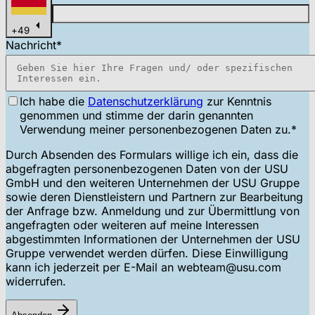
+
49
Nachricht
*
Ich habe die
Datenschutzerklärung
zur Kenntnis
genommen und stimme der darin genannten
Verwendung meiner personenbezogenen Daten zu.
*
Durch Absenden des Formulars willige ich ein, dass die
abgefragten personenbezogenen Daten von der USU
GmbH und den weiteren Unternehmen der USU Gruppe
sowie deren Dienstleistern und Partnern zur Bearbeitung
der Anfrage bzw. Anmeldung und zur Übermittlung von
angefragten oder weiteren auf meine Interessen
abgestimmten Informationen der Unternehmen der USU
Gruppe verwendet werden dürfen. Diese Einwilligung
kann ich jederzeit per E-Mail an webteam@usu.com
widerrufen.