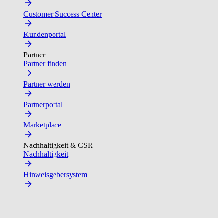
Customer Success Center
Kundenportal
Partner
Partner finden
Partner werden
Partnerportal
Marketplace
Nachhaltigkeit & CSR
Nachhaltigkeit
Hinweisgebersystem