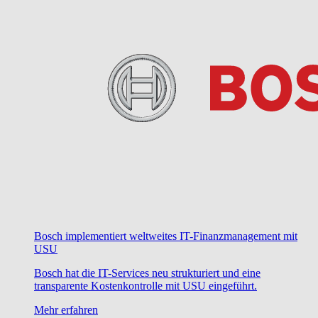
Bosch implementiert weltweites IT-Finanzmanagement mit
USU
Bosch hat die IT-Services neu strukturiert und eine
transparente Kostenkontrolle mit USU eingeführt.
Mehr erfahren