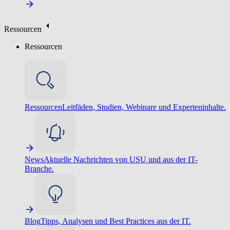
Ressourcen
Ressourcen
Ressourcen
Leitfäden, Studien, Webinare und Experteninhalte.
News
Aktuelle Nachrichten von USU und aus der IT-
Branche.
Blog
Tipps, Analysen und Best Practices aus der IT.