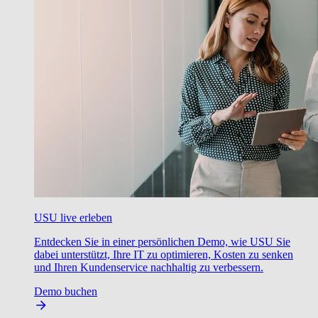
USU live erleben
Entdecken Sie in einer persönlichen Demo, wie USU Sie
dabei unterstützt, Ihre IT zu optimieren, Kosten zu senken
und Ihren Kundenservice nachhaltig zu verbessern.
Demo buchen