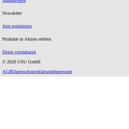
Management
Newsletter
Jetzt registrieren
Produkte in Aktion erleben
Demo vereinbaren
©
2026
USU GmbH
AGB
Datenschutzerklärung
Impressum