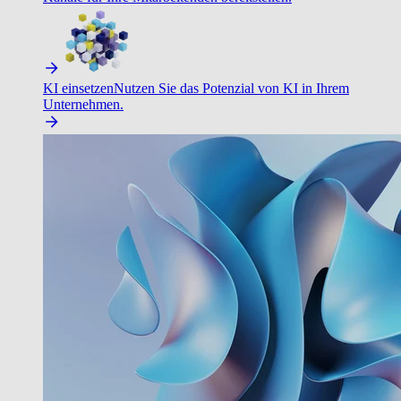
KI einsetzen
Nutzen Sie das Potenzial von KI in Ihrem
Unternehmen.