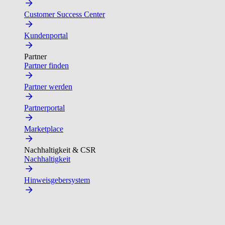
Customer Success Center
Kundenportal
Partner
Partner finden
Partner werden
Partnerportal
Marketplace
Nachhaltigkeit & CSR
Nachhaltigkeit
Hinweisgebersystem