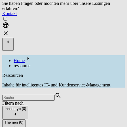
Sie haben Fragen oder möchten mehr über unsere Lösungen
erfahren?
Kontakt
Home
ressource
Ressourcen
Inhalte für intelligentes IT- und Kundenservice-Management
Filtern nach
Inhaltstyp
(
0
)
Themen
(
0
)