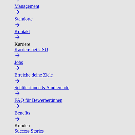
Management
Standorte
Kontakt
Karriere
Karriere bei USU
Jobs
Erreiche deine Ziele
Schüler:innen & Studierende
FAQ für Bewerber:innen
Benefits
Kunden
Success Stories