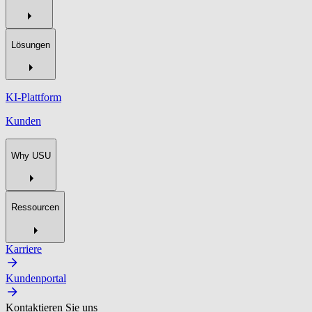
Lösungen
KI-Plattform
Kunden
Why USU
Ressourcen
Karriere
Kundenportal
Kontaktieren Sie uns