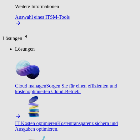
Weitere Informationen
Auswahl eines ITSM-Tools
Lösungen
Lösungen
Cloud managen
Sorgen Sie für einen effizienten und
kostenoptimierten Cloud-Betrieb.
IT-Kosten optimieren
Kostentransparenz sichern und
Ausgaben optimieren.