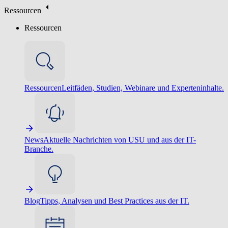
Ressourcen
Ressourcen
Ressourcen
Leitfäden, Studien, Webinare und Experteninhalte.
News
Aktuelle Nachrichten von USU und aus der IT-
Branche.
Blog
Tipps, Analysen und Best Practices aus der IT.