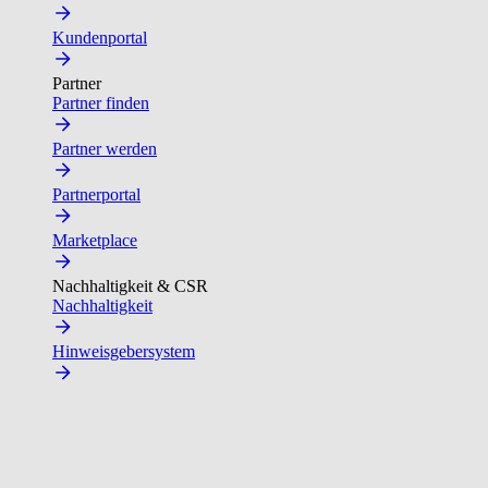
Kundenportal
Partner
Partner finden
Partner werden
Partnerportal
Marketplace
Nachhaltigkeit & CSR
Nachhaltigkeit
Hinweisgebersystem