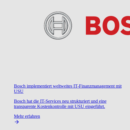
Bosch implementiert weltweites IT-Finanzmanagement mit
USU
Bosch hat die IT-Services neu strukturiert und eine
transparente Kostenkontrolle mit USU eingeführt.
Mehr erfahren