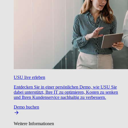
USU live erleben
Entdecken Sie in einer persönlichen Demo, wie USU Sie
dabei unterstützt, Ihre IT zu optimieren, Kosten zu senken
und Ihren Kundenservice nachhaltig zu verbessern.
Demo buchen
Weitere Informationen