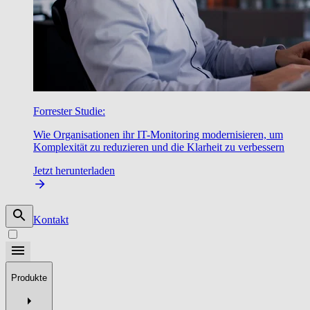
Forrester Studie:
Wie Organisationen ihr IT-Monitoring modernisieren, um
Komplexität zu reduzieren und die Klarheit zu verbessern
Jetzt herunterladen
Kontakt
Produkte