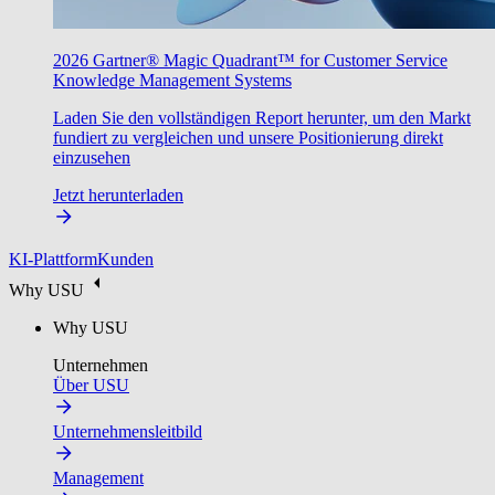
2026 Gartner® Magic Quadrant™ for Customer Service
Knowledge Management Systems
Laden Sie den vollständigen Report herunter, um den Markt
fundiert zu vergleichen und unsere Positionierung direkt
einzusehen
Jetzt herunterladen
KI-Plattform
Kunden
Why USU
Why USU
Unternehmen
Über USU
Unternehmensleitbild
Management