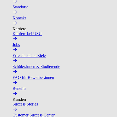
Standorte
Kontakt
Karriere
Karriere bei USU
Jobs
Erreiche deine Ziele
Schüler:innen & Studierende
FAQ für Bewerber:innen
Benefits
Kunden
Success Stories
Customer Success Center