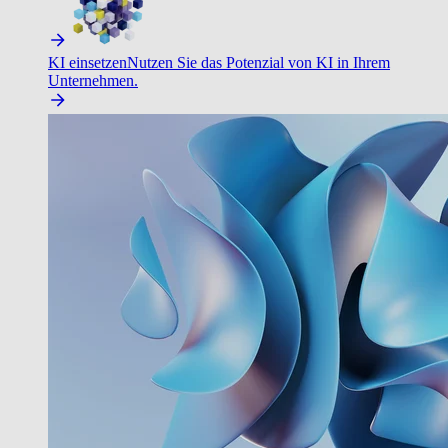
KI einsetzen
Nutzen Sie das Potenzial von KI in Ihrem
Unternehmen.