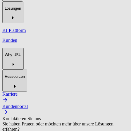
Lösungen
KI-Plattform
Kunden
Why USU
Ressourcen
Karriere
Kundenportal
Kontaktieren Sie uns
Sie haben Fragen oder möchten mehr über unsere Lösungen
erfahren?