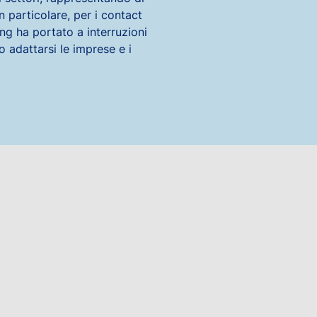
In particolare, per i contact
ng ha portato a interruzioni
o adattarsi le imprese e i