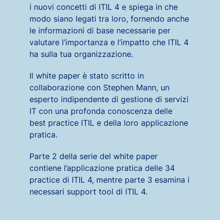
i nuovi concetti di ITIL 4 e spiega in che
modo siano legati tra loro, fornendo anche
le informazioni di base necessarie per
valutare l’importanza e l’impatto che ITIL 4
ha sulla tua organizzazione.
Il white paper è stato scritto in
collaborazione con Stephen Mann, un
esperto indipendente di gestione di servizi
IT con una profonda conoscenza delle
best practice ITIL e della loro applicazione
pratica.
Parte 2 della serie del white paper
contiene l’applicazione pratica delle 34
practice di ITIL 4, mentre parte 3 esamina i
necessari support tool di ITIL 4.