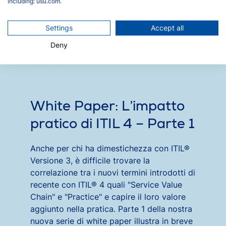
including: usu.com.
Settings
Accept all
Deny
White Paper: L’impatto
pratico di ITIL 4 – Parte 1
Anche per chi ha dimestichezza con ITIL®
Versione 3, è difficile trovare la
correlazione tra i nuovi termini introdotti di
recente con ITIL® 4 quali "Service Value
Chain" e "Practice" e capire il loro valore
aggiunto nella pratica. Parte 1 della nostra
nuova serie di white paper illustra in breve