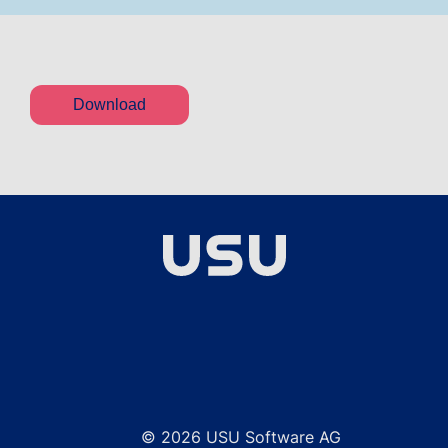
Download
© 2026 USU Software AG