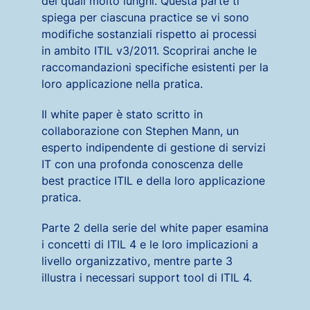
dei quali molto lunghi. Questa parte ti
spiega per ciascuna practice se vi sono
modifiche sostanziali rispetto ai processi
in ambito ITIL v3/2011. Scoprirai anche le
raccomandazioni specifiche esistenti per la
loro applicazione nella pratica.
Il white paper è stato scritto in
collaborazione con Stephen Mann, un
esperto indipendente di gestione di servizi
IT con una profonda conoscenza delle
best practice ITIL e della loro applicazione
pratica.
Parte 2 della serie del white paper esamina
i concetti di ITIL 4 e le loro implicazioni a
livello organizzativo, mentre parte 3
illustra i necessari support tool di ITIL 4.