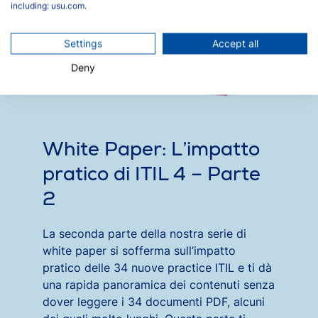
including: usu.com.
Settings
Accept all
Deny
White Paper: L’impatto
pratico di ITIL 4 – Parte
2
La seconda parte della nostra serie di
white paper si sofferma sull’impatto
pratico delle 34 nuove practice ITIL e ti dà
una rapida panoramica dei contenuti senza
dover leggere i 34 documenti PDF, alcuni