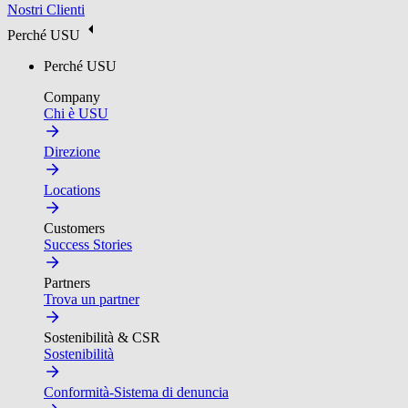
Nostri Clienti
Perché USU
Perché USU
Company
Chi è USU
Direzione
Locations
Customers
Success Stories
Partners
Trova un partner
Sostenibilità & CSR
Sostenibilità
Conformità-Sistema di denuncia