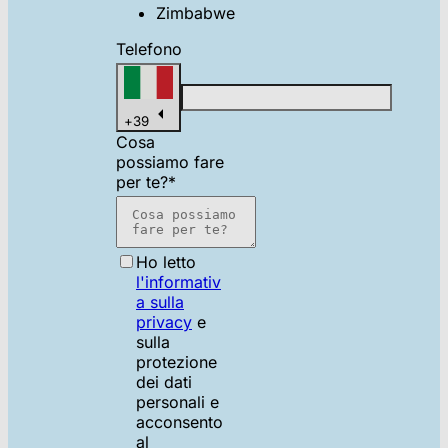
Zimbabwe
Telefono
+
39
Cosa
possiamo fare
per te?
*
Ho letto
l'informativ
a sulla
privacy
e
sulla
protezione
dei dati
personali e
acconsento
al