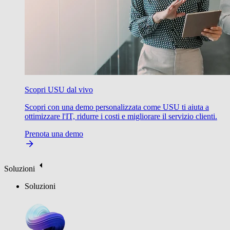
Scopri USU dal vivo
Scopri con una demo personalizzata come USU ti aiuta a
ottimizzare l'IT, ridurre i costi e migliorare il servizio clienti.
Prenota una demo
Soluzioni
Soluzioni