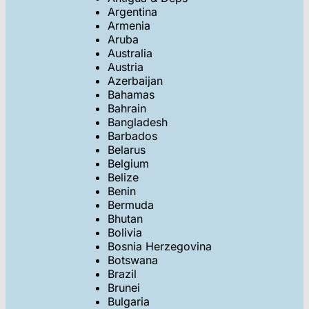
Argentina
Armenia
Aruba
Australia
Austria
Azerbaijan
Bahamas
Bahrain
Bangladesh
Barbados
Belarus
Belgium
Belize
Benin
Bermuda
Bhutan
Bolivia
Bosnia Herzegovina
Botswana
Brazil
Brunei
Bulgaria