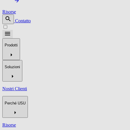
Risorse
Contatto
Prodotti
Soluzioni
Nostri Clienti
Perché USU
Risorse