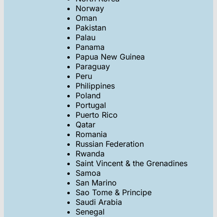
Norway
Oman
Pakistan
Palau
Panama
Papua New Guinea
Paraguay
Peru
Philippines
Poland
Portugal
Puerto Rico
Qatar
Romania
Russian Federation
Rwanda
Saint Vincent & the Grenadines
Samoa
San Marino
Sao Tome & Principe
Saudi Arabia
Senegal