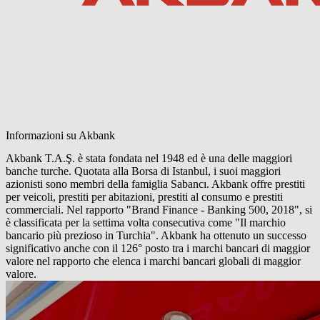
Informazioni su Akbank
Akbank T.A.Ş. è stata fondata nel 1948 ed è una delle maggiori
banche turche. Quotata alla Borsa di Istanbul, i suoi maggiori
azionisti sono membri della famiglia Sabancı. Akbank offre prestiti
per veicoli, prestiti per abitazioni, prestiti al consumo e prestiti
commerciali. Nel rapporto "Brand Finance - Banking 500, 2018", si
è classificata per la settima volta consecutiva come "Il marchio
bancario più prezioso in Turchia". Akbank ha ottenuto un successo
significativo anche con il 126° posto tra i marchi bancari di maggior
valore nel rapporto che elenca i marchi bancari globali di maggior
valore.