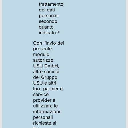
trattamento
dei dati
personali
secondo
quanto
indicato.
*
Con l’invio del
presente
modulo
autorizzo
USU GmbH,
altre società
del Gruppo
USU e altri
loro partner e
service
provider a
utilizzare le
informazioni
personali
richieste ai