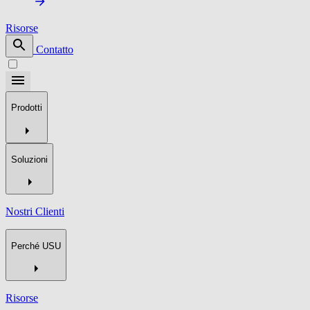
Risorse
Contatto
Prodotti
Soluzioni
Nostri Clienti
Perché USU
Risorse