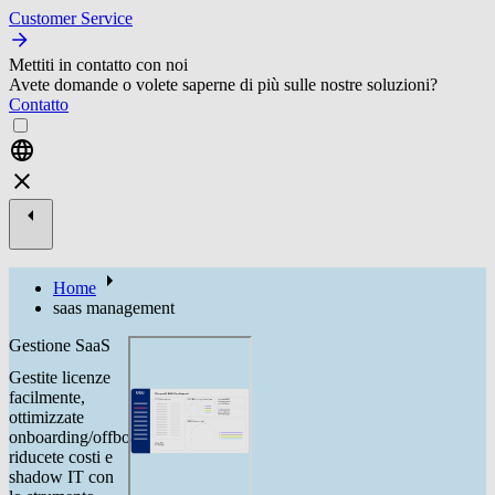
Customer Service
Mettiti in contatto con noi
Avete domande o volete saperne di più sulle nostre soluzioni?
Contatto
Home
saas management
Gestione SaaS
Gestite licenze
facilmente,
ottimizzate
onboarding/offboarding,
riducete costi e
shadow IT con