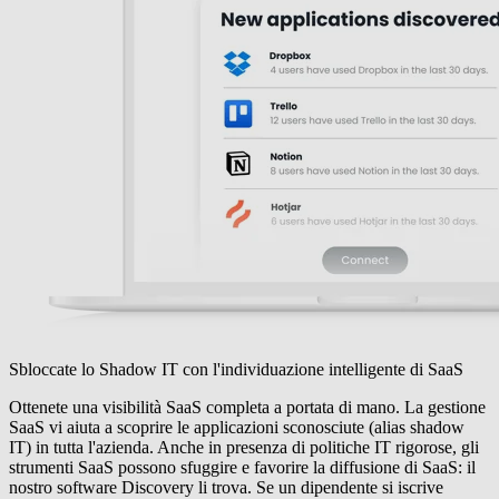
Sbloccate lo Shadow IT con l'individuazione intelligente di SaaS
Ottenete una visibilità SaaS completa a portata di mano. La gestione
SaaS vi aiuta a scoprire le applicazioni sconosciute (alias shadow
IT) in tutta l'azienda. Anche in presenza di politiche IT rigorose, gli
strumenti SaaS possono sfuggire e favorire la diffusione di SaaS: il
nostro software Discovery li trova. Se un dipendente si iscrive