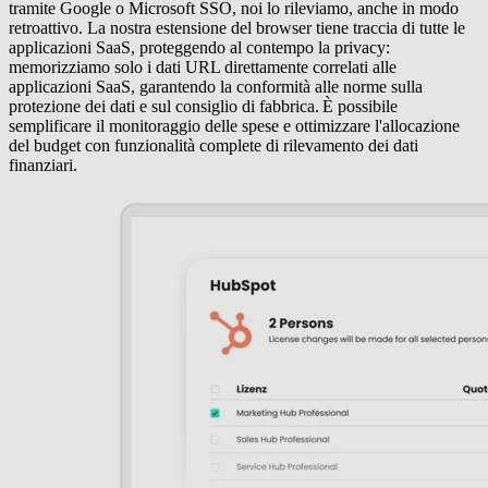
tramite Google o Microsoft SSO, noi lo rileviamo, anche in modo
retroattivo. La nostra estensione del browser tiene traccia di tutte le
applicazioni SaaS, proteggendo al contempo la privacy:
memorizziamo solo i dati URL direttamente correlati alle
applicazioni SaaS, garantendo la conformità alle norme sulla
protezione dei dati e sul consiglio di fabbrica.
È possibile
semplificare il monitoraggio delle spese e ottimizzare l'allocazione
del budget con funzionalità complete di rilevamento dei dati
finanziari.