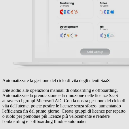
Automatizzare la gestione del ciclo di vita degli utenti SaaS
Dite addio alle operazioni manuali di onboarding e offboarding.
Automatizzate la prenotazione e la rimozione delle licenze SaaS
attraverso i gruppi Microsoft AD. Con la nostra gestione del ciclo di
vita dell'utente, potete gestire le licenze senza sforzo, aumentando
l'efficienza fin dal primo giorno. Create gruppi di licenze per reparto
o ruolo per prenotare più licenze più velocemente e rendere
l'onboarding e l'offboarding fluidi e automatici.