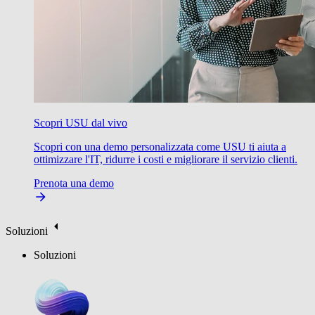
Scopri USU dal vivo
Scopri con una demo personalizzata come USU ti aiuta a
ottimizzare l'IT, ridurre i costi e migliorare il servizio clienti.
Prenota una demo
Soluzioni
Soluzioni