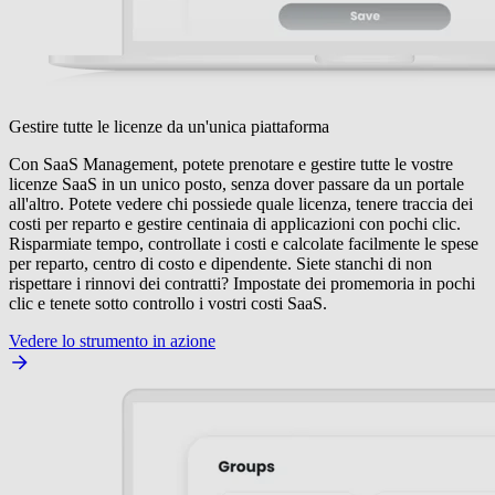
Gestire tutte le licenze da un'unica piattaforma
Con SaaS Management, potete prenotare e gestire tutte le vostre
licenze SaaS in un unico posto, senza dover passare da un portale
all'altro. Potete vedere chi possiede quale licenza, tenere traccia dei
costi per reparto e gestire centinaia di applicazioni con pochi clic.
Risparmiate tempo, controllate i costi e calcolate facilmente le spese
per reparto, centro di costo e dipendente. Siete stanchi di non
rispettare i rinnovi dei contratti? Impostate dei promemoria in pochi
clic e tenete sotto controllo i vostri costi SaaS.
Vedere lo strumento in azione