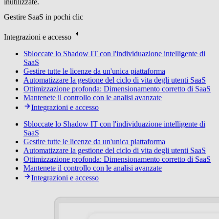
inutilizzate.
Gestire SaaS in pochi clic
Integrazioni e accesso
Sbloccate lo Shadow IT con l'individuazione intelligente di
SaaS
Gestire tutte le licenze da un'unica piattaforma
Automatizzare la gestione del ciclo di vita degli utenti SaaS
Ottimizzazione profonda: Dimensionamento corretto di SaaS
Mantenete il controllo con le analisi avanzate
Integrazioni e accesso
Sbloccate lo Shadow IT con l'individuazione intelligente di
SaaS
Gestire tutte le licenze da un'unica piattaforma
Automatizzare la gestione del ciclo di vita degli utenti SaaS
Ottimizzazione profonda: Dimensionamento corretto di SaaS
Mantenete il controllo con le analisi avanzate
Integrazioni e accesso