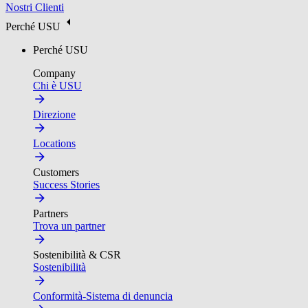
Nostri Clienti
Perché USU
Perché USU
Company
Chi è USU
Direzione
Locations
Customers
Success Stories
Partners
Trova un partner
Sostenibilità & CSR
Sostenibilità
Conformità-Sistema di denuncia