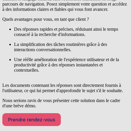
parcours de navigation. Posez simplement votre question et accédez
à des informations claires et fiables qui vous font avancer.
Quels avantages pour vous, en tant que client ?
Des réponses rapides et précises, réduisant ainsi le temps
consacré à la recherche d'informations
.
La simplification des tâches routinières grâce à des
interactions conversationnelles
.
Une réélle amélioration de l'expérience utilisateur et de la
productivité grâce à des réponses instantanées et
contextuelles.
L
es
documents
contenant
les réponses sont directement fournis à
l'utilisateur, ce qui lui permet d'approfondir le sujet s'il le souhaite.
Nous serions ravis de vous présenter cette solution dans le cadre
d'une brève démo.