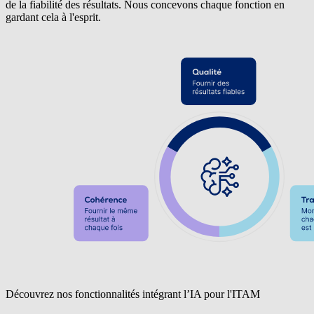
de la fiabilité des résultats. Nous concevons chaque fonction en
gardant cela à l'esprit.
Découvrez nos fonctionnalités intégrant l’IA pour l'ITAM