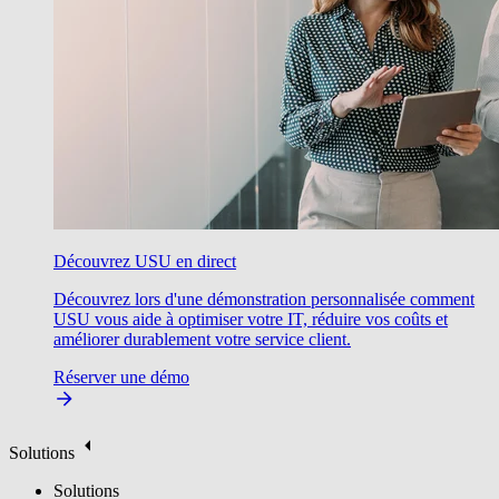
Découvrez USU en direct
Découvrez lors d'une démonstration personnalisée comment
USU vous aide à optimiser votre IT, réduire vos coûts et
améliorer durablement votre service client.
Réserver une démo
Solutions
Solutions