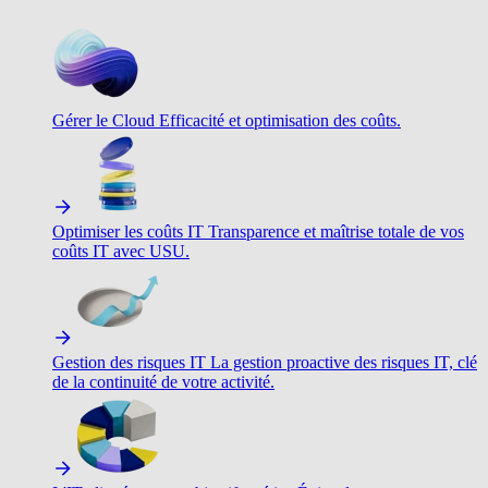
Gérer le Cloud
Efficacité et optimisation des coûts.
Optimiser les coûts IT
Transparence et maîtrise totale de vos
coûts IT avec USU.
Gestion des risques IT
La gestion proactive des risques IT, clé
de la continuité de votre activité.