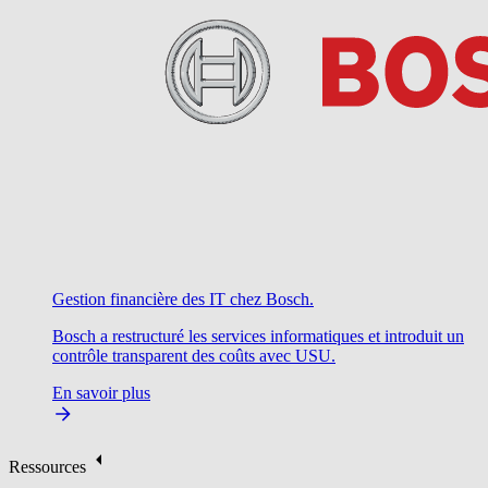
Gestion financière des IT chez Bosch.
Bosch a restructuré les services informatiques et introduit un
contrôle transparent des coûts avec USU.
En savoir plus
Ressources