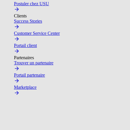
Postuler chez USU
Clients
Success Stories
Customer Service Center
Portail client
Partenaires
Trouver un partenaire
Portail partenaire
Marketplace