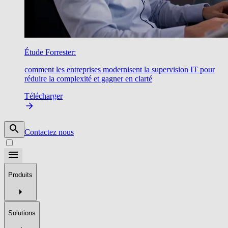
Étude Forrester:
comment les entreprises modernisent la supervision IT pour
réduire la complexité et gagner en clarté
Télécharger
Contactez nous
Produits
Solutions