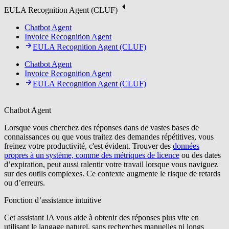
EULA Recognition Agent (CLUF)
Chatbot Agent
Invoice Recognition Agent
EULA Recognition Agent (CLUF)
Chatbot Agent
Invoice Recognition Agent
EULA Recognition Agent (CLUF)
Chatbot Agent
Lorsque vous cherchez des réponses dans de vastes bases de
connaissances ou que vous traitez des demandes répétitives, vous
freinez votre productivité, c'est évident. Trouver des
données
propres à un système, comme des métriques de licence
ou des dates
d’expiration, peut aussi ralentir votre travail lorsque vous naviguez
sur des outils complexes. Ce contexte augmente le risque de retards
ou d’erreurs.
Fonction d’assistance intuitive
Cet assistant IA vous aide à obtenir des réponses plus vite en
utilisant le langage naturel, sans recherches manuelles ni longs