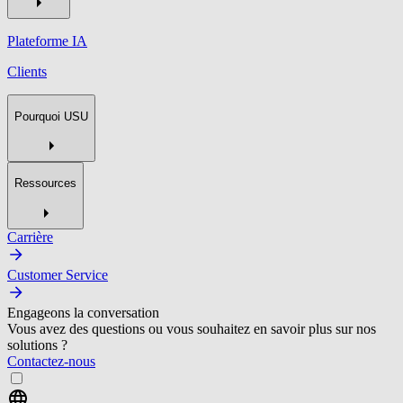
Plateforme IA
Clients
Pourquoi USU
Ressources
Carrière
Customer Service
Engageons la conversation
Vous avez des questions ou vous souhaitez en savoir plus sur nos
solutions ?
Contactez-nous