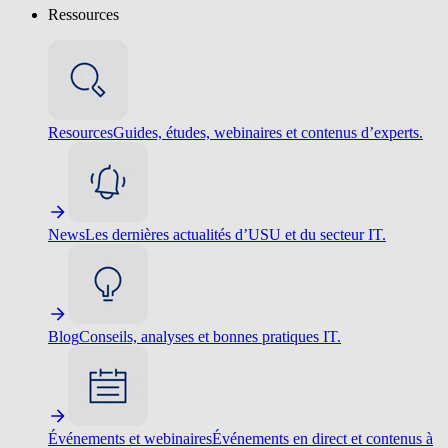
Ressources
Resources
Guides, études, webinaires et contenus d’experts.
News
Les dernières actualités d’USU et du secteur IT.
Blog
Conseils, analyses et bonnes pratiques IT.
Événements et webinaires
Événements en direct et contenus à