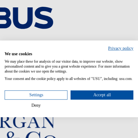
Privacy policy
We use cookies
We may place these for analysis of our visitor data, to improve our website, show
personalised content and to give you a great website experience. For more information
about the cookies we use open the settings.
Your consent and the cookie policy apply to all websites of "USU", including: usu.com.
Settings
Accept all
Deny