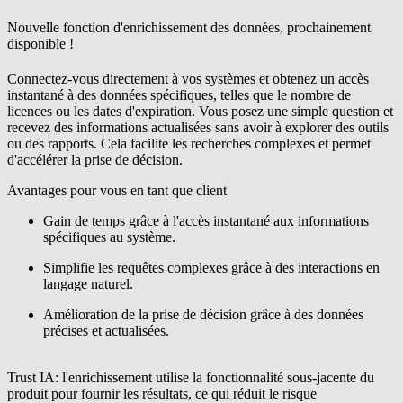
Nouvelle fonction d'enrichissement des données, prochainement
disponible !
Connectez-vous directement à vos systèmes et obtenez un accès
instantané à des données spécifiques, telles que le nombre de
licences ou les dates d'expiration. Vous posez une simple question et
recevez des informations actualisées sans avoir à explorer des outils
ou des rapports. Cela facilite les recherches complexes et permet
d'accélérer la prise de décision
.
Avantages pour
vous en tant que
client
Gain de temps grâce à l'accès instantané aux informations
spécifiques au système
.
Simplifie les requêtes complexes grâce à des interactions en
langage naturel
.
Amélioration de la prise de décision grâce à des données
précises et actualisées
.
Trust IA
:
l'enrichissement
utilise la fonctionnalité sous-jacente du
produit pour fournir les résultats, ce qui réduit le risque