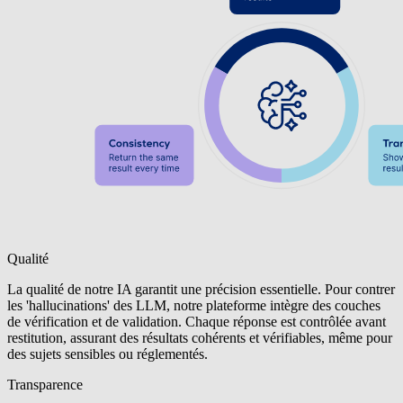
Qualité
La qualité de notre IA garantit une précision essentielle. Pour contrer
les 'hallucinations' des LLM, notre plateforme intègre des couches
de vérification et de validation. Chaque réponse est contrôlée avant
restitution, assurant des résultats cohérents et vérifiables, même pour
des sujets sensibles ou réglementés.
Transparence