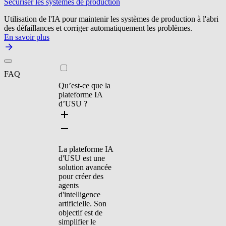
Sécuriser les systèmes de production
Utilisation de l'IA pour maintenir les systèmes de production à l'abri
des défaillances et corriger automatiquement les problèmes.
En savoir plus
FAQ
Qu’est-ce que la
plateforme IA
d’USU ?
La plateforme IA
d'USU est une
solution avancée
pour créer des
agents
d'intelligence
artificielle. Son
objectif est de
simplifier le