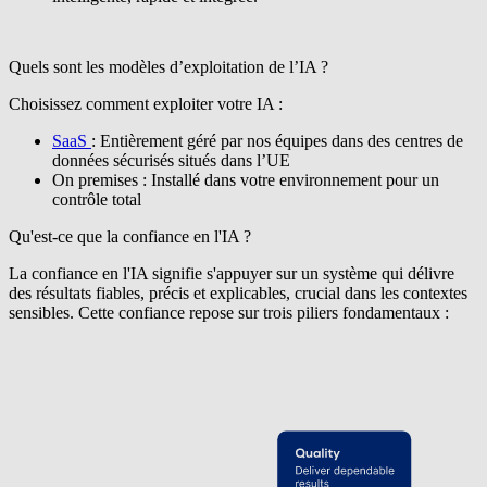
Quels sont les modèles d’exploitation de l’IA ?
Choisissez comment exploiter votre IA :
SaaS
:
Entièrement géré par nos équipes dans des centres de
données sécurisés situés dans l’UE
On premises :
Installé dans votre environnement pour un
contrôle total
Qu'est-ce que la confiance en l'IA ?
La confiance en l'IA signifie s'appuyer sur un système qui délivre
des résultats fiables, précis et explicables, crucial dans les contextes
sensibles. Cette confiance repose sur trois piliers fondamentaux :