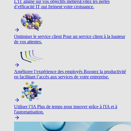
L'IT aligné sur vos objectifs métiers
Évitez les pertes
d’efficacité IT qui freinent votre croissance.
Optimiser le service client
Pour un service client à la hauteur
de vos attentes.
Améliorer l’expérience des employés
Boostez la productivité
en facilitant l’accès aux services de votre entreprise.
Utiliser l’IA
Plus de temps pour innover grâce à l'IA et à
l'automatisation.