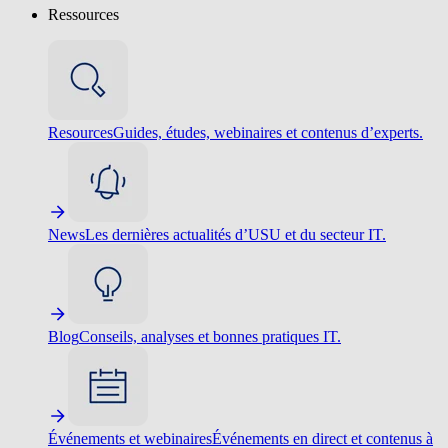
Ressources
Resources
Guides, études, webinaires et contenus d’experts.
News
Les dernières actualités d’USU et du secteur IT.
Blog
Conseils, analyses et bonnes pratiques IT.
Événements et webinaires
Événements en direct et contenus à