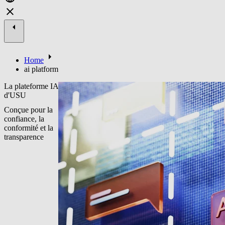
Home
ai platform
La plateforme IA
d'USU
Conçue pour la
confiance, la
conformité et la
transparence