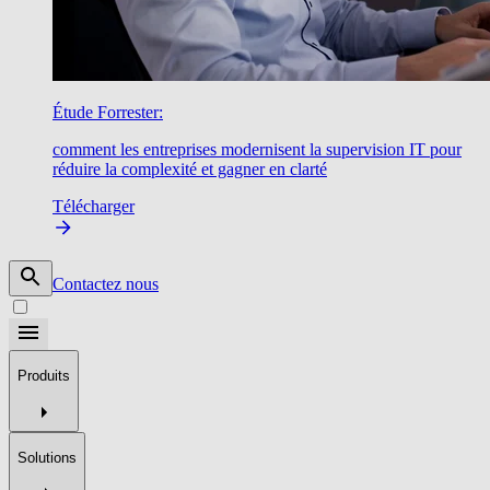
Étude Forrester:
comment les entreprises modernisent la supervision IT pour
réduire la complexité et gagner en clarté
Télécharger
Contactez nous
Produits
Solutions