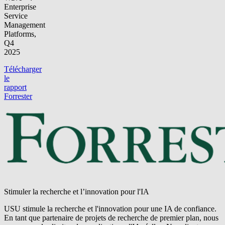
Enterprise
Service
Management
Platforms,
Q4
2025
Télécharger
le
rapport
Forrester
Stimuler la recherche et l’innovation pour l'IA
USU stimule la recherche et l'innovation pour une IA de confiance.
En tant que partenaire de projets de recherche de premier plan, nous