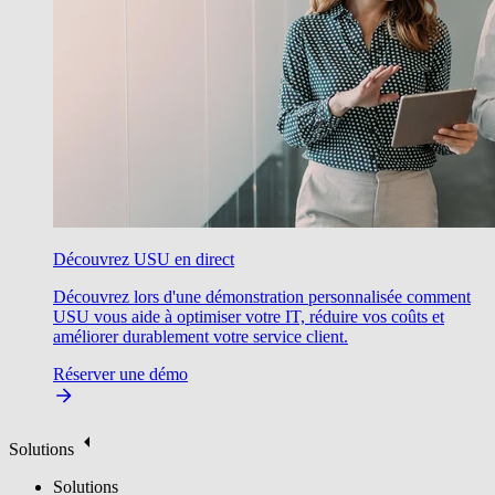
Découvrez USU en direct
Découvrez lors d'une démonstration personnalisée comment
USU vous aide à optimiser votre IT, réduire vos coûts et
améliorer durablement votre service client.
Réserver une démo
Solutions
Solutions