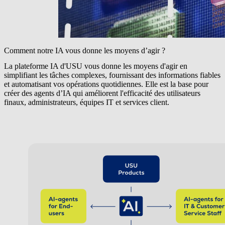
Comment notre IA vous donne les moyens d’agir ?
La plateforme IA d'USU vous donne les moyens d'agir en
simplifiant les tâches complexes, fournissant des informations fiables
et automatisant vos opérations quotidiennes. Elle est la base pour
créer des agents d’IA qui améliorent l'efficacité des utilisateurs
finaux, administrateurs, équipes IT et services client.