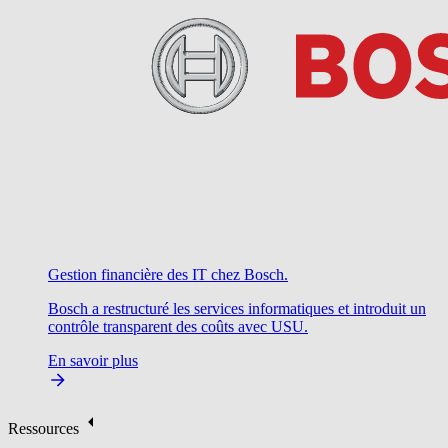
Gestion financière des IT chez Bosch.
Bosch a restructuré les services informatiques et introduit un
contrôle transparent des coûts avec USU.
En savoir plus
Ressources