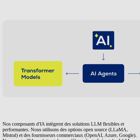
Nos composants d'IA intègrent des solutions LLM flexibles et
performantes. Nous utilisons des options open source (LLaMA,
Mistral) et des fournisseurs commerciaux (OpenAI, Azure, Google).