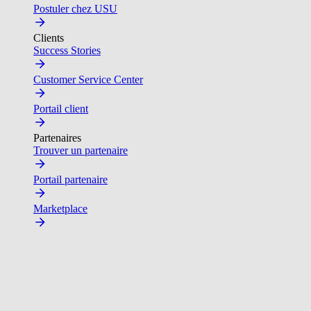
Postuler chez USU
Clients
Success Stories
Customer Service Center
Portail client
Partenaires
Trouver un partenaire
Portail partenaire
Marketplace