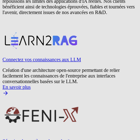
repoussons les limites des applications d'IA réelles. Nos clients
bénéficient ainsi de technologies éprouvées, fiables et tournées vers
l'avenir, directement issues de nos avancées en R&D.
Connectez vos connaissances aux LLM
Création d'une architecture open-source permettant de relier
facilement les connaissances de l'entreprise aux interfaces
conversationnelles basées sur le LLM.
En savoir plus