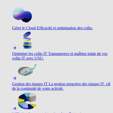
Gérer le Cloud
Efficacité et optimisation des coûts.
Optimiser les coûts IT
Transparence et maîtrise totale de vos
coûts IT avec USU.
Gestion des risques IT
La gestion proactive des risques IT, clé
de la continuité de votre activité.