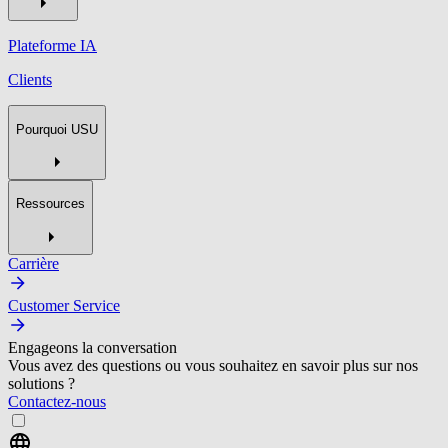
Plateforme IA
Clients
Pourquoi USU
Ressources
Carrière
Customer Service
Engageons la conversation
Vous avez des questions ou vous souhaitez en savoir plus sur nos
solutions ?
Contactez-nous