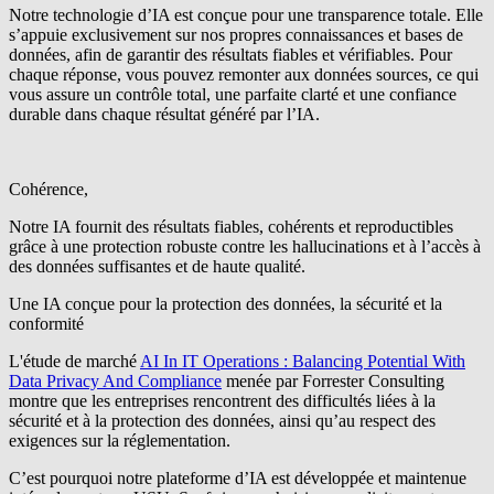
Notre technologie d’IA est conçue pour une transparence totale. Elle
s’appuie exclusivement sur nos propres connaissances et bases de
données, afin de garantir des résultats fiables et vérifiables. Pour
chaque réponse, vous pouvez remonter aux données sources, ce qui
vous assure un contrôle total, une parfaite clarté et une confiance
durable dans chaque résultat généré par l’IA.
Cohérence,
Notre IA fournit des résultats fiables, cohérents et reproductibles
grâce à une protection robuste contre les hallucinations et à l’accès à
des données suffisantes et de haute qualité.
Une IA conçue pour la protection des données, la sécurité et la
conformité
L'étude de marché
AI In IT Operations : Balancing Potential With
Data Privacy And Compliance
menée par Forrester Consulting
montre que les entreprises rencontrent des difficultés liées à la
sécurité et à la protection des données, ainsi qu’au respect des
exigences sur la réglementation.
C’est pourquoi notre plateforme d’IA est développée et maintenue