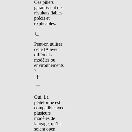
Ces piliers
garantissent des
résultats fiables,
précis et
explicables.
Peut-on utiliser
cette IA avec
différents
modèles ou
environnements
?
Oui. La
plateforme est
compatible avec
plusieurs
modèles de
langage, qu’ils
soient open