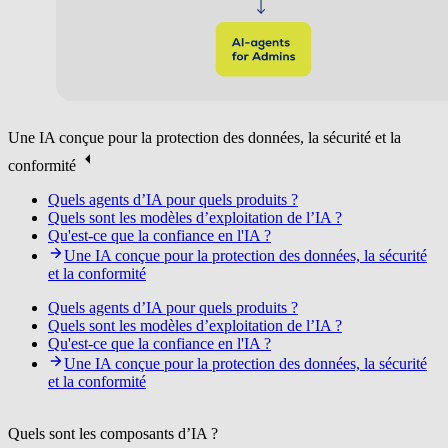
Une IA conçue pour la protection des données, la sécurité et la
conformité
Quels agents d’IA pour quels produits ?
Quels sont les modèles d’exploitation de l’IA ?
Qu'est-ce que la confiance en l'IA ?
Une IA conçue pour la protection des données, la sécurité
et la conformité
Quels agents d’IA pour quels produits ?
Quels sont les modèles d’exploitation de l’IA ?
Qu'est-ce que la confiance en l'IA ?
Une IA conçue pour la protection des données, la sécurité
et la conformité
Quels sont les composants d’IA ?