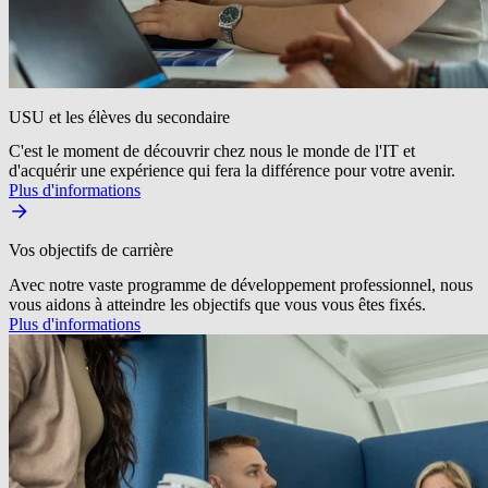
USU et les élèves du secondaire
C'est le moment de découvrir chez nous le monde de l'IT et
d'acquérir une expérience qui fera la différence pour votre avenir.
Plus d'informations
Vos objectifs de carrière
Avec notre vaste programme de développement professionnel, nous
vous aidons à atteindre les objectifs que vous vous êtes fixés.
Plus d'informations