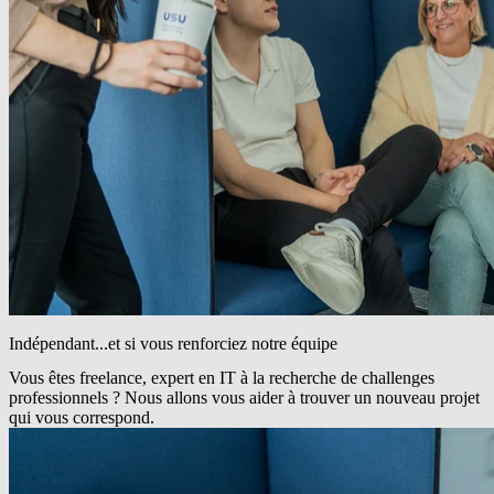
Indépendant...et si vous renforciez notre équipe
Vous êtes freelance, expert en IT à la recherche de challenges
professionnels ? Nous allons vous aider à trouver un nouveau projet
qui vous correspond.