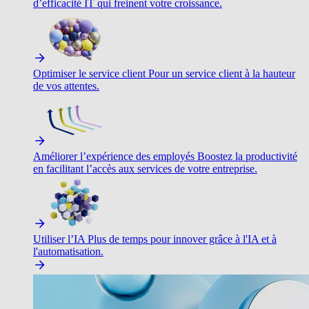
d’efficacité IT qui freinent votre croissance.
Optimiser le service client
Pour un service client à la hauteur
de vos attentes.
Améliorer l’expérience des employés
Boostez la productivité
en facilitant l’accès aux services de votre entreprise.
Utiliser l’IA
Plus de temps pour innover grâce à l'IA et à
l'automatisation.