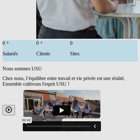
+
+
0
0
0
Salariés
Clients
Sites
Nous sommes USU
Chez nous, l’équilibre entre travail et vie privée est une réalité.
Ensemble cultivons l'esprit USU !