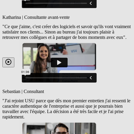
Katharina | Consultante avant-vente
"Ce que j'aime, c'est créer des logiciels et savoir qu'ils vont vraiment
satisfaire nos clients... Sinon au bureau j'ai toujours plaisir à
retrouver mes collègues et à partager de bons moments avec eux".
Sebastian | Consultant
"J'ai rejoint USU parce que dès mon premier entretien j'ai ressenti le
caractère authentique de l'entreprise et aussi que je pourrais bien
travailler avec l'équipe. La décision a été très facile et je l'ai prise
rapidement.