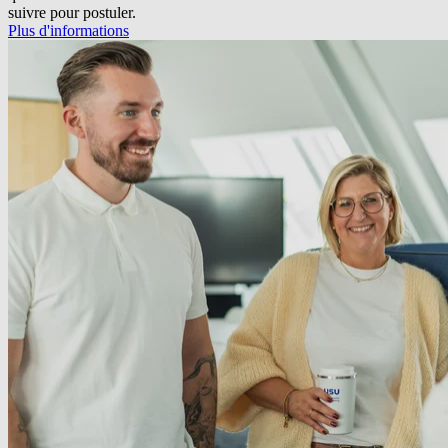
suivre pour postuler.
Plus d'informations