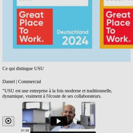
Ce qui distingue USU
Daniel | Commercial
"USU est une entreprise à la fois moderne et traditionnelle,
dynamique, vraiment à l'écoute de ses collaborateurs.