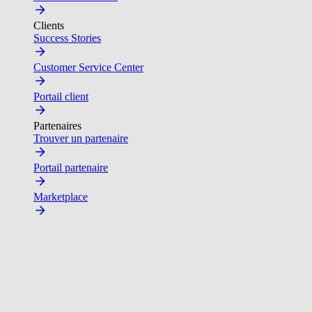
Clients
Success Stories
Customer Service Center
Portail client
Partenaires
Trouver un partenaire
Portail partenaire
Marketplace