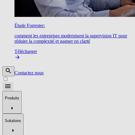
Étude Forrester:
comment les entreprises modernisent la supervision IT pour
réduire la complexité et gagner en clarté
Télécharger
Contactez nous
Produits
Solutions