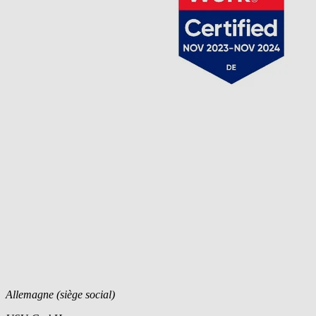
Allemagne (siège social)