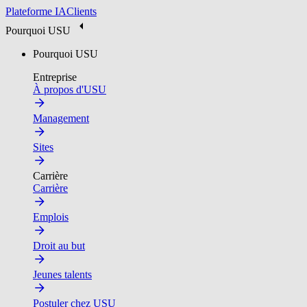
Plateforme IA
Clients
Pourquoi USU
Pourquoi USU
Entreprise
À propos d'USU
Management
Sites
Carrière
Carrière
Emplois
Droit au but
Jeunes talents
Postuler chez USU