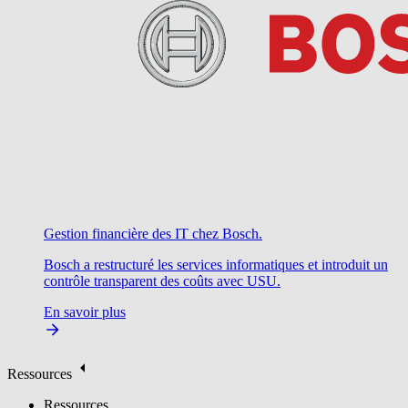
Gestion financière des IT chez Bosch.
Bosch a restructuré les services informatiques et introduit un
contrôle transparent des coûts avec USU.
En savoir plus
Ressources
Ressources