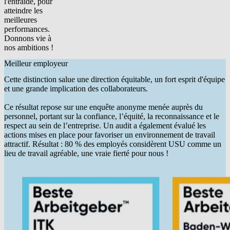
l'entraide, pour
atteindre les
meilleures
performances.
Donnons vie à
nos ambitions !
Meilleur employeur
Cette distinction salue une direction équitable, un fort esprit d'équipe
et une grande implication des collaborateurs.
Ce résultat repose sur une enquête anonyme menée auprès du
personnel, portant sur la confiance, l’équité, la reconnaissance et le
respect au sein de l’entreprise. Un audit a également évalué les
actions mises en place pour favoriser un environnement de travail
attractif. Résultat : 80 % des employés considèrent USU comme un
lieu de travail agréable, une vraie fierté pour nous !