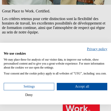
Great Place to Work. Certified.
Les critères retenus pour cette distinction sont la flexibilité des
horaires de travail, les excellentes possibilités de développement et
de formation continue, ainsi que l'atmosphère de respect qui règne
au sein de notre équipe.
Privacy policy
We use cookies
We may place these for analysis of our visitor data, to improve our website, show
personalised content and to give you a great website experience. For more information
about the cookies we use open the settings.
Your consent and the cookie policy apply to all websites of "USU", including: usu.com.
Settings
Accept all
Deny