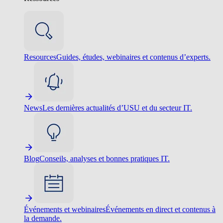
Resources
Guides, études, webinaires et contenus d’experts.
News
Les dernières actualités d’USU et du secteur IT.
Blog
Conseils, analyses et bonnes pratiques IT.
Événements et webinaires
Événements en direct et contenus à
la demande.