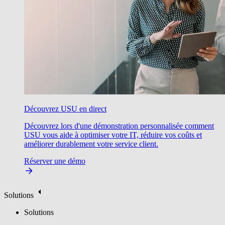
Découvrez USU en direct
Découvrez lors d'une démonstration personnalisée comment
USU vous aide à optimiser votre IT, réduire vos coûts et
améliorer durablement votre service client.
Réserver une démo
Solutions
Solutions