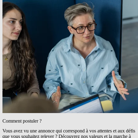
Comment postuler ?
Vous avez vu une annonce qui correspond à vos attentes et aux défis
que vous souhaitez relever ? Découvrez nos valeurs et la marche à