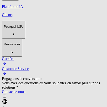
Plateforme IA
Clients
Pourquoi USU
Ressources
Carrière
Customer Service
Engageons la conversation
Vous avez des questions ou vous souhaitez en savoir plus sur nos
solutions ?
Contactez-nous