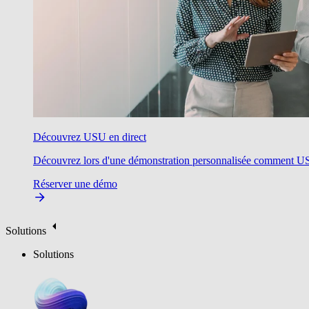
Découvrez USU en direct
Découvrez lors d'une démonstration personnalisée comment USU v
Réserver une démo
Solutions
Solutions