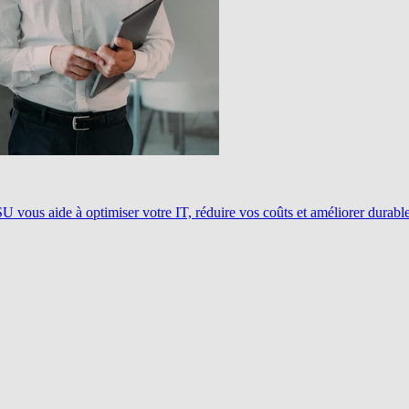
ous aide à optimiser votre IT, réduire vos coûts et améliorer durablem