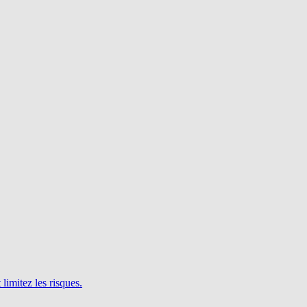
limitez les risques.