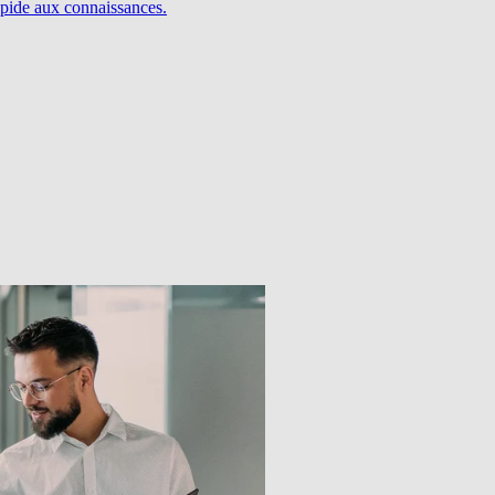
pide aux connaissances.