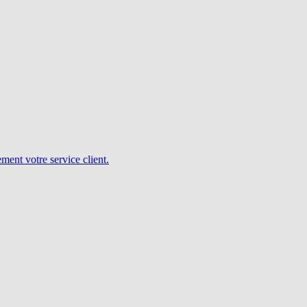
ent votre service client.