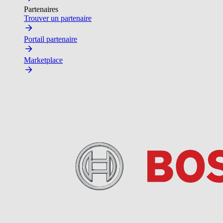
Partenaires
Trouver un partenaire
Portail partenaire
Marketplace