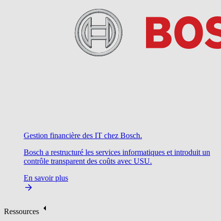
Gestion financière des IT chez Bosch.
Bosch a restructuré les services informatiques et introduit un
contrôle transparent des coûts avec USU.
En savoir plus
Ressources