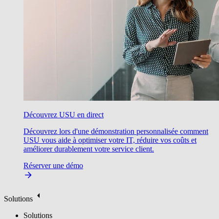
Découvrez USU en direct
Découvrez lors d'une démonstration personnalisée comment
USU vous aide à optimiser votre IT, réduire vos coûts et
améliorer durablement votre service client.
Réserver une démo
Solutions
Solutions