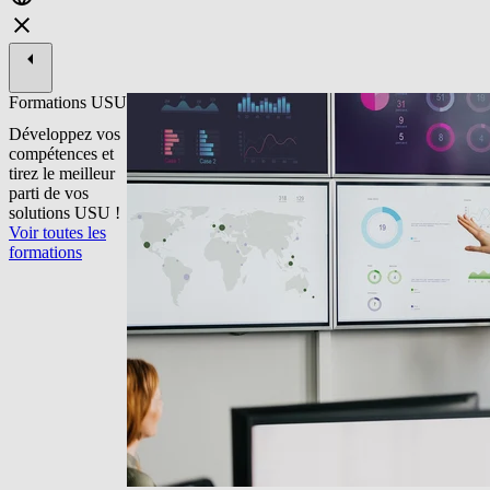
Formations USU
Développez vos
compétences et
tirez le meilleur
parti de vos
solutions USU !
Voir toutes les
formations