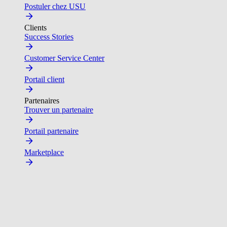
Postuler chez USU
Clients
Success Stories
Customer Service Center
Portail client
Partenaires
Trouver un partenaire
Portail partenaire
Marketplace