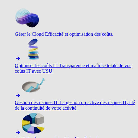
Gérer le Cloud
Efficacité et optimisation des coûts.
Optimiser les coûts IT
Transparence et maîtrise totale de vos
coûts IT avec USU.
Gestion des risques IT
La gestion proactive des risques IT, clé
de la continuité de votre activité.