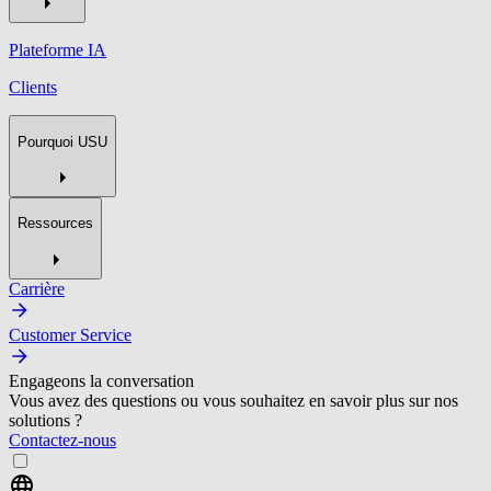
Plateforme IA
Clients
Pourquoi USU
Ressources
Carrière
Customer Service
Engageons la conversation
Vous avez des questions ou vous souhaitez en savoir plus sur nos
solutions ?
Contactez-nous