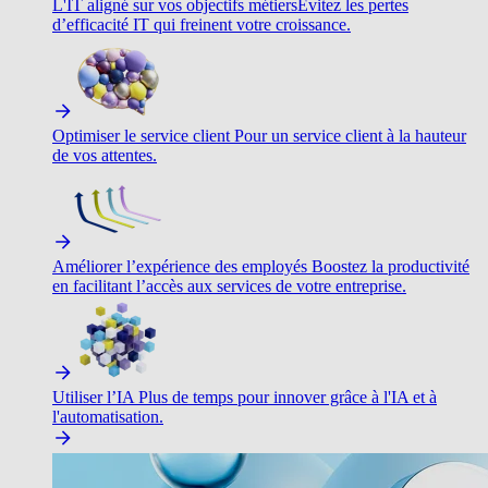
L'IT aligné sur vos objectifs métiers
Évitez les pertes
d’efficacité IT qui freinent votre croissance.
Optimiser le service client
Pour un service client à la hauteur
de vos attentes.
Améliorer l’expérience des employés
Boostez la productivité
en facilitant l’accès aux services de votre entreprise.
Utiliser l’IA
Plus de temps pour innover grâce à l'IA et à
l'automatisation.