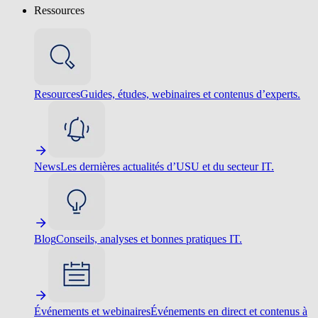
Ressources
Resources
Guides, études, webinaires et contenus d’experts.
News
Les dernières actualités d’USU et du secteur IT.
Blog
Conseils, analyses et bonnes pratiques IT.
Événements et webinaires
Événements en direct et contenus à