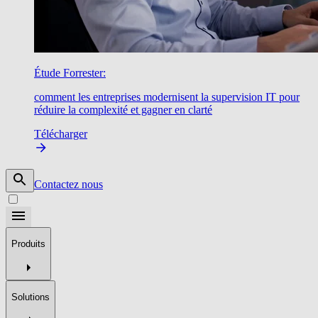
Étude Forrester:
comment les entreprises modernisent la supervision IT pour
réduire la complexité et gagner en clarté
Télécharger
Contactez nous
Produits
Solutions