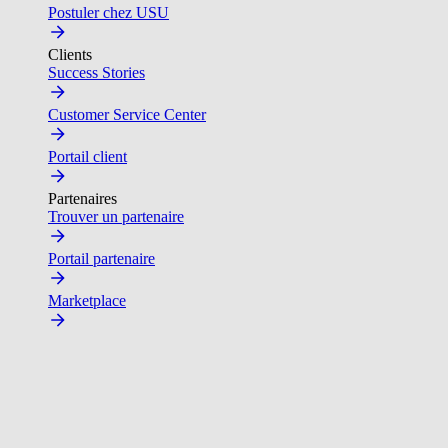
Postuler chez USU
Clients
Success Stories
Customer Service Center
Portail client
Partenaires
Trouver un partenaire
Portail partenaire
Marketplace