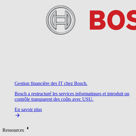
Gestion financière des IT chez Bosch.
Bosch a restructuré les services informatiques et introduit un
contrôle transparent des coûts avec USU.
En savoir plus
Ressources