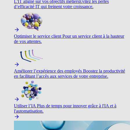
L'IT aligné sur vos objectifs métiers
Évitez les pertes
d’efficacité IT qui freinent votre croissance.
Optimiser le service client
Pour un service client à la hauteur
de vos attentes.
Améliorer l’expérience des employés
Boostez la productivité
en facilitant l’accès aux services de votre entreprise.
Utiliser l’IA
Plus de temps pour innover grâce à l'IA et à
l'automatisation.