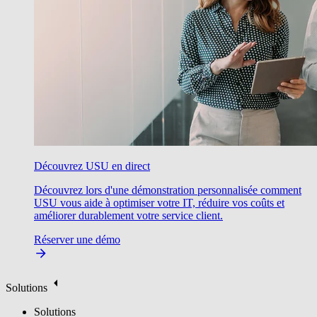
Découvrez USU en direct
Découvrez lors d'une démonstration personnalisée comment
USU vous aide à optimiser votre IT, réduire vos coûts et
améliorer durablement votre service client.
Réserver une démo
Solutions
Solutions