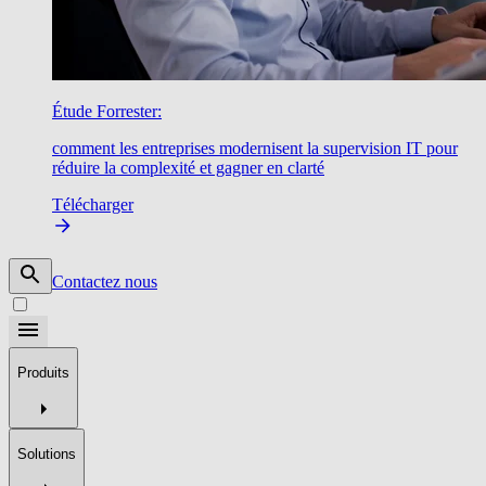
Étude Forrester:
comment les entreprises modernisent la supervision IT pour
réduire la complexité et gagner en clarté
Télécharger
Contactez nous
Produits
Solutions