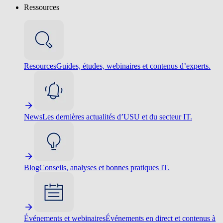
Ressources
Resources
Guides, études, webinaires et contenus d’experts.
News
Les dernières actualités d’USU et du secteur IT.
Blog
Conseils, analyses et bonnes pratiques IT.
Événements et webinaires
Événements en direct et contenus à