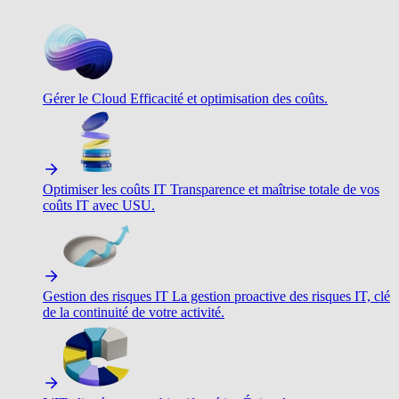
Gérer le Cloud
Efficacité et optimisation des coûts.
Optimiser les coûts IT
Transparence et maîtrise totale de vos
coûts IT avec USU.
Gestion des risques IT
La gestion proactive des risques IT, clé
de la continuité de votre activité.