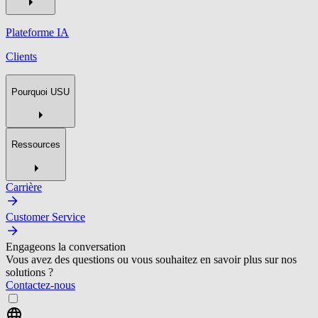
Plateforme IA
Clients
Pourquoi USU
Ressources
Carrière
Customer Service
Engageons la conversation
Vous avez des questions ou vous souhaitez en savoir plus sur nos
solutions ?
Contactez-nous