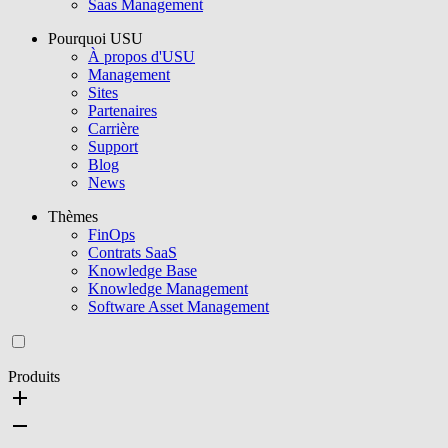
Saas Management
Pourquoi USU
À propos d'USU
Management
Sites
Partenaires
Carrière
Support
Blog
News
Thèmes
FinOps
Contrats SaaS
Knowledge Base
Knowledge Management
Software Asset Management
Produits