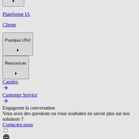
Plateforme IA
Clients
Pourquoi USU
Ressources
Carrière
Customer Service
Engageons la conversation
Vous avez des questions ou vous souhaitez en savoir plus sur nos
solutions ?
Contactez-nous