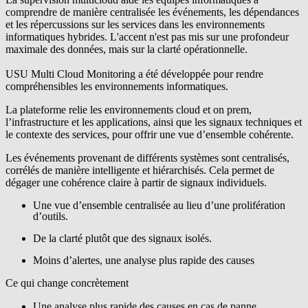
comprendre de manière centralisée les événements, les dépendances
et les répercussions sur les services dans les environnements
informatiques hybrides. L'accent n'est pas mis sur une profondeur
maximale des données, mais sur la clarté opérationnelle.
USU Multi Cloud Monitoring
a été développée pour rendre
compréhensibles les environnements informatiques.
La plateforme relie les environnements cloud et on prem,
l’infrastructure et les applications, ainsi que les signaux techniques et
le contexte des services, pour offrir une vue d’ensemble cohérente.
Les événements provenant de différents systèmes sont centralisés,
corrélés de manière intelligente et hiérarchisés. Cela permet de
dégager une cohérence claire à partir de signaux individuels.
Une vue d’ensemble centralisée au lieu d’une prolifération
d’outils.
De la clarté plutôt que des signaux isolés.
Moins d’alertes, une analyse plus rapide des causes
Ce qui change concrètement
Une analyse plus rapide des causes en cas de panne