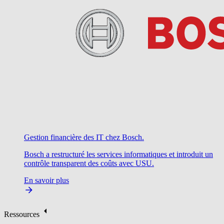
Gestion financière des IT chez Bosch.
Bosch a restructuré les services informatiques et introduit un
contrôle transparent des coûts avec USU.
En savoir plus
Ressources