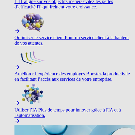
L'IT aligné sur vos objectifs métiers
Évitez les pertes
d’efficacité IT qui freinent votre croissance.
Optimiser le service client
Pour un service client à la hauteur
de vos attentes.
Améliorer l’expérience des employés
Boostez la productivité
en facilitant l’accès aux services de votre entreprise.
Utiliser l’IA
Plus de temps pour innover grâce à l'IA et à
l'automatisation.