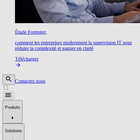
Étude Forrester:
comment les entreprises modernisent la supervision IT pour
réduire la complexité et gagner en clarté
Télécharger
Contactez nous
Produits
Solutions