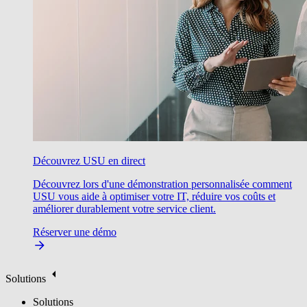
Découvrez USU en direct
Découvrez lors d'une démonstration personnalisée comment
USU vous aide à optimiser votre IT, réduire vos coûts et
améliorer durablement votre service client.
Réserver une démo
Solutions
Solutions