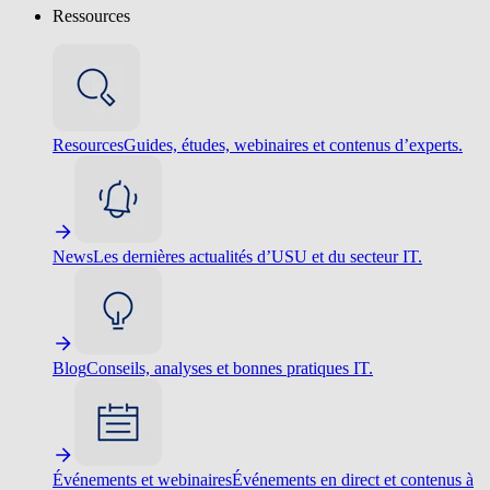
Ressources
Resources
Guides, études, webinaires et contenus d’experts.
News
Les dernières actualités d’USU et du secteur IT.
Blog
Conseils, analyses et bonnes pratiques IT.
Événements et webinaires
Événements en direct et contenus à