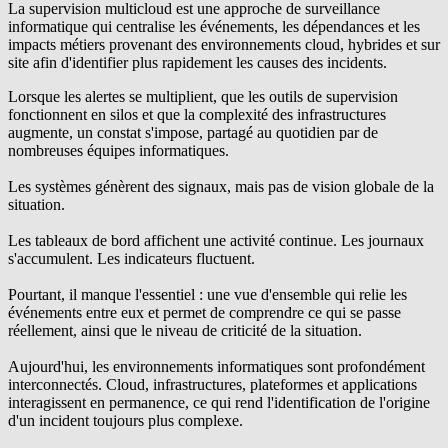
La supervision multicloud est une approche de surveillance
informatique qui centralise les événements, les dépendances et les
impacts métiers provenant des environnements cloud, hybrides et sur
site afin d'identifier plus rapidement les causes des incidents.
Lorsque les alertes se multiplient, que les outils de supervision
fonctionnent en silos et que la complexité des infrastructures
augmente, un constat s'impose, partagé au quotidien par de
nombreuses équipes informatiques.
Les systèmes génèrent des signaux, mais pas de vision globale de la
situation.
Les tableaux de bord affichent une activité continue. Les journaux
s'accumulent. Les indicateurs fluctuent.
Pourtant, il manque l'essentiel : une vue d'ensemble qui relie les
événements entre eux et permet de comprendre ce qui se passe
réellement, ainsi que le niveau de criticité de la situation.
Aujourd'hui, les environnements informatiques sont profondément
interconnectés. Cloud, infrastructures, plateformes et applications
interagissent en permanence, ce qui rend l'identification de l'origine
d'un incident toujours plus complexe.