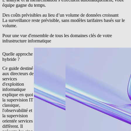
équipe gagne du temps.
Des coûts prévisibles au lieu d’un volume de données croissant
La surveillance reste prévisible, sans modèles tarifaires basés sur le
volume.
Pour une vue d'ensemble de tous les domaines clés de votre
infrastructure informatique
Quelle approche
hybride ?
Ce guide destiné
aux directeurs de
services
d'exploition
informatique
explique en quoi
la supervision IT
classique,
l'observabilité et
la supervision
orientée services
diffèrent. Il