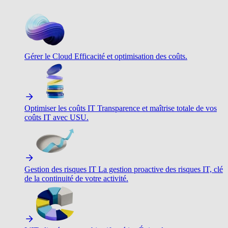
Gérer le Cloud
Efficacité et optimisation des coûts.
Optimiser les coûts IT
Transparence et maîtrise totale de vos
coûts IT avec USU.
Gestion des risques IT
La gestion proactive des risques IT, clé
de la continuité de votre activité.