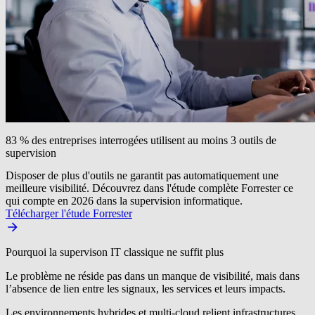
83 % des entreprises interrogées utilisent au moins 3 outils de
supervision
Disposer de plus d'outils ne garantit pas automatiquement une
meilleure visibilité. Découvrez dans l'étude complète Forrester ce
qui compte en 2026 dans la supervision informatique.
Télécharger l'étude Forrester
Pourquoi la supervison IT classique ne suffit plus
Le problème ne réside pas dans un manque de visibilité, mais dans
l’absence de lien entre les signaux, les services et leurs impacts.
Les environnements hybrides et multi-cloud relient infrastructures,