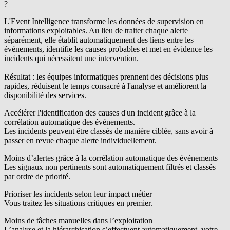
?
L'Event Intelligence transforme les données de supervision en
informations exploitables. Au lieu de traiter chaque alerte
séparément, elle établit automatiquement des liens entre les
événements, identifie les causes probables et met en évidence les
incidents qui nécessitent une intervention.
Résultat : les équipes informatiques prennent des décisions plus
rapides, réduisent le temps consacré à l'analyse et améliorent la
disponibilité des services.
Accélérer l'identification des causes d'un incident
grâce à la
corrélation automatique des événements.
Les incidents peuvent être classés de manière ciblée, sans avoir à
passer en revue chaque alerte individuellement.
Moins d’alertes grâce à la corrélation automatique des événements
Les signaux non pertinents sont automatiquement filtrés et classés
par ordre de priorité.
Prioriser les incidents selon leur impact métier
Vous traitez les situations critiques en premier.
Moins de tâches manuelles dans l’exploitation
L’analyse et la hiérarchisation s’effectuent automatiquement, votre