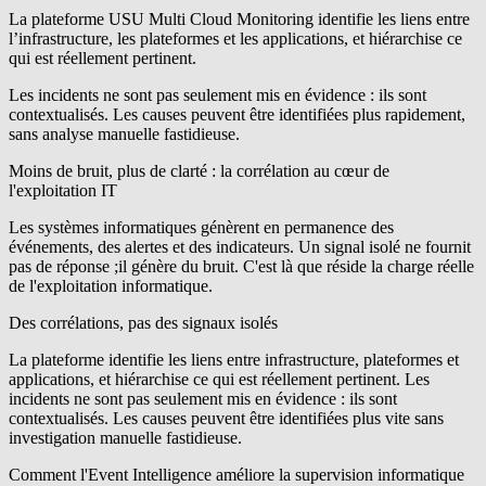
La plateforme
USU Multi Cloud Monitoring
identifie les liens entre
l’infrastructure, les plateformes et les applications, et hiérarchise ce
qui est réellement pertinent.
Les incidents ne sont pas seulement mis en évidence : ils sont
contextualisés. Les causes peuvent être identifiées plus rapidement,
sans analyse manuelle fastidieuse.
Moins de bruit, plus de clarté : la corrélation au cœur de
l'exploitation IT
Les systèmes informatiques génèrent en permanence des
événements, des alertes et des indicateurs. Un signal isolé ne fournit
pas de réponse ;il génère du bruit. C'est là que réside la charge réelle
de l'exploitation informatique.
Des corrélations, pas des signaux isolés
La plateforme identifie les liens entre infrastructure, plateformes et
applications, et hiérarchise ce qui est réellement pertinent. Les
incidents ne sont pas seulement mis en évidence : ils sont
contextualisés. Les causes peuvent être identifiées plus vite sans
investigation manuelle fastidieuse.
Comment l'Event Intelligence améliore la supervision informatique