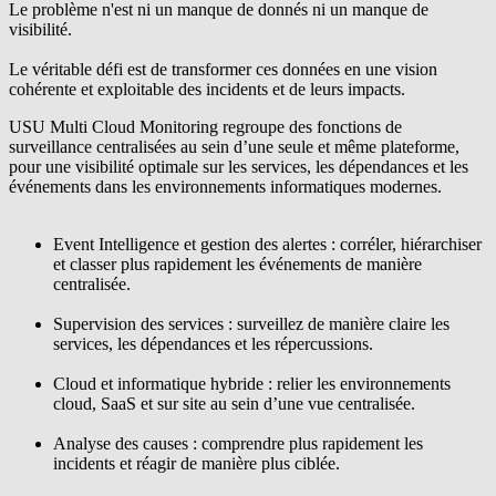
Le problème n'est ni un manque de donnés ni un manque de
visibilité.
Le véritable défi est de transformer ces données en une vision
cohérente et exploitable des incidents et de leurs impacts.
USU Multi Cloud Monitoring
regroupe des fonctions de
surveillance centralisées au sein d’une seule et même plateforme,
pour une visibilité optimale sur les services, les dépendances et les
événements dans les environnements informatiques modernes.
Event Intelligence
et gestion des alertes
: corréler, hiérarchiser
et classer plus rapidement les événements de manière
centralisée.
Supervision des services
: surveillez de manière claire les
services, les dépendances et les répercussions.
Cloud et informatique hybride
: relier les environnements
cloud, SaaS et sur site au sein d’une vue centralisée.
Analyse des causes
: comprendre plus rapidement les
incidents et réagir de manière plus ciblée.