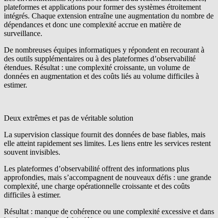
plateformes et applications pour former des systèmes étroitement
intégrés. Chaque extension entraîne une augmentation du nombre de
dépendances et donc une complexité accrue en matière de
surveillance.
De nombreuses équipes informatiques y répondent en recourant à
des outils supplémentaires ou à des plateformes d’observabilité
étendues. Résultat : une complexité croissante, un volume de
données en augmentation et des coûts liés au volume difficiles à
estimer.
Deux extrêmes et pas de véritable solution
La
supervision classique
fournit des données de base fiables, mais
elle atteint rapidement ses limites. Les liens entre les services restent
souvent invisibles.
Les
plateformes d’observabilité
offrent des informations plus
approfondies, mais s’accompagnent de nouveaux défis : une grande
complexité, une charge opérationnelle croissante et des coûts
difficiles à estimer.
Résultat :
manque de cohérence ou une complexité excessive et dans