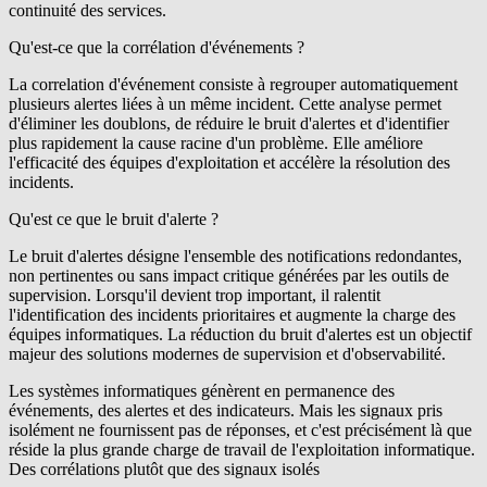
continuité des services.
Qu'est-ce que la corrélation d'événements ?
La correlation d'événement consiste à regrouper automatiquement
plusieurs alertes liées à un même incident. Cette analyse permet
d'éliminer les doublons, de réduire le bruit d'alertes et d'identifier
plus rapidement la cause racine d'un problème. Elle améliore
l'efficacité des équipes d'exploitation et accélère la résolution des
incidents.
Qu'est ce que le bruit d'alerte ?
Le bruit d'alertes désigne l'ensemble des notifications redondantes,
non pertinentes ou sans impact critique générées par les outils de
supervision. Lorsqu'il devient trop important, il ralentit
l'identification des incidents prioritaires et augmente la charge des
équipes informatiques. La réduction du bruit d'alertes est un objectif
majeur des solutions modernes de supervision et d'observabilité.
Les systèmes informatiques génèrent en permanence des
événements, des alertes et des indicateurs. Mais les signaux pris
isolément ne fournissent pas de réponses, et c'est précisément là que
réside la plus grande charge de travail de l'exploitation informatique.
Des corrélations plutôt que des signaux isolés