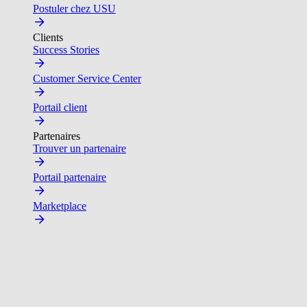
Postuler chez USU
Clients
Success Stories
Customer Service Center
Portail client
Partenaires
Trouver un partenaire
Portail partenaire
Marketplace