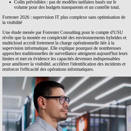
Coûts prévisibles
: pas de modèles tarifaires basés sur le
volume pour des budgets transparents et un contrôle total.
Forrester 2026 : supervision IT plus complexe sans optimisation de
la visibilité
Une étude menée par
Forrester Consulting
pour le compte d'USU
révèle que la montée en complexité des environnements hybrides et
multicloud accroît fortement la charge opérationnelle liée à la
supervision informatique. Elle explique pourquoi de nombreuses
approches traditionnelles de surveillance atteignent aujourd'hui leurs
limites et met en évidence les capacités devenues indispensables
pour améliorer la visibilité, accélérer l'identification des incidents et
renforcer l'efficacité des opérations informatiques.