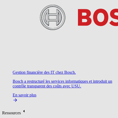
Gestion financière des IT chez Bosch.
Bosch a restructuré les services informatiques et introduit un
contrôle transparent des coûts avec USU.
En savoir plus
Ressources