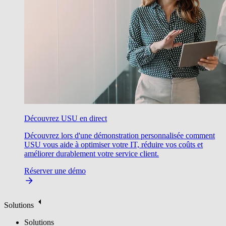
Découvrez USU en direct
Découvrez lors d'une démonstration personnalisée comment
USU vous aide à optimiser votre IT, réduire vos coûts et
améliorer durablement votre service client.
Réserver une démo
Solutions
Solutions