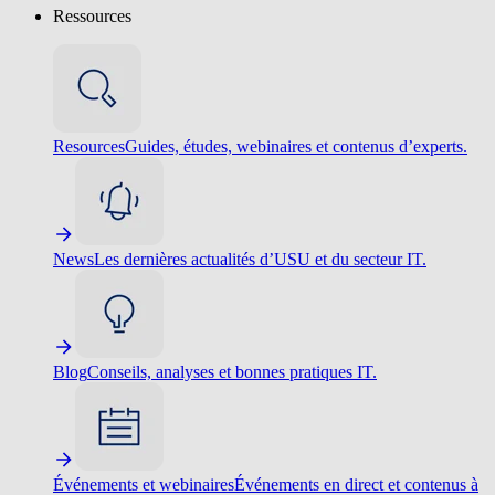
Ressources
Resources
Guides, études, webinaires et contenus d’experts.
News
Les dernières actualités d’USU et du secteur IT.
Blog
Conseils, analyses et bonnes pratiques IT.
Événements et webinaires
Événements en direct et contenus à