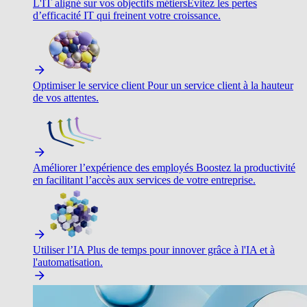
L'IT aligné sur vos objectifs métiers
Évitez les pertes
d’efficacité IT qui freinent votre croissance.
Optimiser le service client
Pour un service client à la hauteur
de vos attentes.
Améliorer l’expérience des employés
Boostez la productivité
en facilitant l’accès aux services de votre entreprise.
Utiliser l’IA
Plus de temps pour innover grâce à l'IA et à
l'automatisation.