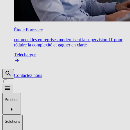
Étude Forrester:
comment les entreprises modernisent la supervision IT pour
réduire la complexité et gagner en clarté
Télécharger
Contactez nous
Produits
Solutions