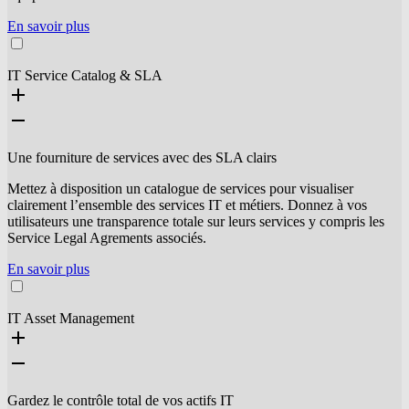
En savoir plus
IT Service Catalog & SLA
Une fourniture de services avec des SLA clairs
Mettez à disposition un catalogue de services pour visualiser
clairement l’ensemble des services IT et métiers. Donnez à vos
utilisateurs une transparence totale sur leurs services y compris les
Service Legal Agrements associés.
En savoir plus
IT Asset Management
Gardez le contrôle total de vos actifs IT