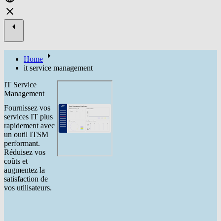
Home
it service management
IT Service
Management
Fournissez vos
services IT plus
rapidement avec
un outil ITSM
performant.
Réduisez vos
coûts et
augmentez la
satisfaction de
vos utilisateurs.