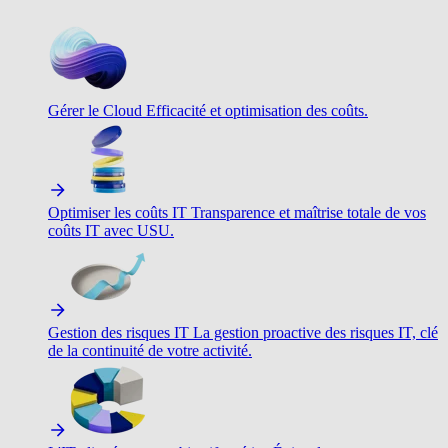
Gérer le Cloud
Efficacité et optimisation des coûts.
Optimiser les coûts IT
Transparence et maîtrise totale de vos
coûts IT avec USU.
Gestion des risques IT
La gestion proactive des risques IT, clé
de la continuité de votre activité.