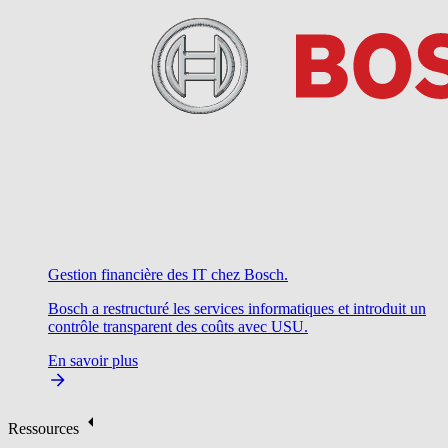
Gestion financière des IT chez Bosch.
Bosch a restructuré les services informatiques et introduit un
contrôle transparent des coûts avec USU.
En savoir plus
Ressources