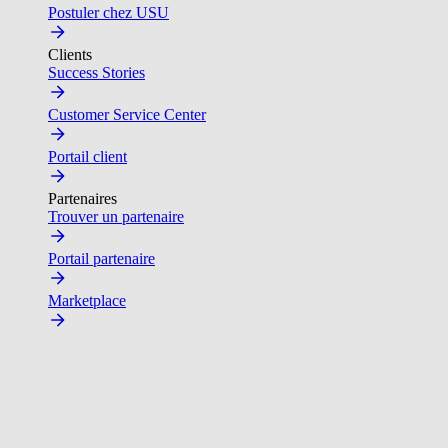
Postuler chez USU
Clients
Success Stories
Customer Service Center
Portail client
Partenaires
Trouver un partenaire
Portail partenaire
Marketplace