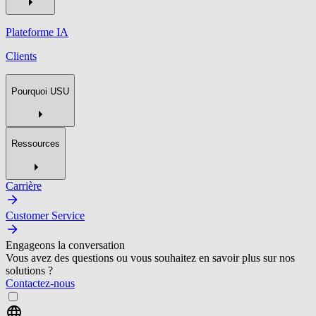
Plateforme IA
Clients
Pourquoi USU
Ressources
Carrière
Customer Service
Engageons la conversation
Vous avez des questions ou vous souhaitez en savoir plus sur nos
solutions ?
Contactez-nous