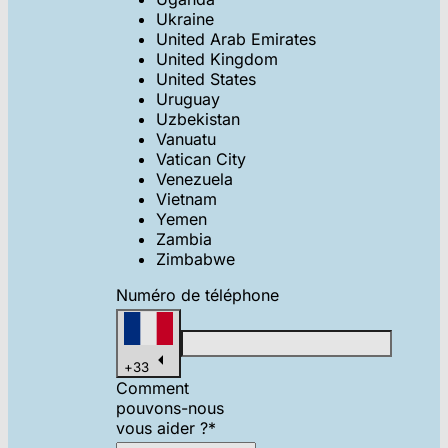
Ukraine
United Arab Emirates
United Kingdom
United States
Uruguay
Uzbekistan
Vanuatu
Vatican City
Venezuela
Vietnam
Yemen
Zambia
Zimbabwe
Numéro de téléphone
+
33
Comment
pouvons-nous
vous aider ?
*