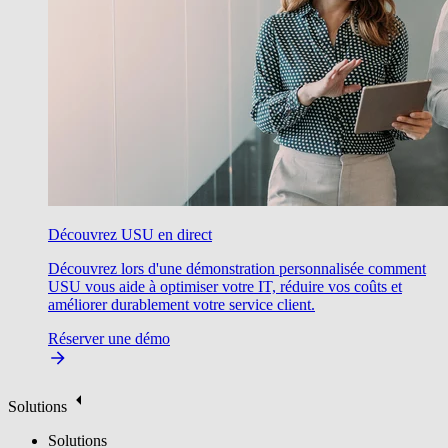
Découvrez USU en direct
Découvrez lors d'une démonstration personnalisée comment
USU vous aide à optimiser votre IT, réduire vos coûts et
améliorer durablement votre service client.
Réserver une démo
Solutions
Solutions