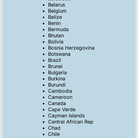
Belarus
Belgium
Belize
Benin
Bermuda
Bhutan
Bolivia
Bosnia Herzegovina
Botswana
Brazil
Brunei
Bulgaria
Burkina
Burundi
Cambodia
Cameroon
Canada
Cape Verde
Cayman Islands
Central African Rep
Chad
Chile