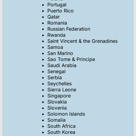
Portugal
Puerto Rico
Qatar
Romania
Russian Federation
Rwanda
Saint Vincent & the Grenadines
Samoa
San Marino
Sao Tome & Principe
Saudi Arabia
Senegal
Serbia
Seychelles
Sierra Leone
Singapore
Slovakia
Slovenia
Solomon Islands
Somalia
South Africa
South Korea