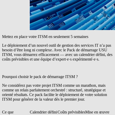
Mettez en place votre ITSM en seulement 5 semaines
Le déploiement d’un nouvel outil de gestion des services IT n’a pas
besoin d’être long ni complexe. Avec le Pack de démarrage USU
ITSM, vous démarrez efficacement — avec un calendrier défini, des
coûts prévisibles et une équipe d’expert·e·s expérimenté·e·s.
Pourquoi choisir le pack de démarrage ITSM ?
Ne considérez pas votre projet ITSM comme un marathon, mais
comme un relais parfaitement orchestré : structuré, stratégique et
orienté résultats. Ce pack facilite le déploiement de votre solution
ITSM pour générer de la valeur dès le premier jour.
Ce que
Calendrier défini
Coûts prévisibles
Mise en œuvre