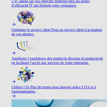
L'IT aligné sur vos objectifs métiers
Évitez les pertes
d’efficacité IT qui freinent votre croissance.
Optimiser le service client
Pour un service client à la hauteur
de vos attentes.
Améliorer l’expérience des employés
Boostez la productivité
en facilitant l’accès aux services de votre entreprise.
Utiliser l’IA
Plus de temps pour innover grâce à l'IA et à
l'automatisation.