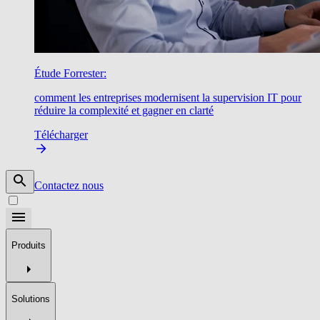
Étude Forrester:
comment les entreprises modernisent la supervision IT pour
réduire la complexité et gagner en clarté
Télécharger
Contactez nous
Produits
Solutions