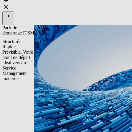
Pack de
démarrage ITSM
Structuré.
Rapide.
Prévisible. Votre
point de départ
idéal vers un IT
Service
Management
moderne.