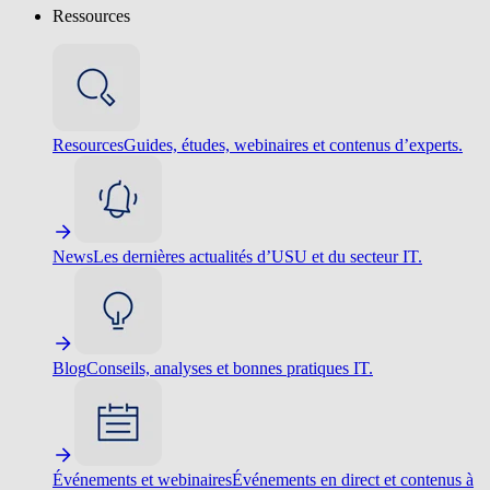
Ressources
Resources
Guides, études, webinaires et contenus d’experts.
News
Les dernières actualités d’USU et du secteur IT.
Blog
Conseils, analyses et bonnes pratiques IT.
Événements et webinaires
Événements en direct et contenus à