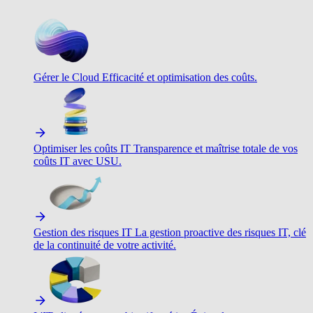
Gérer le Cloud
Efficacité et optimisation des coûts.
Optimiser les coûts IT
Transparence et maîtrise totale de vos
coûts IT avec USU.
Gestion des risques IT
La gestion proactive des risques IT, clé
de la continuité de votre activité.