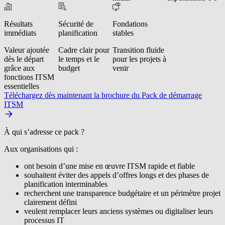
Résultats
Sécurité de
Fondations
immédiats
planification
stables
Valeur ajoutée
Cadre clair pour
Transition fluide
dès le départ
le temps et le
pour les projets à
grâce aux
budget
venir
fonctions ITSM
essentielles
Téléchargez dès maintenant la brochure du Pack de démarrage
ITSM
À qui s’adresse ce pack ?
Aux organisations qui :
ont besoin d’une mise en œuvre ITSM rapide et fiable
souhaitent éviter des appels d’offres longs et des phases de
planification interminables
recherchent une transparence budgétaire et un périmètre projet
clairement défini
veulent remplacer leurs anciens systèmes ou digitaliser leurs
processus IT