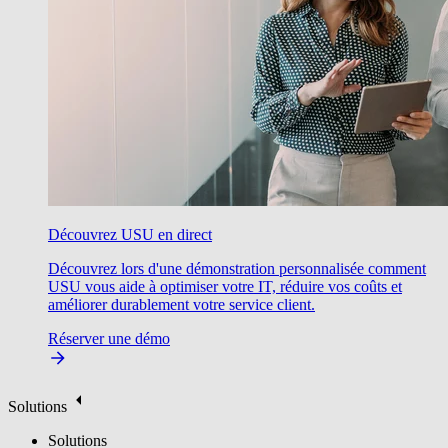
Découvrez USU en direct
Découvrez lors d'une démonstration personnalisée comment
USU vous aide à optimiser votre IT, réduire vos coûts et
améliorer durablement votre service client.
Réserver une démo
Solutions
Solutions