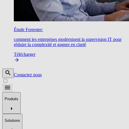
Étude Forrester:
comment les entreprises modernisent la supervision IT pour
réduire la complexité et gagner en clarté
Télécharger
Contactez nous
Produits
Solutions