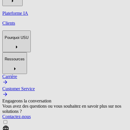
Plateforme IA
Clients
Pourquoi USU
Ressources
Carrière
Customer Service
Engageons la conversation
Vous avez des questions ou vous souhaitez en savoir plus sur nos
solutions ?
Contactez-nous