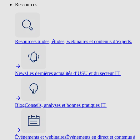
Ressources
Resources
Guides, études, webinaires et contenus d’experts.
News
Les dernières actualités d’USU et du secteur IT.
Blog
Conseils, analyses et bonnes pratiques IT.
Événements et webinaires
Événements en direct et contenus à