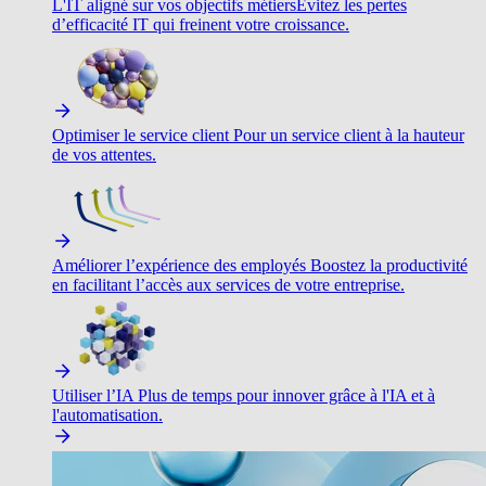
L'IT aligné sur vos objectifs métiers
Évitez les pertes
d’efficacité IT qui freinent votre croissance.
Optimiser le service client
Pour un service client à la hauteur
de vos attentes.
Améliorer l’expérience des employés
Boostez la productivité
en facilitant l’accès aux services de votre entreprise.
Utiliser l’IA
Plus de temps pour innover grâce à l'IA et à
l'automatisation.