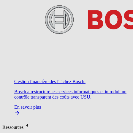
Gestion financière des IT chez Bosch.
Bosch a restructuré les services informatiques et introduit un
contrôle transparent des coûts avec USU.
En savoir plus
Ressources