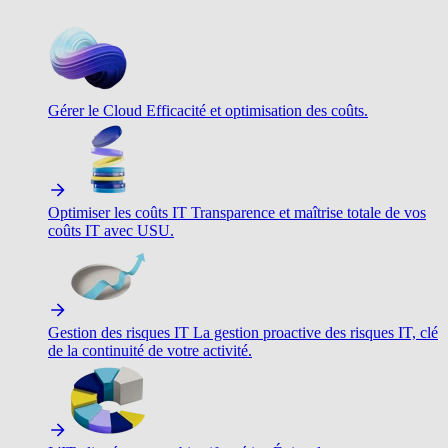
Gérer le Cloud
Efficacité et optimisation des coûts.
Optimiser les coûts IT
Transparence et maîtrise totale de vos
coûts IT avec USU.
Gestion des risques IT
La gestion proactive des risques IT, clé
de la continuité de votre activité.