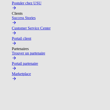
Postuler chez USU
Clients
Success Stories
Customer Service Center
Portail client
Partenaires
Trouver un partenaire
Portail partenaire
Marketplace