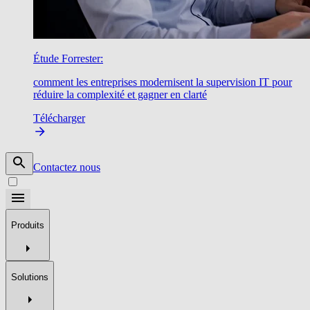
Étude Forrester:
comment les entreprises modernisent la supervision IT pour
réduire la complexité et gagner en clarté
Télécharger
Contactez nous
Produits
Solutions