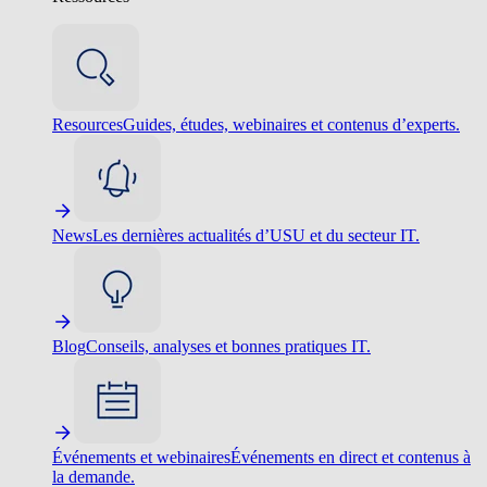
Resources
Guides, études, webinaires et contenus d’experts.
News
Les dernières actualités d’USU et du secteur IT.
Blog
Conseils, analyses et bonnes pratiques IT.
Événements et webinaires
Événements en direct et contenus à
la demande.