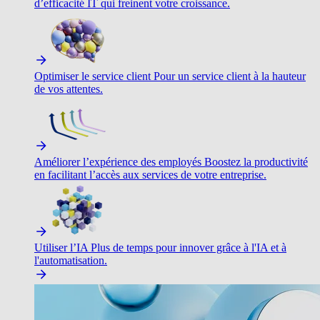
d’efficacité IT qui freinent votre croissance.
Optimiser le service client
Pour un service client à la hauteur
de vos attentes.
Améliorer l’expérience des employés
Boostez la productivité
en facilitant l’accès aux services de votre entreprise.
Utiliser l’IA
Plus de temps pour innover grâce à l'IA et à
l'automatisation.