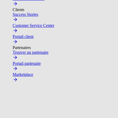
Clients
Success Stories
Customer Service Center
Portail client
Partenaires
Trouver un partenaire
Portail partenaire
Marketplace