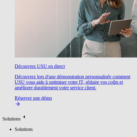
Découvrez USU en direct
Découvrez lors d'une démonstration personnalisée comment
USU vous aide à optimiser votre IT, réduire vos coûts et
améliorer durablement votre service client.
Réserver une démo
Solutions
Solutions