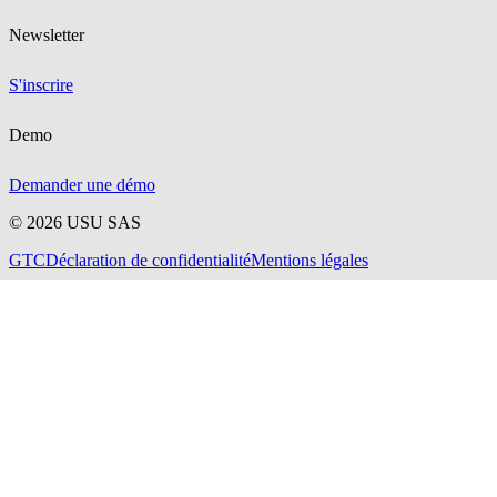
Newsletter
S'inscrire
Demo
Demander une démo
©
2026
USU SAS
GTC
Déclaration de confidentialité
Mentions légales