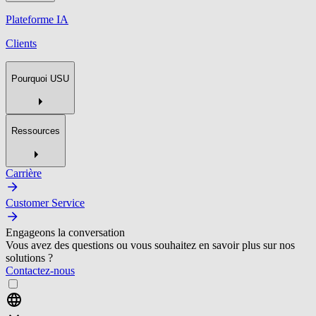
Plateforme IA
Clients
Pourquoi USU
Ressources
Carrière
Customer Service
Engageons la conversation
Vous avez des questions ou vous souhaitez en savoir plus sur nos
solutions ?
Contactez-nous