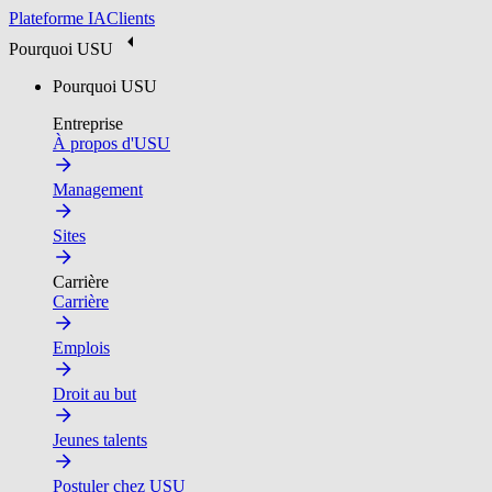
Plateforme IA
Clients
Pourquoi USU
Pourquoi USU
Entreprise
À propos d'USU
Management
Sites
Carrière
Carrière
Emplois
Droit au but
Jeunes talents
Postuler chez USU