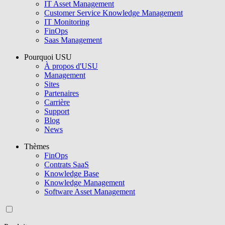
IT Asset Management
Customer Service Knowledge Management
IT Monitoring
FinOps
Saas Management
Pourquoi USU
À propos d'USU
Management
Sites
Partenaires
Carrière
Support
Blog
News
Thèmes
FinOps
Contrats SaaS
Knowledge Base
Knowledge Management
Software Asset Management