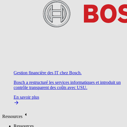
Gestion financière des IT chez Bosch.
Bosch a restructuré les services informatiques et introduit un
contrôle transparent des coûts avec USU.
En savoir plus
Ressources
Ressources