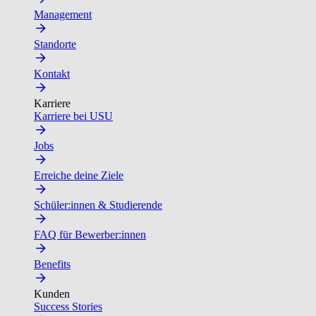
Management
Standorte
Kontakt
Karriere
Karriere bei USU
Jobs
Erreiche deine Ziele
Schüler:innen & Studierende
FAQ für Bewerber:innen
Benefits
Kunden
Success Stories