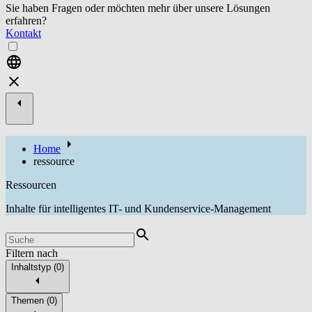
Sie haben Fragen oder möchten mehr über unsere Lösungen
erfahren?
Kontakt
Home
ressource
Ressourcen
Inhalte für intelligentes IT- und Kundenservice-Management
Filtern nach
Inhaltstyp
(
0
)
Themen
(
0
)