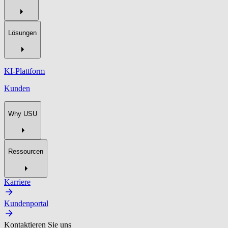
Lösungen
KI-Plattform
Kunden
Why USU
Ressourcen
Karriere
Kundenportal
Kontaktieren Sie uns