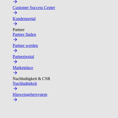
Customer Success Center
Kundenportal
Partner
Partner finden
Partner werden
Partnerportal
Marketplace
Nachhaltigkeit & CSR
Nachhaltigkeit
Hinweisgebersystem