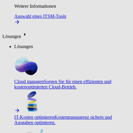
Weitere Informationen
Auswahl eines ITSM-Tools
Lösungen
Lösungen
Cloud managen
Sorgen Sie für einen effizienten und
kostenoptimierten Cloud-Betrieb.
IT-Kosten optimieren
Kostentransparenz sichern und
Ausgaben optimieren.