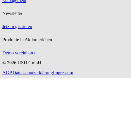
Management
Newsletter
Jetzt registrieren
Produkte in Aktion erleben
Demo vereinbaren
©
2026
USU GmbH
AGB
Datenschutzerklärung
Impressum