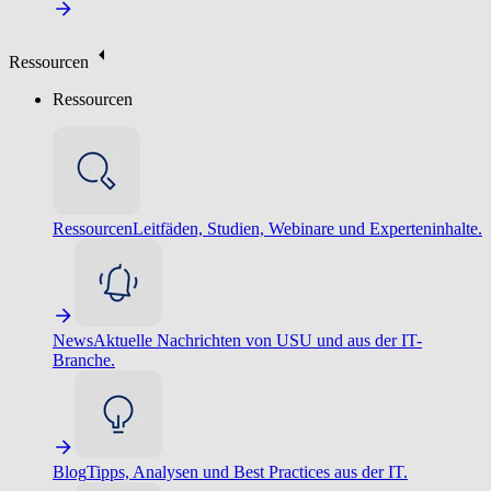
Ressourcen
Ressourcen
Ressourcen
Leitfäden, Studien, Webinare und Experteninhalte.
News
Aktuelle Nachrichten von USU und aus der IT-
Branche.
Blog
Tipps, Analysen und Best Practices aus der IT.