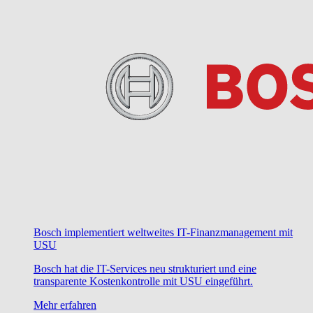
Bosch implementiert weltweites IT-Finanzmanagement mit
USU
Bosch hat die IT-Services neu strukturiert und eine
transparente Kostenkontrolle mit USU eingeführt.
Mehr erfahren