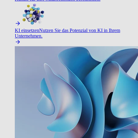
KI einsetzen
Nutzen Sie das Potenzial von KI in Ihrem
Unternehmen.