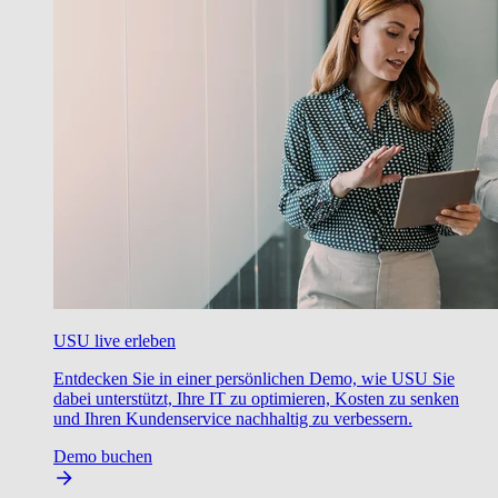
USU live erleben
Entdecken Sie in einer persönlichen Demo, wie USU Sie
dabei unterstützt, Ihre IT zu optimieren, Kosten zu senken
und Ihren Kundenservice nachhaltig zu verbessern.
Demo buchen