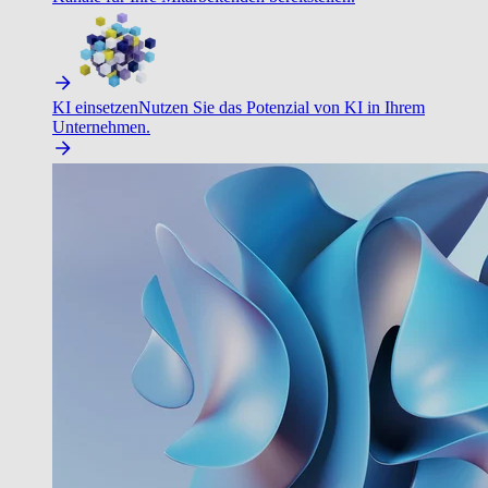
KI einsetzen
Nutzen Sie das Potenzial von KI in Ihrem
Unternehmen.