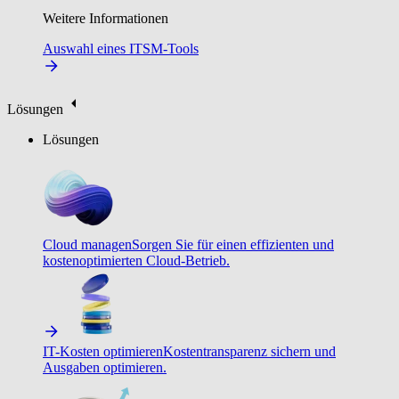
Weitere Informationen
Auswahl eines ITSM-Tools
Lösungen
Lösungen
Cloud managen
Sorgen Sie für einen effizienten und
kostenoptimierten Cloud-Betrieb.
IT-Kosten optimieren
Kostentransparenz sichern und
Ausgaben optimieren.