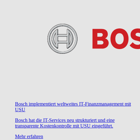
Bosch implementiert weltweites IT-Finanzmanagement mit
USU
Bosch hat die IT-Services neu strukturiert und eine
transparente Kostenkontrolle mit USU eingeführt.
Mehr erfahren