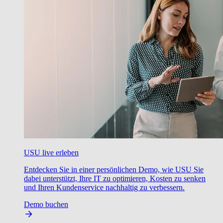
USU live erleben
Entdecken Sie in einer persönlichen Demo, wie USU Sie
dabei unterstützt, Ihre IT zu optimieren, Kosten zu senken
und Ihren Kundenservice nachhaltig zu verbessern.
Demo buchen