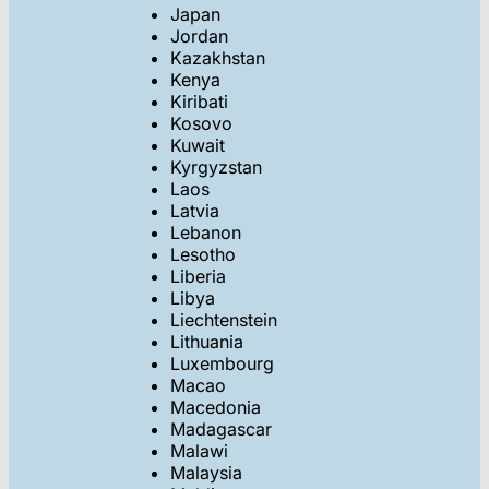
Japan
Jordan
Kazakhstan
Kenya
Kiribati
Kosovo
Kuwait
Kyrgyzstan
Laos
Latvia
Lebanon
Lesotho
Liberia
Libya
Liechtenstein
Lithuania
Luxembourg
Macao
Macedonia
Madagascar
Malawi
Malaysia