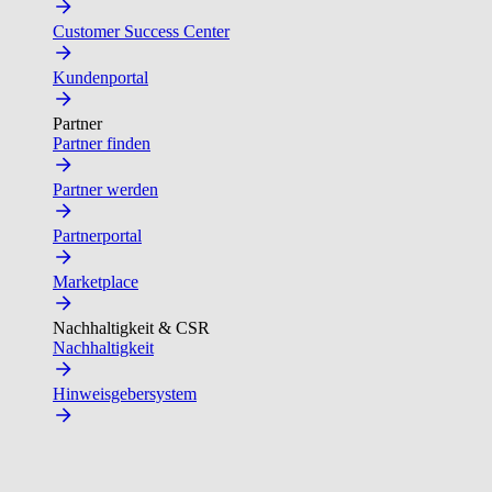
Customer Success Center
Kundenportal
Partner
Partner finden
Partner werden
Partnerportal
Marketplace
Nachhaltigkeit & CSR
Nachhaltigkeit
Hinweisgebersystem