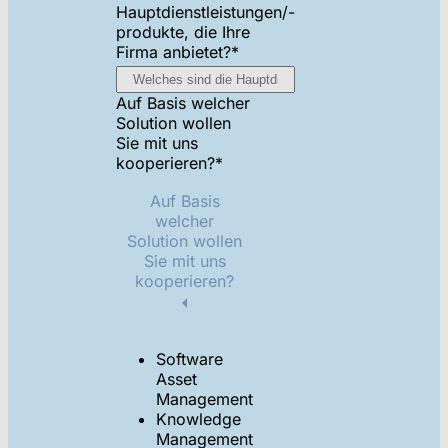
Hauptdienstleistungen/-
produkte, die Ihre
Firma anbietet?
*
Auf Basis welcher
Solution wollen
Sie mit uns
kooperieren?
*
Auf Basis
welcher
Solution wollen
Sie mit uns
kooperieren?
Software
Asset
Management
Knowledge
Management