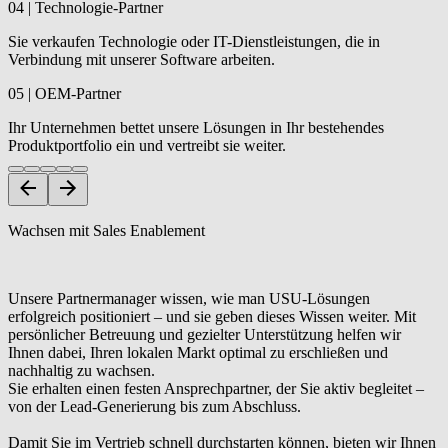
04 | Technologie-Partner
Sie verkaufen Technologie oder IT-Dienstleistungen, die ­in
Verbindung mit unserer Software arbeiten.
05 | OEM-Partner
Ihr Unternehmen bettet unsere Lösungen in Ihr bestehendes
Produktportfolio ein und vertreibt sie weiter.
Wachsen mit Sales Enablement
Unsere Partnermanager wissen, wie man USU-Lösungen
erfolgreich positioniert – und sie geben dieses Wissen weiter. Mit
persönlicher Betreuung und gezielter Unterstützung helfen wir
Ihnen dabei, Ihren lokalen Markt optimal zu erschließen und
nachhaltig zu wachsen.
Sie erhalten einen festen Ansprechpartner, der Sie aktiv begleitet –
von der Lead-Generierung bis zum Abschluss.
Damit Sie im Vertrieb schnell durchstarten können, bieten wir Ihnen