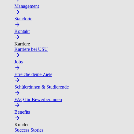
Management
Standorte
Kontakt
Karriere
Karriere bei USU
Jobs
Erreiche deine Ziele
Schüler:innen & Studierende
FAQ für Bewerber:innen
Benefits
Kunden
Success Stories