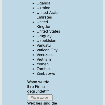
Uganda
Ukraine
United Arab
Emirates
United
Kingdom
United States
Uruguay
Uzbekistan
Vanuatu
Vatican City
Venezuela
Vietnam
Yemen
Zambia
Zimbabwe
Wann wurde
Ihre Firma
gegründet?
*
Welches sind die