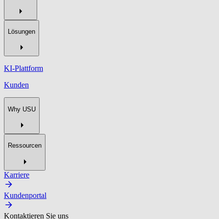
Lösungen
KI-Plattform
Kunden
Why USU
Ressourcen
Karriere
Kundenportal
Kontaktieren Sie uns