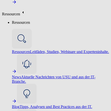
Ressourcen
Ressourcen
Ressourcen
Leitfäden, Studien, Webinare und Experteninhalte.
News
Aktuelle Nachrichten von USU und aus der IT-
Branche.
Blog
Tipps, Analysen und Best Practices aus der IT.