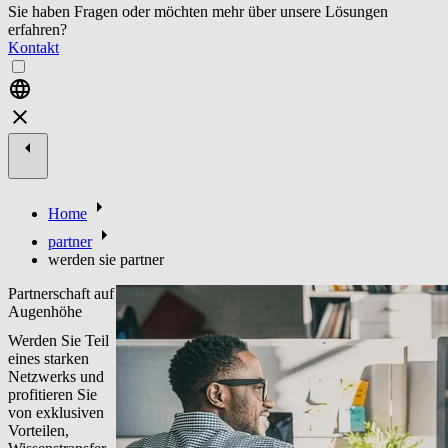
Sie haben Fragen oder möchten mehr über unsere Lösungen
erfahren?
Kontakt
Home
partner
werden sie partner
Partnerschaft auf
Augenhöhe
Werden Sie Teil
eines starken
Netzwerks und
profitieren Sie
von exklusiven
Vorteilen,