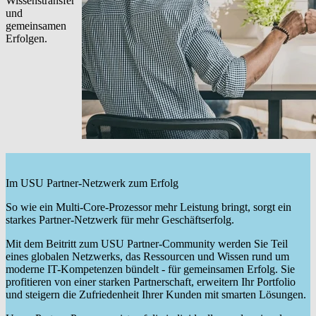
Wissenstransfer
und
gemeinsamen
Erfolgen.
Im USU Partner-Netzwerk zum Erfolg
So wie ein Multi-Core-Prozessor mehr Leistung bringt, sorgt ein
starkes Partner-Netzwerk für mehr Geschäftserfolg.
Mit dem Beitritt zum USU Partner-Community werden Sie Teil
eines globalen Netzwerks, das Ressourcen und Wissen rund um
moderne IT-Kompetenzen bündelt - für gemeinsamen Erfolg. Sie
profitieren von einer starken Partnerschaft, erweitern Ihr Portfolio
und steigern die Zufriedenheit Ihrer Kunden mit smarten Lösungen.