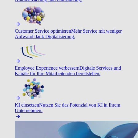
Customer Service optimieren
Mehr Service mit weniger
Aufwand dank Digitalisierung.
Employee Experience verbessern
Digitale Services und
Kanäle für Ihre Mitarbeitenden bereitstellen.
KI einsetzen
Nutzen Sie das Potenzial von KI in Ihrem
Unternehmen.