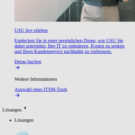
USU live erleben
Entdecken Sie in einer persönlichen Demo, wie USU Sie
dabei unterstützt, Ihre IT zu optimieren, Kosten zu senken
und Ihren Kundenservice nachhaltig zu verbessern.
Demo buchen
Weitere Informationen
Auswahl eines ITSM-Tools
Lösungen
Lösungen