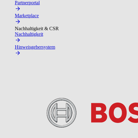
Partnerportal
Marketplace
Nachhaltigkeit & CSR
Nachhaltigkeit
Hinweisgebersystem