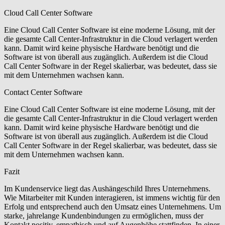
Cloud Call Center Software
Eine Cloud Call Center Software ist eine moderne Lösung, mit der
die gesamte Call Center-Infrastruktur in die Cloud verlagert werden
kann. Damit wird keine physische Hardware benötigt und die
Software ist von überall aus zugänglich. Außerdem ist die Cloud
Call Center Software in der Regel skalierbar, was bedeutet, dass sie
mit dem Unternehmen wachsen kann.
Contact Center Software
Eine Cloud Call Center Software ist eine moderne Lösung, mit der
die gesamte Call Center-Infrastruktur in die Cloud verlagert werden
kann. Damit wird keine physische Hardware benötigt und die
Software ist von überall aus zugänglich. Außerdem ist die Cloud
Call Center Software in der Regel skalierbar, was bedeutet, dass sie
mit dem Unternehmen wachsen kann.
Fazit
Im Kundenservice liegt das Aushängeschild Ihres Unternehmens.
Wie Mitarbeiter mit Kunden interagieren, ist immens wichtig für den
Erfolg und entsprechend auch den Umsatz eines Unternehmens. Um
starke, jahrelange Kundenbindungen zu ermöglichen, muss der
Kontakt positiv, empathisch und auf Augenhöhe stattfinden. In einer