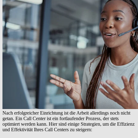
Nach erfolgreicher Einrichtung ist die Arbeit allerdings noch nicht
getan. Ein Call Center ist ein fortlaufender Prozess, der stets
optimiert werden kann. Hier sind einige Strategien, um die Effizienz
und Effektivität Ihres Call Centers zu steigern: