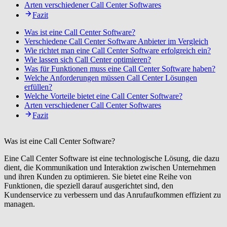
Arten verschiedener Call Center Softwares
Fazit
Was ist eine Call Center Software?
Verschiedene Call Center Software Anbieter im Vergleich
Wie richtet man eine Call Center Software erfolgreich ein?
Wie lassen sich Call Center optimieren?
Was für Funktionen muss eine Call Center Software haben?
Welche Anforderungen müssen Call Center Lösungen
erfüllen?
Welche Vorteile bietet eine Call Center Software?
Arten verschiedener Call Center Softwares
Fazit
Was ist eine Call Center Software?
Eine Call Center Software ist eine technologische Lösung, die dazu
dient, die Kommunikation und Interaktion zwischen Unternehmen
und ihren Kunden zu optimieren. Sie bietet eine Reihe von
Funktionen, die speziell darauf ausgerichtet sind, den
Kundenservice zu verbessern und das Anrufaufkommen effizient zu
managen.