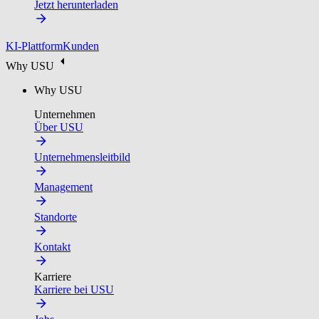
Jetzt herunterladen
KI-Plattform
Kunden
Why USU
Why USU
Unternehmen
Über USU
Unternehmensleitbild
Management
Standorte
Kontakt
Karriere
Karriere bei USU