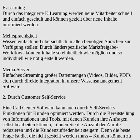
E-Learning
Durch das integrierte E-Learning werden neue Mitarbeiter schnell
und einfach geschult und können gezielt über neue Inhalte
informiert werden.
Mehrsprachigkeit
Wissen einfach und übersichtlich in allen benötigen Sprachen zur
Verfügung stellen: Durch länderspezifische Marktfreigabe-
Workflows können Inhalte so einheitlich wie möglich und so
individuell wie nötig erstellt werden.
Media-Server
Einfaches Streaming großer Datenmengen (Videos, Bilder, PDFs
etc.) durch direkte Integration in unsere Wissensmanagement
Software.
2. Durch Customer Self-Service
Eine Call Center Software kann auch durch Self-Service-
Funktionen für Kunden optimiert werden. Durch die Bereitstellung
von Informationen und Tools, mit denen Kunden ihre Anfragen
selbst bearbeiten können, können Sie die Anzahl der Anrufe
reduzieren und die Kundenzufriedenheit steigern. Denn die beste
Frage ist die, die nicht gestellt werden muss – Kunden können zu