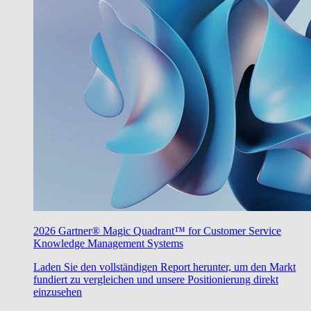
2026 Gartner® Magic Quadrant™ for Customer Service
Knowledge Management Systems
Laden Sie den vollständigen Report herunter, um den Markt
fundiert zu vergleichen und unsere Positionierung direkt
einzusehen