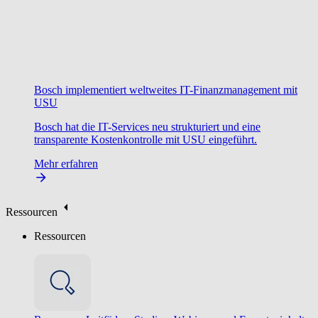
Bosch implementiert weltweites IT-Finanzmanagement mit
USU
Bosch hat die IT-Services neu strukturiert und eine
transparente Kostenkontrolle mit USU eingeführt.
Mehr erfahren
Ressourcen
Ressourcen