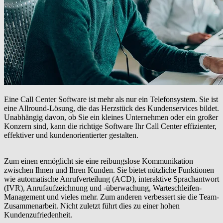
Eine Call Center Software ist mehr als nur ein Telefonsystem. Sie ist
eine Allround-Lösung, die das Herzstück des Kundenservices bildet.
Unabhängig davon, ob Sie ein kleines Unternehmen oder ein großer
Konzern sind, kann die richtige Software Ihr Call Center effizienter,
effektiver und kundenorientierter gestalten.
Zum einen ermöglicht sie eine reibungslose Kommunikation
zwischen Ihnen und Ihren Kunden. Sie bietet nützliche Funktionen
wie automatische Anrufverteilung (ACD), interaktive Sprachantwort
(IVR), Anrufaufzeichnung und -überwachung, Warteschleifen-
Management und vieles mehr. Zum anderen verbessert sie die Team-
Zusammenarbeit. Nicht zuletzt führt dies zu einer hohen
Kundenzufriedenheit.