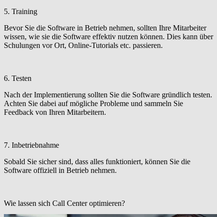
5. Training
Bevor Sie die Software in Betrieb nehmen, sollten Ihre Mitarbeiter
wissen, wie sie die Software effektiv nutzen können. Dies kann über
Schulungen vor Ort, Online-Tutorials etc. passieren.
6. Testen
Nach der Implementierung sollten Sie die Software gründlich testen.
Achten Sie dabei auf mögliche Probleme und sammeln Sie
Feedback von Ihren Mitarbeitern.
7. Inbetriebnahme
Sobald Sie sicher sind, dass alles funktioniert, können Sie die
Software offiziell in Betrieb nehmen.
Wie lassen sich Call Center optimieren?