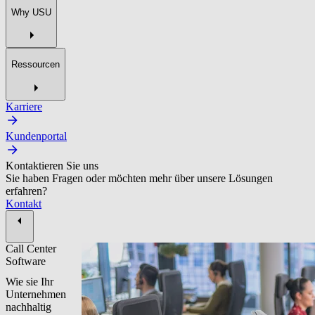
Why USU
Ressourcen
Karriere
Kundenportal
Kontaktieren Sie uns
Sie haben Fragen oder möchten mehr über unsere Lösungen
erfahren?
Kontakt
Call Center
Software
Wie sie Ihr
Unternehmen
nachhaltig