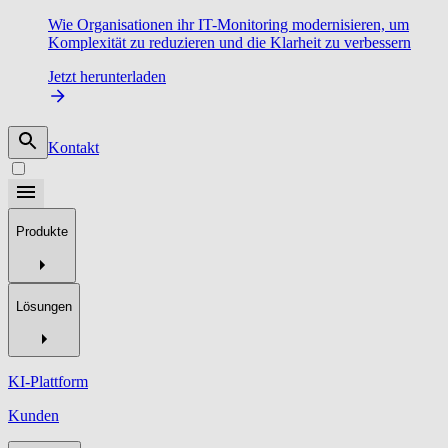
Wie Organisationen ihr IT-Monitoring modernisieren, um
Komplexität zu reduzieren und die Klarheit zu verbessern
Jetzt herunterladen
Kontakt
Produkte
Lösungen
KI-Plattform
Kunden