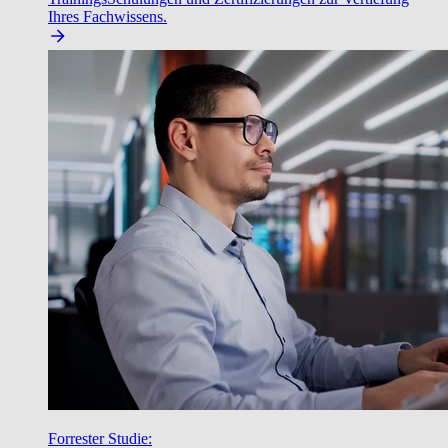
Ihres Fachwissens.
Forrester Studie: