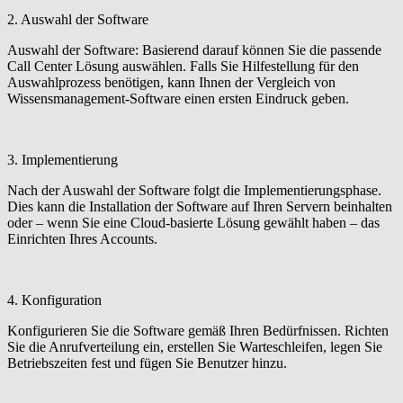
2. Auswahl der Software
Auswahl der Software: Basierend darauf können Sie die passende
Call Center Lösung auswählen. Falls Sie Hilfestellung für den
Auswahlprozess benötigen, kann Ihnen der Vergleich von
Wissensmanagement-Software einen ersten Eindruck geben.
3. Implementierung
Nach der Auswahl der Software folgt die Implementierungsphase.
Dies kann die Installation der Software auf Ihren Servern beinhalten
oder – wenn Sie eine Cloud-basierte Lösung gewählt haben – das
Einrichten Ihres Accounts.
4. Konfiguration
Konfigurieren Sie die Software gemäß Ihren Bedürfnissen. Richten
Sie die Anrufverteilung ein, erstellen Sie Warteschleifen, legen Sie
Betriebszeiten fest und fügen Sie Benutzer hinzu.