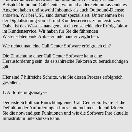
Beispiel Outbound Call Center, während andere ein umfassenderes
Angebot haben und sowohl Inbound- als auch Outbound-Dienste
anbieten. Wir bei USU sind darauf spezialisiert, Unternehmen bei
der Digitalisierung von IT- und Kundenservices zu unterstützen.
Dabei ist das Wissensmanagement ein entscheidender Erfolgsfaktor
im Kundenservice. Wir haben für Sie die führenden
Wissensdatenbank-Anbieter miteinander verglichen.
Wie richtet man eine Call Center Software erfolgreich ein?
Die Einrichtung einer Call Center Software kann eine
Herausforderung sein, da es zahlreiche Faktoren zu berücksichtigen
gilt.
Hier sind 7 hilfreiche Schritte, wie Sie diesen Prozess erfolgreich
gestalten:
1. Anforderungsanalyse
Der erste Schritt zur Einrichtung einer Call Center Software ist die
Definition der Anforderungen Ihres Unternehmens. Identifizieren
Sie die notwendigen Funktionen und wie die Software Ihre aktuelle
Infrastruktur unterstützen kann.