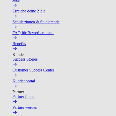
Jobs
Erreiche deine Ziele
Schüler:innen & Studierende
FAQ für Bewerber:innen
Benefits
Kunden
Success Stories
Customer Success Center
Kundenportal
Partner
Partner finden
Partner werden