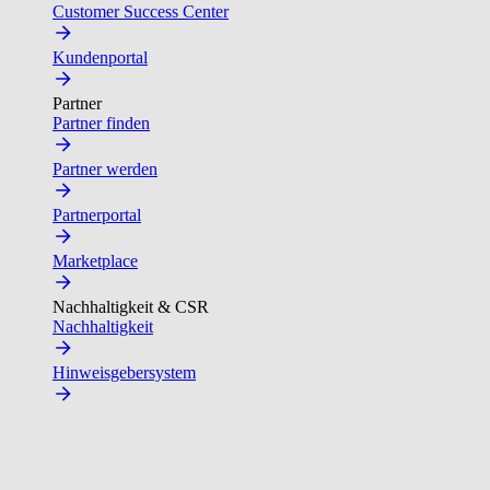
Customer Success Center
Kundenportal
Partner
Partner finden
Partner werden
Partnerportal
Marketplace
Nachhaltigkeit & CSR
Nachhaltigkeit
Hinweisgebersystem