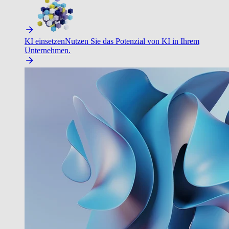
KI einsetzen
Nutzen Sie das Potenzial von KI in Ihrem
Unternehmen.