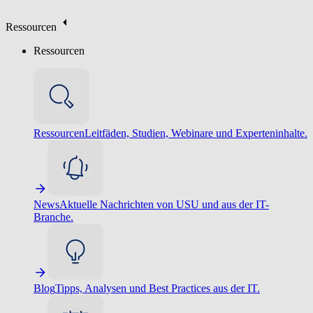
Ressourcen
Ressourcen
Ressourcen
Leitfäden, Studien, Webinare und Experteninhalte.
News
Aktuelle Nachrichten von USU und aus der IT-
Branche.
Blog
Tipps, Analysen und Best Practices aus der IT.