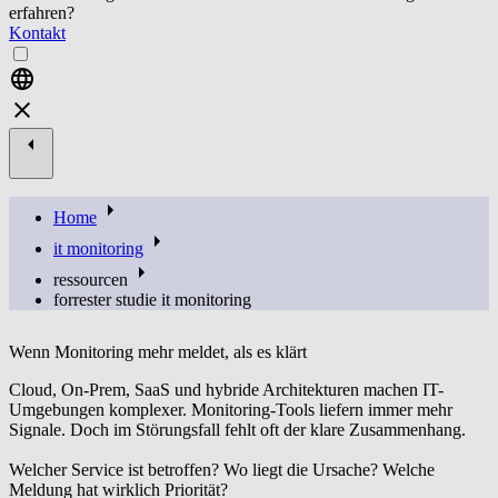
erfahren?
Kontakt
Home
it monitoring
ressourcen
forrester studie it monitoring
Wenn Monitoring mehr meldet, als es klärt
Cloud, On-Prem, SaaS und hybride Architekturen machen IT-
Umgebungen komplexer. Monitoring-Tools liefern immer mehr
Signale. Doch im Störungsfall fehlt oft der klare Zusammenhang.
Welcher Service ist betroffen? Wo liegt die Ursache? Welche
Meldung hat wirklich Priorität?