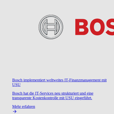
Bosch implementiert weltweites IT-Finanzmanagement mit
USU
Bosch hat die IT-Services neu strukturiert und eine
transparente Kostenkontrolle mit USU eingeführt.
Mehr erfahren