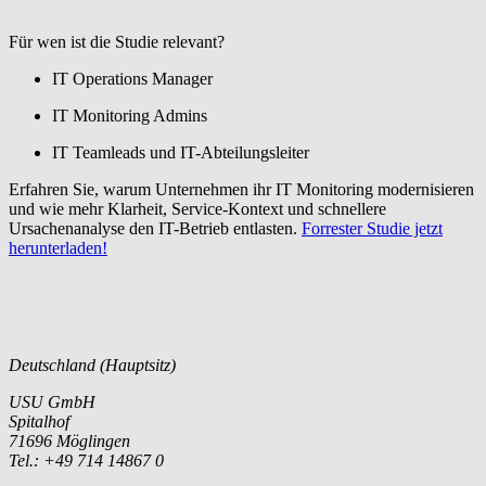
Für wen ist die Studie relevant?
IT Operations Manager
IT Monitoring Admins
IT Teamleads und IT-Abteilungsleiter
Erfahren Sie, warum Unternehmen ihr IT Monitoring modernisieren
und wie mehr Klarheit, Service-Kontext und schnellere
Ursachenanalyse den IT-Betrieb entlasten.
Forrester Studie jetzt
herunterladen!
Deutschland (Hauptsitz)
USU GmbH
Spitalhof
71696 Möglingen
Tel.: +49 714 14867 0