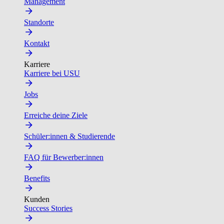
Management
Standorte
Kontakt
Karriere
Karriere bei USU
Jobs
Erreiche deine Ziele
Schüler:innen & Studierende
FAQ für Bewerber:innen
Benefits
Kunden
Success Stories