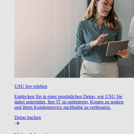
USU live erleben
Entdecken Sie in einer persönlichen Demo, wie USU Sie
dabei unterstützt, Ihre IT zu optimieren, Kosten zu senken
und Ihren Kundenservice nachhaltig zu verbessern.
Demo buchen