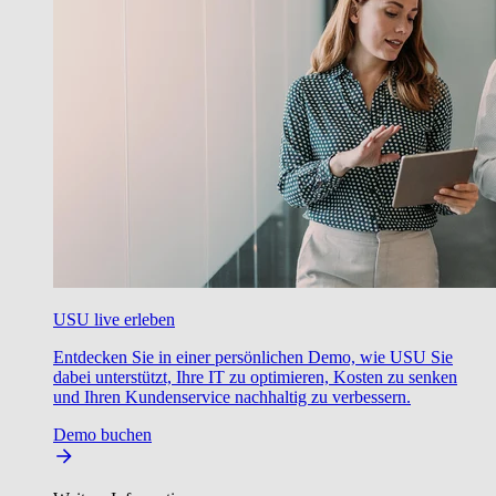
USU live erleben
Entdecken Sie in einer persönlichen Demo, wie USU Sie
dabei unterstützt, Ihre IT zu optimieren, Kosten zu senken
und Ihren Kundenservice nachhaltig zu verbessern.
Demo buchen