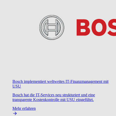
Bosch implementiert weltweites IT-Finanzmanagement mit
USU
Bosch hat die IT-Services neu strukturiert und eine
transparente Kostenkontrolle mit USU eingeführt.
Mehr erfahren