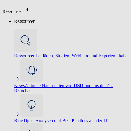
Ressourcen
Ressourcen
Ressourcen
Leitfäden, Studien, Webinare und Experteninhalte.
News
Aktuelle Nachrichten von USU und aus der IT-
Branche.
Blog
Tipps, Analysen und Best Practices aus der IT.