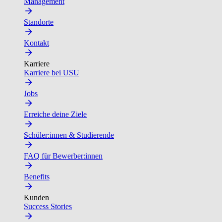
Management
Standorte
Kontakt
Karriere
Karriere bei USU
Jobs
Erreiche deine Ziele
Schüler:innen & Studierende
FAQ für Bewerber:innen
Benefits
Kunden
Success Stories