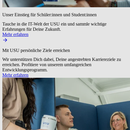
Unser Einstieg für Schüler:innen und Student:innen
Tauche in die IT-Welt der USU ein und sammle wichtige
Erfahrungen für Deine Zukunft.
Mehr erfahren
Mit USU persönliche Ziele erreichen
Wir unterstützen Dich dabei, Deine angestrebten Karriereziele zu
erreichen. Profitiere von unserem umfangreichen
Entwicklungsprogramm.
Mehr erfahren