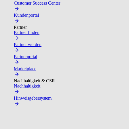
Customer Success Center
Kundenportal
Partner
Partner finden
Partner werden
Partnerportal
Marketplace
Nachhaltigkeit & CSR
Nachhaltigkeit
Hinweisgebersystem