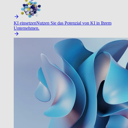
KI einsetzen
Nutzen Sie das Potenzial von KI in Ihrem
Unternehmen.