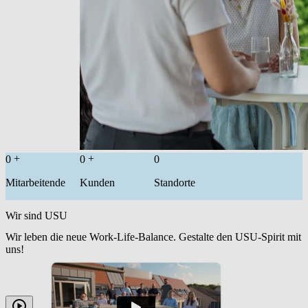
+
+
0
0
0
Mitarbeitende
Kunden
Standorte
Wir sind USU
Wir leben die neue Work-Life-Balance. Gestalte den USU-Spirit mit
uns!