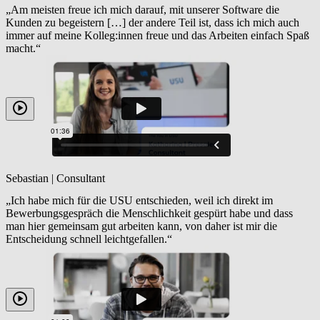
„Am meisten freue ich mich darauf, mit unserer Software die
Kunden zu begeistern […] der andere Teil ist, dass ich mich auch
immer auf meine Kolleg:innen freue und das Arbeiten einfach Spaß
macht.“
Sebastian | Consultant
„Ich habe mich für die USU entschieden, weil ich direkt im
Bewerbungsgespräch die Menschlichkeit gespürt habe und dass
man hier gemeinsam gut arbeiten kann, von daher ist mir die
Entscheidung schnell leichtgefallen.“