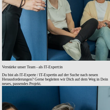
Verstärke unser Team - als IT-Expert:in
Du bist als IT-Experte / IT-Expertin auf der Suche nach neuen
Herausforderungen? Gerne begleiten wir Dich auf dem Weg in Dein
neues, passendes Projekt.