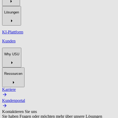
Lösungen
KI-Plattform
Kunden
Why USU
Ressourcen
Karriere
Kundenportal
Kontaktieren Sie uns
Sie haben Fragen oder möchten mehr über unsere Lösungen