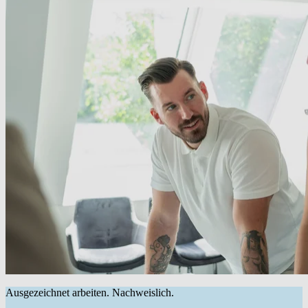
Ausgezeichnet arbeiten. Nachweislich.