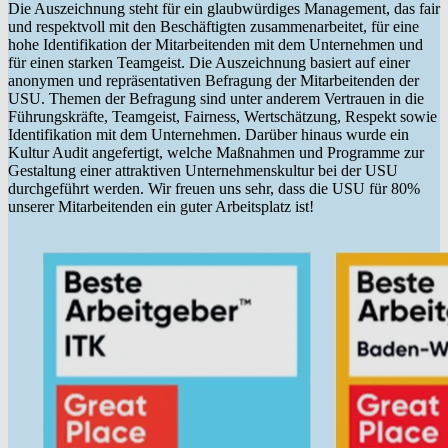
Die Auszeichnung steht für ein glaubwürdiges Management, das fair
und respektvoll mit den Beschäftigten zusammenarbeitet, für eine
hohe Identifikation der Mitarbeitenden mit dem Unternehmen und
für einen starken Teamgeist. Die Auszeichnung basiert auf einer
anonymen und repräsentativen Befragung der Mitarbeitenden der
USU. Themen der Befragung sind unter anderem Vertrauen in die
Führungskräfte, Teamgeist, Fairness, Wertschätzung, Respekt sowie
Identifikation mit dem Unternehmen. Darüber hinaus wurde ein
Kultur Audit angefertigt, welche Maßnahmen und Programme zur
Gestaltung einer attraktiven Unternehmenskultur bei der USU
durchgeführt werden. Wir freuen uns sehr, dass die USU für 80%
unserer Mitarbeitenden ein guter Arbeitsplatz ist!