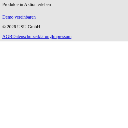
Produkte in Aktion erleben
Demo vereinbaren
©
2026
USU GmbH
AGB
Datenschutzerklärung
Impressum