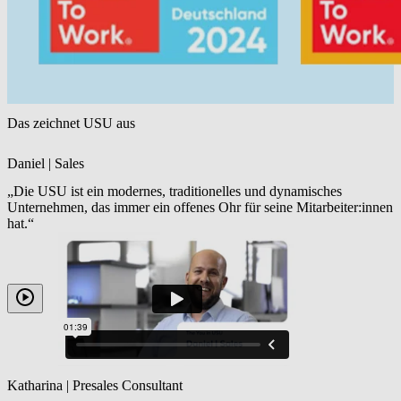
Das zeichnet USU aus
Daniel | Sales
„Die USU ist ein modernes, traditionelles und dynamisches
Unternehmen, das immer ein offenes Ohr für seine Mitarbeiter:innen
hat.“
Katharina | Presales Consultant