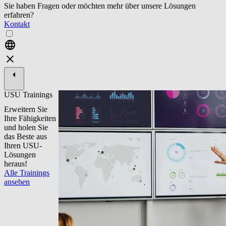
Sie haben Fragen oder möchten mehr über unsere Lösungen
erfahren?
Kontakt
USU Trainings
Erweitern Sie
Ihre Fähigkeiten
und holen Sie
das Beste aus
Ihren USU-
Lösungen
heraus!
Alle Trainings
ansehen