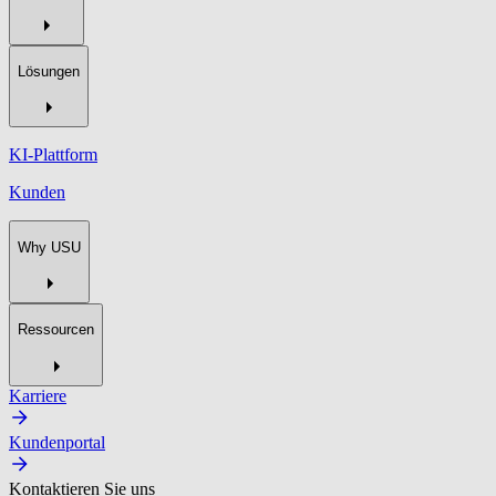
Lösungen
KI-Plattform
Kunden
Why USU
Ressourcen
Karriere
Kundenportal
Kontaktieren Sie uns