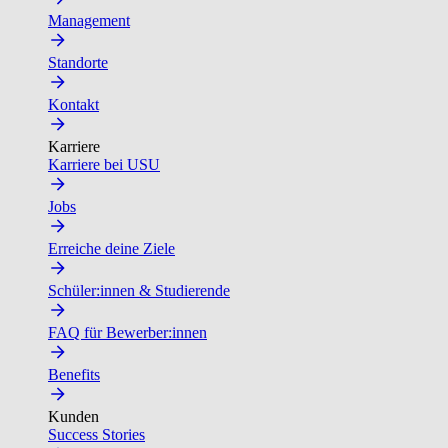
Management
Standorte
Kontakt
Karriere
Karriere bei USU
Jobs
Erreiche deine Ziele
Schüler:innen & Studierende
FAQ für Bewerber:innen
Benefits
Kunden
Success Stories