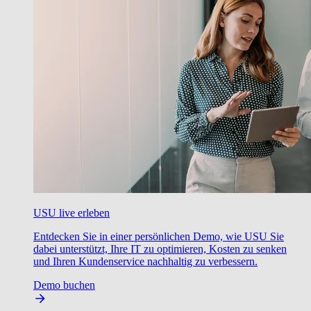
USU live erleben
Entdecken Sie in einer persönlichen Demo, wie USU Sie
dabei unterstützt, Ihre IT zu optimieren, Kosten zu senken
und Ihren Kundenservice nachhaltig zu verbessern.
Demo buchen