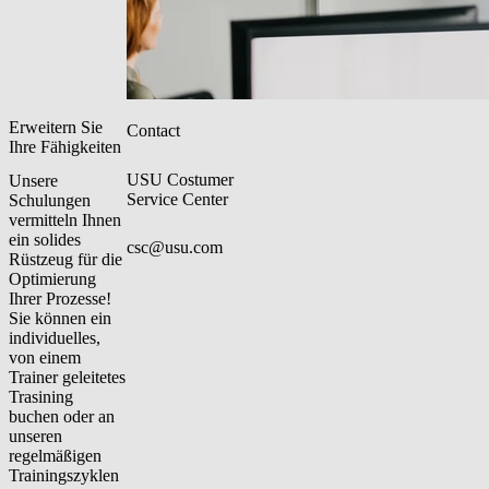
Erweitern Sie
Contact
Ihre Fähigkeiten
USU Costumer
Unsere
Service Center
Schulungen
vermitteln Ihnen
ein solides
csc@usu.com
Rüstzeug für die
Optimierung
Ihrer Prozesse!
Sie können ein
individuelles,
von einem
Trainer geleitetes
Trasining
buchen oder an
unseren
regelmäßigen
Trainingszyklen