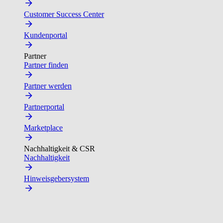
Customer Success Center
Kundenportal
Partner
Partner finden
Partner werden
Partnerportal
Marketplace
Nachhaltigkeit & CSR
Nachhaltigkeit
Hinweisgebersystem