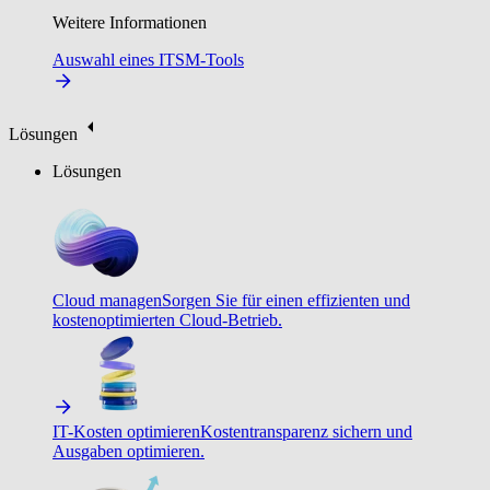
Weitere Informationen
Auswahl eines ITSM-Tools
Lösungen
Lösungen
Cloud managen
Sorgen Sie für einen effizienten und
kostenoptimierten Cloud-Betrieb.
IT-Kosten optimieren
Kostentransparenz sichern und
Ausgaben optimieren.