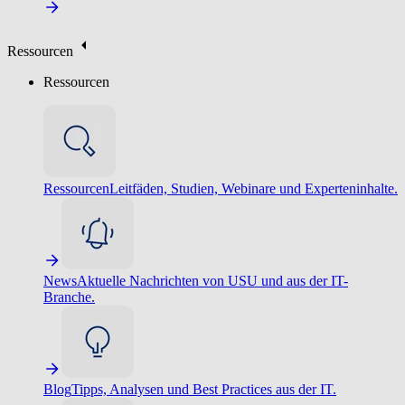
Ressourcen
Ressourcen
Ressourcen
Leitfäden, Studien, Webinare und Experteninhalte.
News
Aktuelle Nachrichten von USU und aus der IT-
Branche.
Blog
Tipps, Analysen und Best Practices aus der IT.