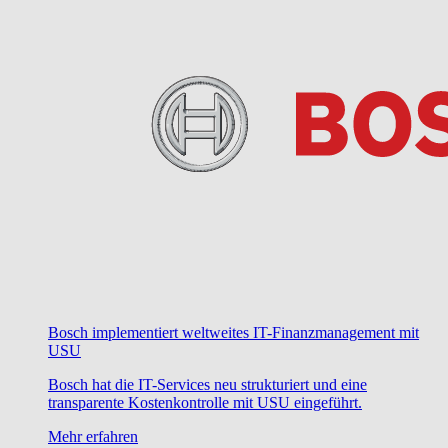
Bosch implementiert weltweites IT-Finanzmanagement mit
USU
Bosch hat die IT-Services neu strukturiert und eine
transparente Kostenkontrolle mit USU eingeführt.
Mehr erfahren