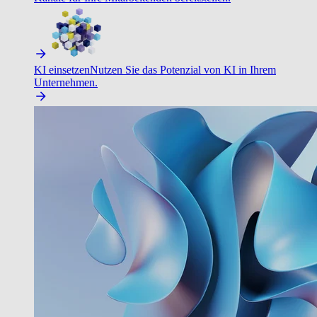
KI einsetzen
Nutzen Sie das Potenzial von KI in Ihrem
Unternehmen.