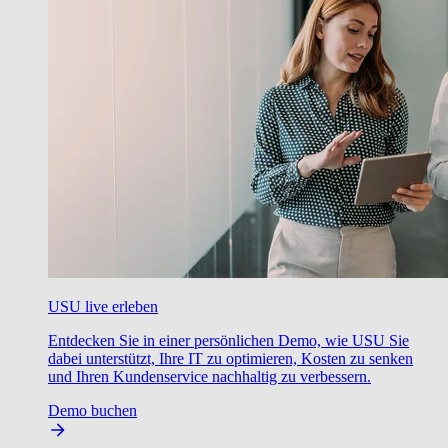
USU live erleben
Entdecken Sie in einer persönlichen Demo, wie USU Sie
dabei unterstützt, Ihre IT zu optimieren, Kosten zu senken
und Ihren Kundenservice nachhaltig zu verbessern.
Demo buchen