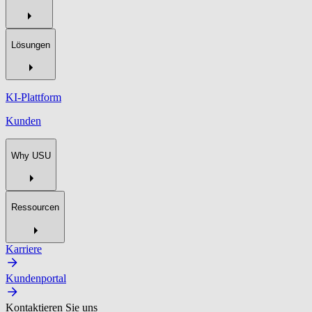
Lösungen
KI-Plattform
Kunden
Why USU
Ressourcen
Karriere
Kundenportal
Kontaktieren Sie uns