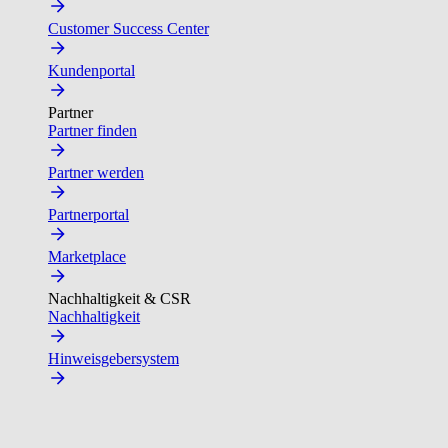
Customer Success Center
Kundenportal
Partner
Partner finden
Partner werden
Partnerportal
Marketplace
Nachhaltigkeit & CSR
Nachhaltigkeit
Hinweisgebersystem