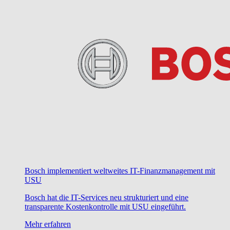
Bosch implementiert weltweites IT-Finanzmanagement mit
USU
Bosch hat die IT-Services neu strukturiert und eine
transparente Kostenkontrolle mit USU eingeführt.
Mehr erfahren