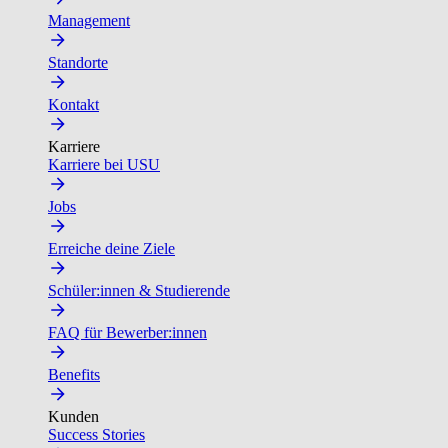
Management
Standorte
Kontakt
Karriere
Karriere bei USU
Jobs
Erreiche deine Ziele
Schüler:innen & Studierende
FAQ für Bewerber:innen
Benefits
Kunden
Success Stories