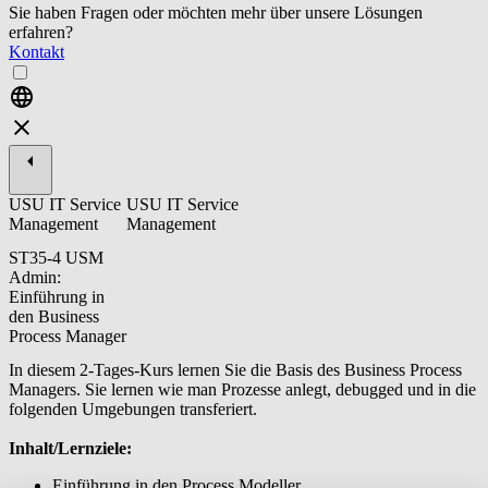
Sie haben Fragen oder möchten mehr über unsere Lösungen
erfahren?
Kontakt
USU IT Service
USU IT Service
Management
Management
ST35-4 USM
Admin:
Einführung in
den Business
Process Manager
In diesem 2-Tages-Kurs lernen Sie die Basis des Business Process
Managers. Sie lernen wie man Prozesse anlegt, debugged und in die
folgenden Umgebungen transferiert.
Inhalt/Lernziele:
Einführung in den Process Modeller