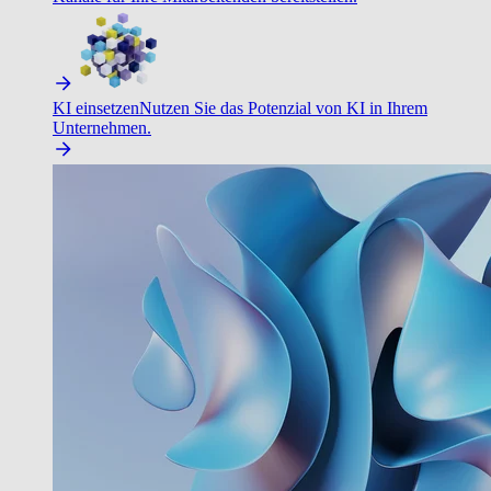
KI einsetzen
Nutzen Sie das Potenzial von KI in Ihrem
Unternehmen.