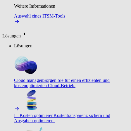
Weitere Informationen
Auswahl eines ITSM-Tools
Lösungen
Lösungen
Cloud managen
Sorgen Sie für einen effizienten und
kostenoptimierten Cloud-Betrieb.
IT-Kosten optimieren
Kostentransparenz sichern und
Ausgaben optimieren.