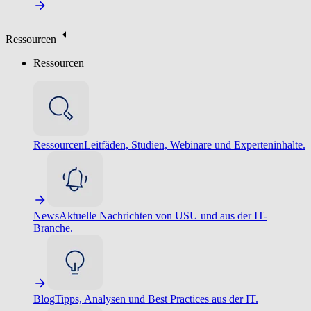
Ressourcen
Ressourcen
Ressourcen
Leitfäden, Studien, Webinare und Experteninhalte.
News
Aktuelle Nachrichten von USU und aus der IT-
Branche.
Blog
Tipps, Analysen und Best Practices aus der IT.