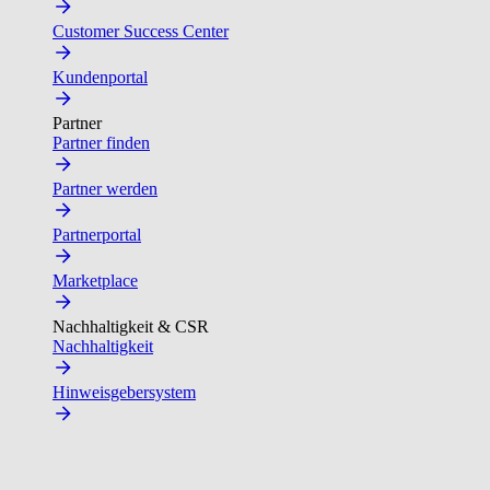
Customer Success Center
Kundenportal
Partner
Partner finden
Partner werden
Partnerportal
Marketplace
Nachhaltigkeit & CSR
Nachhaltigkeit
Hinweisgebersystem