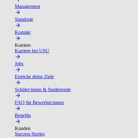
Management
Standorte
Kontakt
Karriere
Karriere bei USU
Jobs
Erreiche deine Ziele
Schüler:innen & Studierende
FAQ für Bewerber:innen
Benefits
Kunden
Success Stories