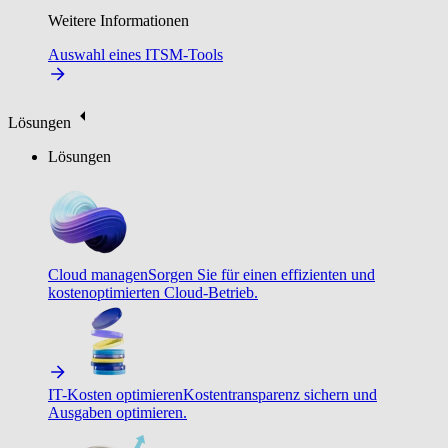
Weitere Informationen
Auswahl eines ITSM-Tools
Lösungen
Lösungen
Cloud managen
Sorgen Sie für einen effizienten und
kostenoptimierten Cloud-Betrieb.
IT-Kosten optimieren
Kostentransparenz sichern und
Ausgaben optimieren.