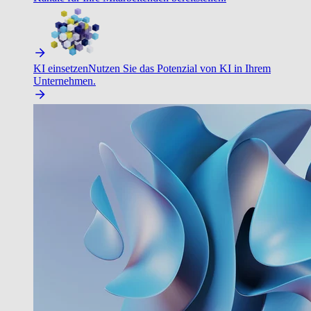
KI einsetzen
Nutzen Sie das Potenzial von KI in Ihrem
Unternehmen.