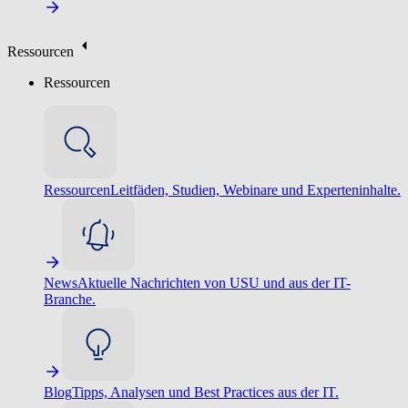
Ressourcen
Ressourcen
Ressourcen
Leitfäden, Studien, Webinare und Experteninhalte.
News
Aktuelle Nachrichten von USU und aus der IT-
Branche.
Blog
Tipps, Analysen und Best Practices aus der IT.