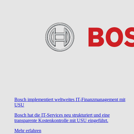
Bosch implementiert weltweites IT-Finanzmanagement mit
USU
Bosch hat die IT-Services neu strukturiert und eine
transparente Kostenkontrolle mit USU eingeführt.
Mehr erfahren