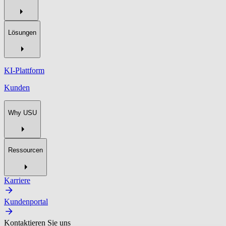
Lösungen
KI-Plattform
Kunden
Why USU
Ressourcen
Karriere
Kundenportal
Kontaktieren Sie uns