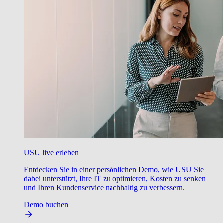
USU live erleben
Entdecken Sie in einer persönlichen Demo, wie USU Sie
dabei unterstützt, Ihre IT zu optimieren, Kosten zu senken
und Ihren Kundenservice nachhaltig zu verbessern.
Demo buchen