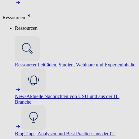
Ressourcen
Ressourcen
Ressourcen
Leitfäden, Studien, Webinare und Experteninhalte.
News
Aktuelle Nachrichten von USU und aus der IT-
Branche.
Blog
Tipps, Analysen und Best Practices aus der IT.