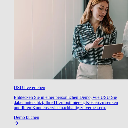
USU live erleben
Entdecken Sie in einer persönlichen Demo, wie USU Sie
dabei unterstützt, Ihre IT zu optimieren, Kosten zu senken
und Ihren Kundenservice nachhaltig zu verbessern.
Demo buchen