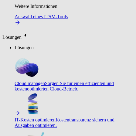
Weitere Informationen
Auswahl eines ITSM-Tools
Lösungen
Lösungen
Cloud managen
Sorgen Sie für einen effizienten und
kostenoptimierten Cloud-Betrieb.
IT-Kosten optimieren
Kostentransparenz sichern und
Ausgaben optimieren.