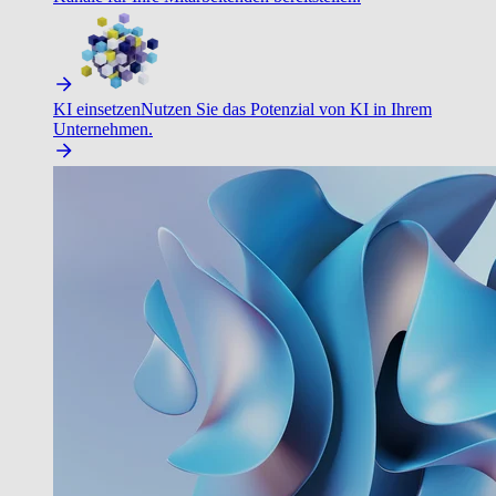
KI einsetzen
Nutzen Sie das Potenzial von KI in Ihrem
Unternehmen.