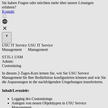
Sie haben Fragen oder möchten mehr über unsere Lösungen
erfahren?
Kontakt
USU IT Service
USU IT Service
Management
Management
ST35-1 USM
Admin:
Customizing
In diesem 2-Tages-Kurs lernen Sie, wie Sie USU Service
Management für Ihre Bedürfnisse konfigurieren können und wie Sie
die Anpassungen in die nachfolgenden Umgebungen transferieren.
Inhalt/Lernziele:
Logging des Customizings
Anlegen von neuen Objekttypen in USU Service
Management