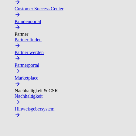
Customer Success Center
Kundenportal
Partner
Partner finden
Partner werden
Partnerportal
Marketplace
Nachhaltigkeit & CSR
Nachhaltigkeit
Hinweisgebersystem