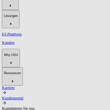
Lösungen
KI-Plattform
Kunden
Why USU
Ressourcen
Karriere
Kundenportal
Kontaktieren Sie uns