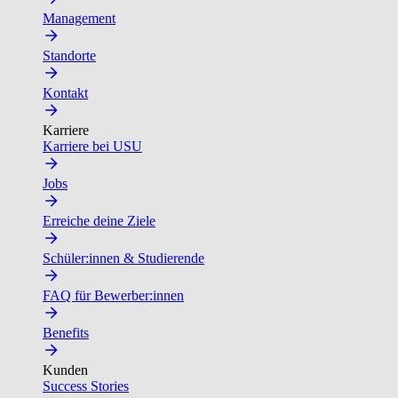
Management
Standorte
Kontakt
Karriere
Karriere bei USU
Jobs
Erreiche deine Ziele
Schüler:innen & Studierende
FAQ für Bewerber:innen
Benefits
Kunden
Success Stories