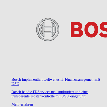
Bosch implementiert weltweites IT-Finanzmanagement mit
USU
Bosch hat die IT-Services neu strukturiert und eine
transparente Kostenkontrolle mit USU eingeführt.
Mehr erfahren