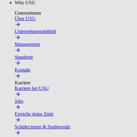
Why USU
Unternehmen
Über USU
Unternehmensleitbild
Management
Standorte
Kontakt
Karriere
Karriere bei USU
Jobs
Erreiche deine Ziele
Schüler:innen & Studierende