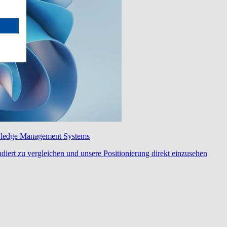
wledge Management Systems
diert zu vergleichen und unsere Positionierung direkt einzusehen