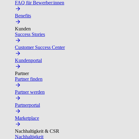
FAQ für Bewerber:innen
Benefits
Kunden
Success Stories
Customer Success Center
Kundenportal
Partner
Partner finden
Partner werden
Partnerportal
Marketplace
Nachhaltigkeit & CSR
Nachhaltigkeit