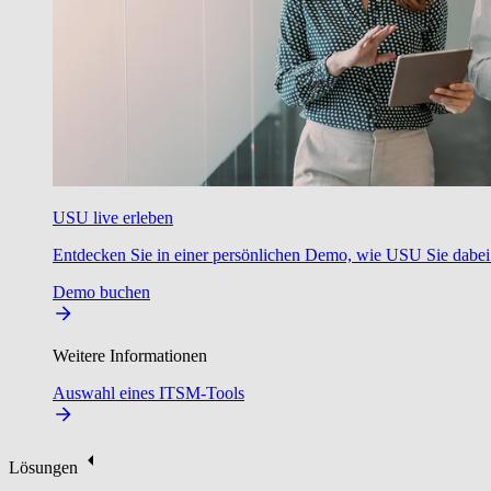
USU live erleben
Entdecken Sie in einer persönlichen Demo, wie USU Sie dabei u
Demo buchen
Weitere Informationen
Auswahl eines ITSM-Tools
Lösungen