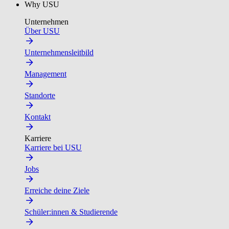
Why USU
Unternehmen
Über USU
Unternehmensleitbild
Management
Standorte
Kontakt
Karriere
Karriere bei USU
Jobs
Erreiche deine Ziele
Schüler:innen & Studierende