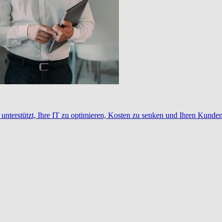
nterstützt, Ihre IT zu optimieren, Kosten zu senken und Ihren Kunden