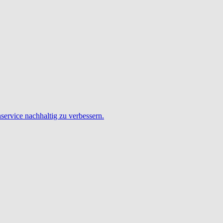
service nachhaltig zu verbessern.