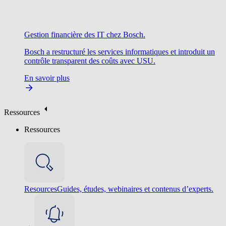
Gestion financière des IT chez Bosch.
Bosch a restructuré les services informatiques et introduit un
contrôle transparent des coûts avec USU.
En savoir plus
Ressources
Ressources
Resources
Guides, études, webinaires et contenus d’experts.