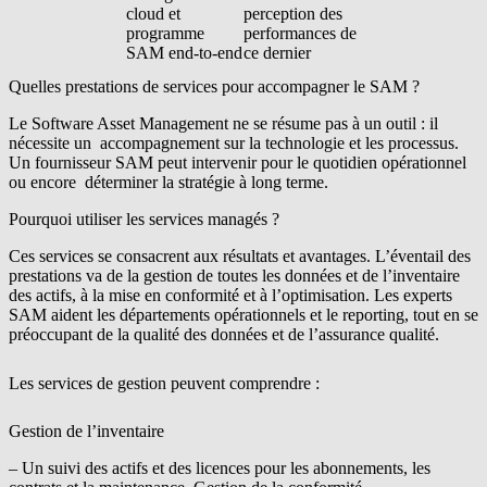
cloud et
perception des
programme
performances de
SAM end-to-end
ce dernier
Quelles prestations de services pour accompagner le SAM ?
Le Software Asset Management ne se résume pas à un outil : il
nécessite un accompagnement sur la technologie et les processus.
Un fournisseur SAM peut intervenir pour le quotidien opérationnel
ou encore déterminer la stratégie à long terme.
Pourquoi utiliser les services managés ?
Ces services se consacrent aux résultats et avantages. L’éventail des
prestations va de la gestion de toutes les données et de l’inventaire
des actifs, à la mise en conformité et à l’optimisation. Les experts
SAM aident les départements opérationnels et le reporting, tout en se
préoccupant de la qualité des données et de l’assurance qualité.
Les services de gestion peuvent comprendre :
Gestion de l’inventaire
– Un suivi des actifs et des licences pour les abonnements, les