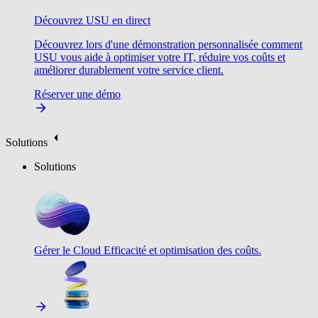
Découvrez USU en direct
Découvrez lors d'une démonstration personnalisée comment
USU vous aide à optimiser votre IT, réduire vos coûts et
améliorer durablement votre service client.
Réserver une démo
Solutions
Solutions
Gérer le Cloud
Efficacité et optimisation des coûts.