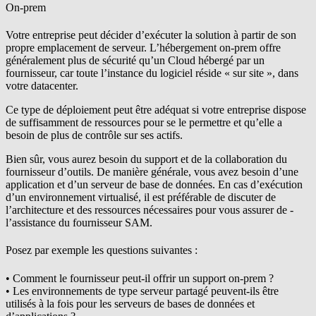
On-prem
Votre entreprise peut décider d’exécuter la solution à partir de son
propre emplacement de serveur. L’hébergement on-prem offre
généralement plus de sécurité qu’un Cloud hébergé par un
fournisseur, car toute l’instance du logiciel réside « sur site », dans
votre datacenter.
Ce type de déploiement peut être adéquat si votre entreprise dispose
de suffisamment de ressources pour se le permettre et qu’elle a
besoin de plus de contrôle sur ses actifs.
Bien sûr, vous aurez besoin du support et de la collaboration du
fournisseur d’outils. De manière générale, vous avez besoin d’une
application et d’un serveur de base de données. En cas d’exécution
d’un environnement virtualisé, il est préférable de discuter de
l’architecture et des ressources nécessaires pour vous assurer de ­
l’assistance du fournisseur SAM.
Posez par exemple les questions suivantes :
• Comment le fournisseur peut-il offrir un support on-prem ?
• Les environnements de type serveur partagé peuvent-ils être
utilisés à la fois pour les serveurs de bases de données et