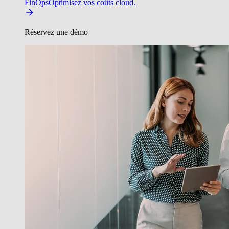
FinOps
Optimisez vos coûts cloud.
Réservez une démo