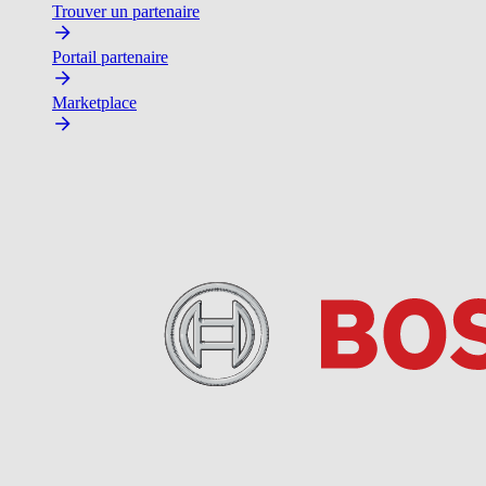
Trouver un partenaire
Portail partenaire
Marketplace