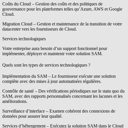
Coûts du Cloud
– Gestion des coûts et des politiques de
gouvernance pour les plateformes telles qu’Azure, AWS et Google
Cloud.
Migration Cloud
– Gestion et maintenance de la transition de votre
datacenter vers les fournisseurs de Cloud.
Services technologiques
Votre entreprise aura besoin d’un support fonctionnel pour
implémenter, déployer et maintenir votre solution SAM.
Quels sont les types de services technologiques ?
Implémentation du SAM
– Le fournisseur exécute une solution
complète avec des mises à jour automatisées régulières.
Contrôle de santé
– Des vérifications périodiques sur le statu quo du
SAM, avec des rapports personnalisés concernant les lacunes et les
améliorations.
Surveillance d’interface
– Examen cohérent des connexions de
données pour assurer leur qualité.
Services d’hébergement
– Exécutez la solution SAM dans le Cloud