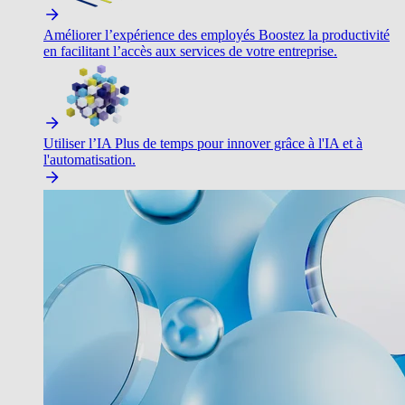
Améliorer l’expérience des employés
Boostez la productivité
en facilitant l’accès aux services de votre entreprise.
Utiliser l’IA
Plus de temps pour innover grâce à l'IA et à
l'automatisation.