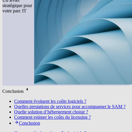
Un levier
stratégique pour
votre parc IT
Conclusion
Comment évoluent les coûts logiciels ?
Quelles prestations de services pour accompagner le SAM ?
Quelle solution d’hébergement choisir ?
Comment estimer les coûts du licensing ?
Conclusion