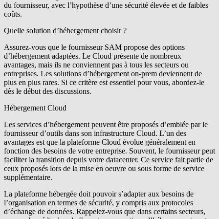
du fournisseur, avec l’hypothèse d’une sécurité élevée et de faibles
coûts.
Quelle solution d’hébergement choisir ?
Assurez-vous que le fournisseur SAM propose des options
d’hébergement adaptées. Le Cloud présente de nombreux
avantages, mais ils ne conviennent pas à tous les secteurs ou
entreprises. Les solutions d’hébergement on-prem deviennent de
plus en plus rares. Si ce critère est essentiel pour vous, abordez-le
dès le début des discussions.
Hébergement Cloud
Les services d’hébergement peuvent être proposés d’emblée par le
fournisseur d’outils dans son infrastructure Cloud. L’un des
avantages est que la plateforme Cloud évolue généralement en
fonction des besoins de votre entreprise. Souvent, le fournisseur peut
faciliter la transition depuis votre datacenter. Ce ­service fait ­partie de
ceux proposés lors de la mise en oeuvre ou sous forme de service
supplémentaire.
La plateforme hébergée doit pouvoir s’adapter aux besoins de
l’organisation en termes de sécurité, y compris aux protocoles
d’échange de données. Rappelez-vous que dans certains secteurs,