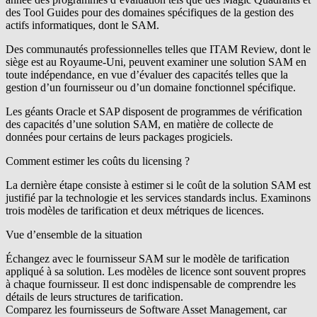
des Tool Guides pour des domaines spécifiques de la gestion des
actifs informatiques, dont le SAM.
Des communautés professionnelles telles que ITAM Review, dont le
siège est au Royaume-Uni, peuvent examiner une solution SAM en
toute indépendance, en vue d’évaluer des capacités telles que la
gestion d’un fournisseur ou d’un domaine fonctionnel spécifique.
Les géants Oracle et SAP disposent de programmes de vérification
des capacités d’une solution SAM, en matière de collecte de
données pour certains de leurs packages progiciels.
Comment estimer les coûts du licensing ?
La dernière étape consiste à estimer si le coût de la solution SAM est
justifié par la technologie et les services standards inclus. Examinons
trois modèles de tarification et deux métriques de licences.
Vue d’ensemble de la situation
Échangez avec le fournisseur SAM sur le modèle de tarification
appliqué à sa solution. Les modèles de licence sont souvent propres
à chaque fournisseur. Il est donc indispensable de comprendre les
détails de leurs structures de tarification.
Comparez les fournisseurs de Software Asset Management, car