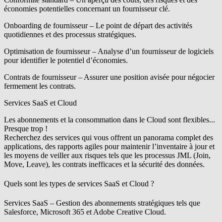
économies potentielles concernant un fournisseur clé.
Onboarding de fournisseur
– Le point de départ des activités
quotidiennes et des processus stratégiques.
Optimisation de fournisseur
– Analyse d’un fournisseur de logiciels
pour identifier le potentiel d’économies.
Contrats de fournisseur
– Assurer une position avisée pour négocier
fermement les contrats.
Services SaaS et Cloud
Les abonnements et la consommation dans le Cloud sont flexibles...
Presque trop !
Recherchez des services qui vous offrent un panorama complet des
applications, des rapports agiles pour maintenir l’inventaire à jour et
les moyens de veiller aux risques tels que les processus JML (Join,
Move, Leave), les contrats inefficaces et la sécurité des données.
Quels sont les types de services SaaS et Cloud ?
Services SaaS
– Gestion des abonnements stratégiques tels que
Salesforce, Microsoft 365 et Adobe Creative Cloud.