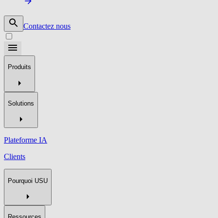
Contactez nous
Produits
Solutions
Plateforme IA
Clients
Pourquoi USU
Ressources