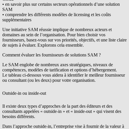
• en savoir plus sur certains secteurs opérationnels d’une solution
SAM
• comprendre les différents modèles de licensing et les coûts
supplémentaires
Une initiative SAM réussie implique de nombreux acteurs et
domaines au sein de l’organisation. Pour bien choisir vos
fournisseurs, basez-vous sur vos priorités, objectifs, et une liste claire
de sujets à évaluer. Explorons cela ensemble.
Comment évaluer les fournisseurs de solutions SAM ?
Le SAM englobe de nombreux axes stratégiques, niveaux de
compétences, modèles de tarification et options d’hébergement.
Le tableau ci-dessous vous aidera à identifier le meilleur fournisseur
ou consultant (ou les deux) pour votre organisation.
Outside-in ou inside-out
Il existe deux types d’approches de la part des éditeurs et des
consultants appelées « outside-in » et « inside-out » qui visent des
besoins différents.
Dans
l’approche outside-in
, l’entreprise vise à fournir de la valeur à