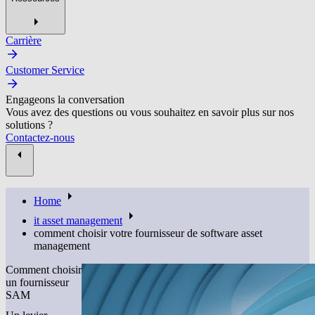
Carrière
Customer Service
Engageons la conversation
Vous avez des questions ou vous souhaitez en savoir plus sur nos
solutions ?
Contactez-nous
Home
it asset management
comment choisir votre fournisseur de software asset
management
Comment choisir
un fournisseur
SAM