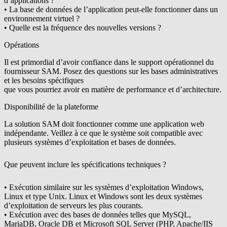
d’applications ?
• La base de données de l’application peut-elle fonctionner dans un
environnement virtuel ?
• Quelle est la fréquence des nouvelles versions ?
Opérations
Il est primordial d’avoir confiance dans le support opérationnel du
fournisseur SAM. Posez des questions sur les bases administratives
et les besoins spécifiques
que vous pourriez avoir en matière de performance et d’architecture.
Disponibilité de la plateforme
La solution SAM doit fonctionner comme une application web
indépendante. Veillez à ce que le système soit compatible avec
plusieurs systèmes d’exploitation et bases de données.
Que peuvent inclure les spécifications techniques ?
• Exécution similaire sur les systèmes d’exploitation Windows,
Linux et type Unix. Linux et Windows sont les deux systèmes
d’exploitation de serveurs les ­plus ­courants.
• Exécution avec des bases de données telles que MySQL,
MariaDB, Oracle DB et Microsoft SQL Server (PHP, Apache/IIS