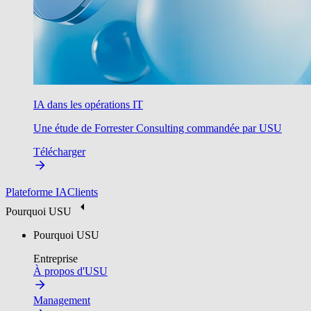
IA dans les opérations IT
Une étude de Forrester Consulting commandée par USU
Télécharger
Plateforme IA
Clients
Pourquoi USU
Pourquoi USU
Entreprise
À propos d'USU
Management