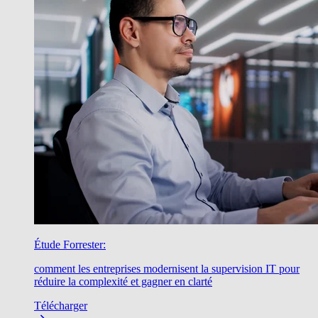
Étude Forrester:
comment les entreprises modernisent la supervision IT pour
réduire la complexité et gagner en clarté
Télécharger