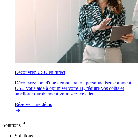
Découvrez USU en direct
Découvrez lors d'une démonstration personnalisée comment
USU vous aide à optimiser votre IT, réduire vos coûts et
améliorer durablement votre service client.
Réserver une démo
Solutions
Solutions