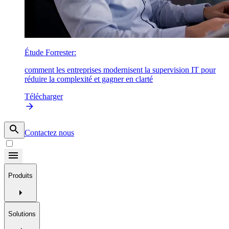
Étude Forrester:
comment les entreprises modernisent la supervision IT pour
réduire la complexité et gagner en clarté
Télécharger
Contactez nous
Produits
Solutions