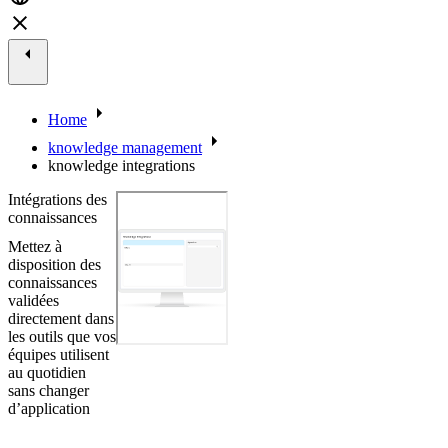
Home
knowledge management
knowledge integrations
Intégrations des
connaissances
Mettez à
disposition des
connaissances
validées
directement dans
les outils que vos
équipes utilisent
au quotidien
sans changer
d’application