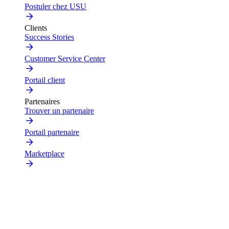
Postuler chez USU
Clients
Success Stories
Customer Service Center
Portail client
Partenaires
Trouver un partenaire
Portail partenaire
Marketplace