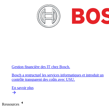
Gestion financière des IT chez Bosch.
Bosch a restructuré les services informatiques et introduit un
contrôle transparent des coûts avec USU.
En savoir plus
Ressources