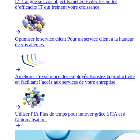
L'IT aligné sur vos objectifs métiers
Évitez les pertes
d’efficacité IT qui freinent votre croissance.
Optimiser le service client
Pour un service client à la hauteur
de vos attentes.
Améliorer l’expérience des employés
Boostez la productivité
en facilitant l’accès aux services de votre entreprise.
Utiliser l’IA
Plus de temps pour innover grâce à l'IA et à
l'automatisation.