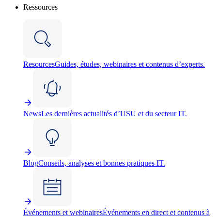
Ressources
Resources
Guides, études, webinaires et contenus d’experts.
News
Les dernières actualités d’USU et du secteur IT.
Blog
Conseils, analyses et bonnes pratiques IT.
Événements et webinaires
Événements en direct et contenus à