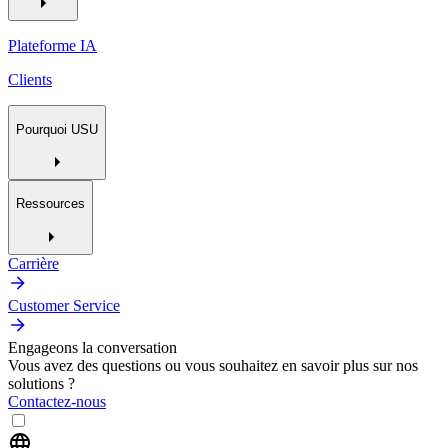
Plateforme IA
Clients
Pourquoi USU
Ressources
Carrière
Customer Service
Engageons la conversation
Vous avez des questions ou vous souhaitez en savoir plus sur nos
solutions ?
Contactez-nous