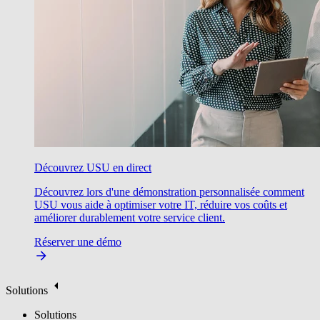
Découvrez USU en direct
Découvrez lors d'une démonstration personnalisée comment
USU vous aide à optimiser votre IT, réduire vos coûts et
améliorer durablement votre service client.
Réserver une démo
Solutions
Solutions