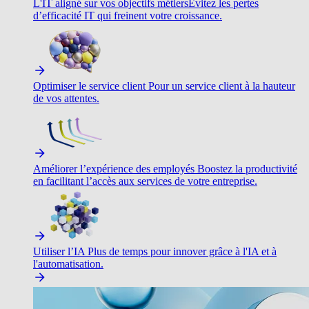
L'IT aligné sur vos objectifs métiers
Évitez les pertes
d’efficacité IT qui freinent votre croissance.
Optimiser le service client
Pour un service client à la hauteur
de vos attentes.
Améliorer l’expérience des employés
Boostez la productivité
en facilitant l’accès aux services de votre entreprise.
Utiliser l’IA
Plus de temps pour innover grâce à l'IA et à
l'automatisation.