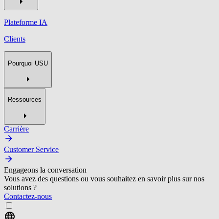
Plateforme IA
Clients
Pourquoi USU
Ressources
Carrière
Customer Service
Engageons la conversation
Vous avez des questions ou vous souhaitez en savoir plus sur nos
solutions ?
Contactez-nous