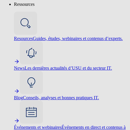
Ressources
Resources
Guides, études, webinaires et contenus d’experts.
News
Les dernières actualités d’USU et du secteur IT.
Blog
Conseils, analyses et bonnes pratiques IT.
Événements et webinaires
Événements en direct et contenus à