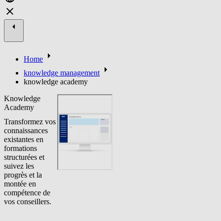
Home
knowledge management
knowledge academy
Knowledge
Academy
Transformez vos
connaissances
existantes en
formations
structurées et
suivez les
progrès et la
montée en
compétence de
vos conseillers.