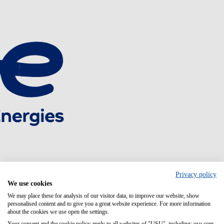
Privacy policy
We use cookies
We may place these for analysis of our visitor data, to improve our website, show
personalised content and to give you a great website experience. For more information
about the cookies we use open the settings.
Your consent and the cookie policy apply to all websites of "USU", including: usu.com.