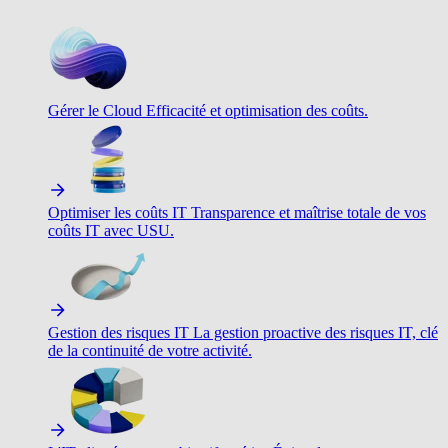
Gérer le Cloud
Efficacité et optimisation des coûts.
Optimiser les coûts IT
Transparence et maîtrise totale de vos
coûts IT avec USU.
Gestion des risques IT
La gestion proactive des risques IT, clé
de la continuité de votre activité.