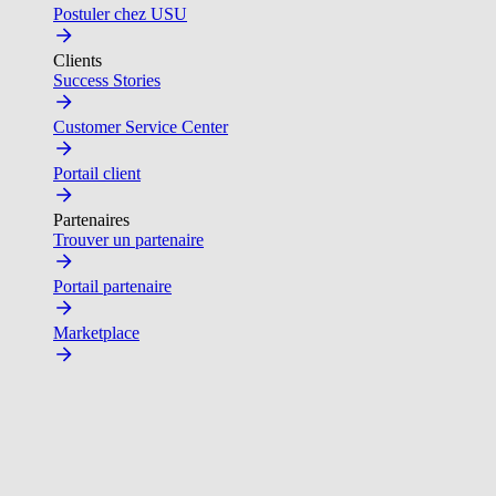
Postuler chez USU
Clients
Success Stories
Customer Service Center
Portail client
Partenaires
Trouver un partenaire
Portail partenaire
Marketplace