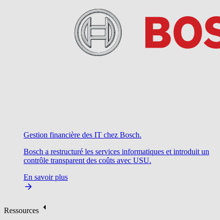
Gestion financière des IT chez Bosch.
Bosch a restructuré les services informatiques et introduit un
contrôle transparent des coûts avec USU.
En savoir plus
Ressources