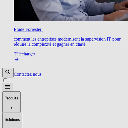
Étude Forrester:
comment les entreprises modernisent la supervision IT pour
réduire la complexité et gagner en clarté
Télécharger
Contactez nous
Produits
Solutions