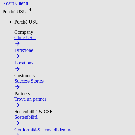
Nostri Clienti
Perché USU
Perché USU
Company
Chi è USU
Direzione
Locations
Customers
Success Stories
Partners
Trova un partner
Sostenibilità & CSR
Sostenibilità
Conformità-Sistema di denuncia