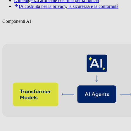
L'intelligenza artificiale costruita per la fiducia
IA costruita per la privacy, la sicurezza e la conformità
Componenti AI