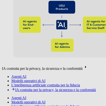
IA costruita per la privacy, la sicurezza e la conformità
Agenti AI
Modelli operativi di AI
L'intelligenza artificiale costruita per la fiducia
IA costruita per la privacy, la sicurezza e la conformità
Agenti AI
Modelli operativi di AI