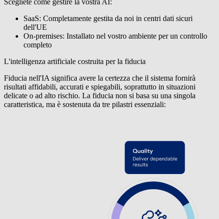
Scegliete come gestire la vostra AI
:
SaaS:
Completamente gestita da noi in
centri
dati sicuri
dell'UE
On-premises:
Installato nel vostro ambiente per un
controllo
completo
L'intelligenza artificiale costruita per la fiducia
Fiducia nell'IA significa avere la certezza che il sistema fornirà
risultati affidabili, accurati e spiegabili, soprattutto in situazioni
delicate o ad alto rischio. La fiducia non si basa su una singola
caratteristica, ma è sostenuta da tre pilastri essenziali: