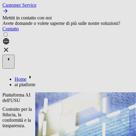
Customer Service
Mettiti in contatto con noi
Avete domande o volete saperne di più sulle nostre soluzioni?
Contatto
Home
ai platform
Piattaforma AI
dell'USU
Costruito per la
fiducia, la
conformità e la
trasparenza.