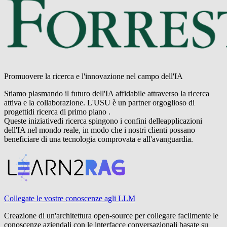
Promuovere la ricerca e l'innovazione nel campo dell'IA
Stiamo plasmando il futuro dell'IA affidabile attraverso la ricerca
attiva e la collaborazione. L
'USU è un partner orgoglioso di
progetti
di ricerca
di primo piano
.
Queste
iniziative
di ricerca
spingono i confini delle
applicazioni
dell'IA nel mondo reale, in modo che i nostri clienti possano
beneficiare di una tecnologia comprovata e all'avanguardia
.
Collegate le vostre conoscenze agli LLM
Creazione di un'architettura open-source per collegare facilmente le
conoscenze aziendali con le interfacce conversazionali basate su