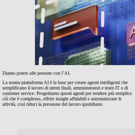
Diamo potere alle persone con l’AI.
La nostra piattaforma AI è la base per creare agenti intelligenti che
semplificano il lavoro di utenti finali, amministratori e team IT o di
customer service. Progettiamo questi agenti per rendere più semplice
ciò che è complesso, offrire insight affidabili e automatizzare le
attività, così riduci la pressione del lavoro quotidiano.