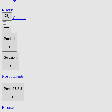
Risorse
Contatto
Prodotti
Soluzioni
Nostri Clienti
Perché USU
Risorse