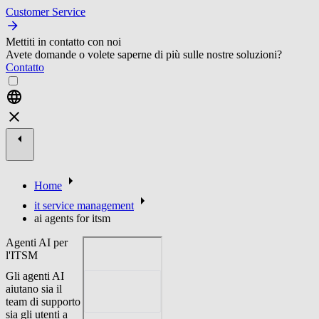
Customer Service
Mettiti in contatto con noi
Avete domande o volete saperne di più sulle nostre soluzioni?
Contatto
Home
it service management
ai agents for itsm
Agenti AI per
l'ITSM
Gli agenti AI
aiutano sia il
team di supporto
sia gli utenti a