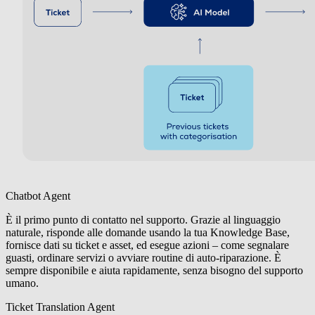
Chatbot Agent
È il primo punto di contatto nel supporto. Grazie al linguaggio
naturale, risponde alle domande usando la tua Knowledge Base,
fornisce dati su ticket e asset, ed esegue azioni – come segnalare
guasti, ordinare servizi o avviare routine di auto-riparazione. È
sempre disponibile e aiuta rapidamente, senza bisogno del supporto
umano.
Ticket Translation Agent