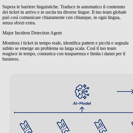
Supera le barriere linguistiche. Traduce in automatico il contenuto
dei ticket in arrivo e in uscita tra diverse lingue. Il tuo team globale
può così comunicare chiaramente con chiunque, in ogni lingua,
senza sforzi extra.
Major Incident Detection Agent
Monitora i ticket in tempo reale, identifica pattern e picchi e segnala
subito se emerge un problema su larga scala. Così il tuo team
reagisce in tempo, comunica con trasparenza e limita i danni per il
business.