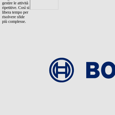
gestire le attività
ripetitive. Così si
libera tempo per
risolvere sfide
più complesse.