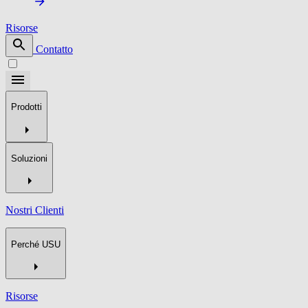
Risorse
Contatto
Prodotti
Soluzioni
Nostri Clienti
Perché USU
Risorse