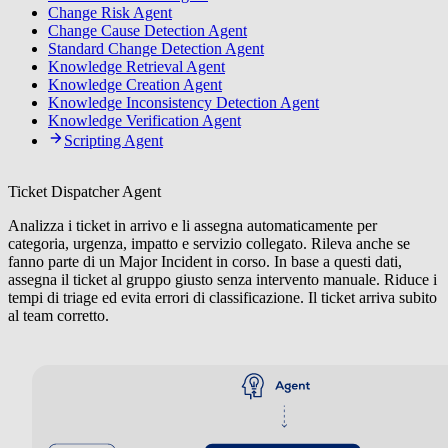
Change Risk Agent
Change Cause Detection Agent
Standard Change Detection Agent
Knowledge Retrieval Agent
Knowledge Creation Agent
Knowledge Inconsistency Detection Agent
Knowledge Verification Agent
Scripting Agent
Ticket Dispatcher Agent
Analizza i ticket in arrivo e li assegna automaticamente per
categoria, urgenza, impatto e servizio collegato. Rileva anche se
fanno parte di un Major Incident in corso. In base a questi dati,
assegna il ticket al gruppo giusto senza intervento manuale. Riduce i
tempi di triage ed evita errori di classificazione. Il ticket arriva subito
al team corretto.