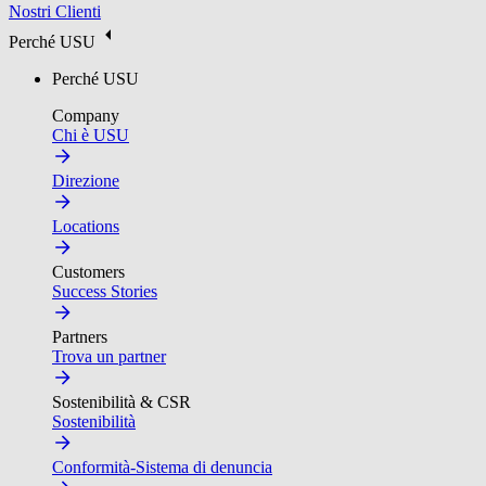
Nostri Clienti
Perché USU
Perché USU
Company
Chi è USU
Direzione
Locations
Customers
Success Stories
Partners
Trova un partner
Sostenibilità & CSR
Sostenibilità
Conformità-Sistema di denuncia