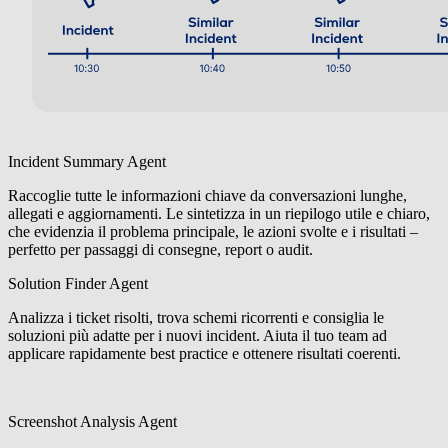
Incident Summary Agent
Raccoglie tutte le informazioni chiave da conversazioni lunghe,
allegati e aggiornamenti. Le sintetizza in un riepilogo utile e chiaro,
che evidenzia il problema principale, le azioni svolte e i risultati –
perfetto per passaggi di consegne, report o audit.
Solution Finder Agent
Analizza i ticket risolti, trova schemi ricorrenti e consiglia le
soluzioni più adatte per i nuovi incident. Aiuta il tuo team ad
applicare rapidamente best practice e ottenere risultati coerenti.
Screenshot Analysis Agent