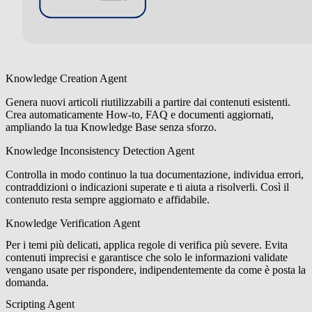
Knowledge Creation Agent
Genera nuovi articoli riutilizzabili a partire dai contenuti esistenti.
Crea automaticamente How-to, FAQ e documenti aggiornati,
ampliando la tua Knowledge Base senza sforzo.
Knowledge Inconsistency Detection Agent
Controlla in modo continuo la tua documentazione, individua errori,
contraddizioni o indicazioni superate e ti aiuta a risolverli. Così il
contenuto resta sempre aggiornato e affidabile.
Knowledge Verification Agent
Per i temi più delicati, applica regole di verifica più severe. Evita
contenuti imprecisi e garantisce che solo le informazioni validate
vengano usate per rispondere, indipendentemente da come è posta la
domanda.
Scripting Agent