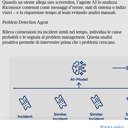
Quando un utente allega uno screenshot, l’agente AI lo analizza.
Riconosce contenuti come messaggi d’errore, stati di sistema o indizi
visivi – e fa risparmiare tempo al team evitando analisi manuali.
Problem Detection Agent
Rileva connessioni tra incident simili nel tempo, individua le cause
probabili e le segnala al problem management. Questa analisi
proattiva permette di intervenire prima che i problemi crescano.
Privacy policy