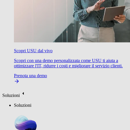
Scopri USU dal vivo
Scopri con una demo personalizzata come USU ti aiuta a
ottimizzare l'IT, ridurre i costi e migliorare il servizio clienti.
Prenota una demo
Soluzioni
Soluzioni