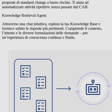
proposte di standard change a basso rischio. Ti aiuta ad
automatizzare attività ripetitive senza passare dal CAB.
Knowledge Retrieval Agent
Attraverso una chat intuitiva, esplora la tua Knowledge Base e
fornisce subito le risposte più pertinenti. Comprende il contesto,
l’intento e le diverse formulazioni delle domande – per
un’esperienza di conoscenza continua e fluida.