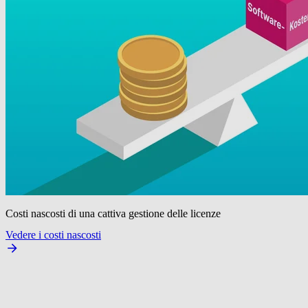
Costi nascosti di una cattiva gestione delle licenze
Vedere i costi nascosti