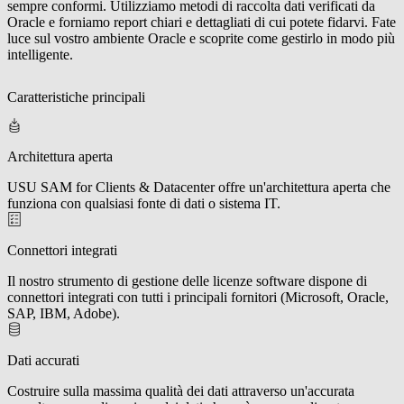
sempre conformi. Utilizziamo metodi di raccolta dati verificati da
Oracle e forniamo report chiari e dettagliati di cui potete fidarvi. Fate
luce sul vostro ambiente Oracle e scoprite come gestirlo in modo più
intelligente.
Caratteristiche principali
Architettura aperta
USU SAM for Clients & Datacenter offre un'architettura aperta che
funziona con qualsiasi fonte di dati o sistema IT.
Connettori integrati
Il nostro strumento di gestione delle licenze software dispone di
connettori integrati con tutti i principali fornitori (Microsoft, Oracle,
SAP, IBM, Adobe).
Dati accurati
Costruire sulla massima qualità dei dati attraverso un'accurata