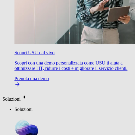
Scopri USU dal vivo
Scopri con una demo personalizzata come USU ti aiuta a
ottimizzare l'IT, ridurre i costi e migliorare il servizio clienti.
Prenota una demo
Soluzioni
Soluzioni