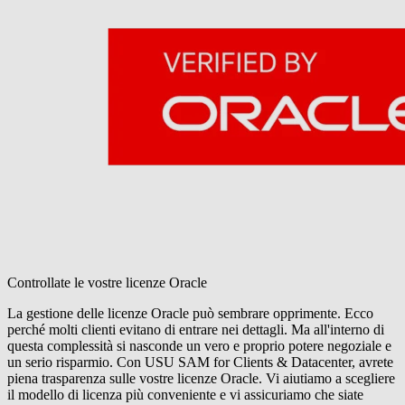
Controllate le vostre licenze Oracle
La gestione delle licenze Oracle può sembrare opprimente. Ecco
perché molti clienti evitano di entrare nei dettagli. Ma all'interno di
questa complessità si nasconde un vero e proprio potere negoziale e
un serio risparmio. Con USU SAM for Clients & Datacenter, avrete
piena trasparenza sulle vostre licenze Oracle. Vi aiutiamo a scegliere
il modello di licenza più conveniente e vi assicuriamo che siate