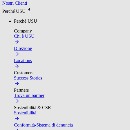
Nostri Clienti
Perché USU
Perché USU
Company
Chi è USU
Direzione
Locations
Customers
Success Stories
Partners
Trova un partner
Sostenibilità & CSR
Sostenibilità
Conformità-Sistema di denuncia