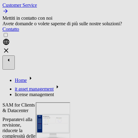
Customer Service
Mettiti in contatto con noi
Avete domande o volete saperne di più sulle nostre soluzioni?
Contatto
Home
it asset management
license management
SAM for Clients
& Datacenter
Preparatevi alla
revisione,
riducete la
complessità delle