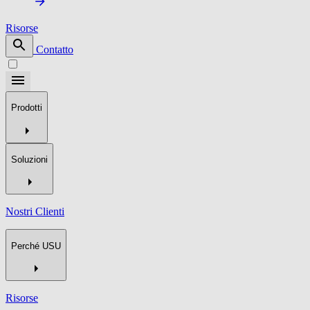
Risorse
Contatto
Prodotti
Soluzioni
Nostri Clienti
Perché USU
Risorse