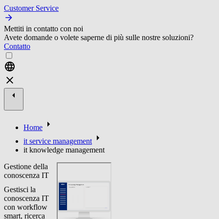
Customer Service
Mettiti in contatto con noi
Avete domande o volete saperne di più sulle nostre soluzioni?
Contatto
Home
it service management
it knowledge management
Gestione della
conoscenza IT
Gestisci la
conoscenza IT
con workflow
smart, ricerca