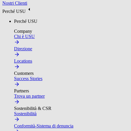
Nostri Clienti
Perché USU
Perché USU
Company
Chi è USU
Direzione
Locations
Customers
Success Stories
Partners
Trova un partner
Sostenibilità & CSR
Sostenibilità
Conformità-Sistema di denuncia