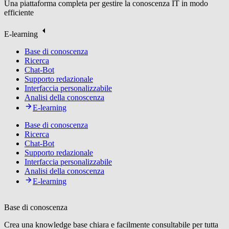
Una piattaforma completa per gestire la conoscenza IT in modo
efficiente
E-learning
Base di conoscenza
Ricerca
Chat-Bot
Supporto redazionale
Interfaccia personalizzabile
Analisi della conoscenza
E-learning
Base di conoscenza
Ricerca
Chat-Bot
Supporto redazionale
Interfaccia personalizzabile
Analisi della conoscenza
E-learning
Base di conoscenza
Crea una knowledge base chiara e facilmente consultabile per tutta