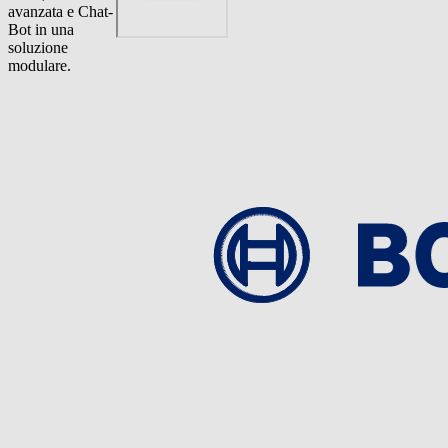
avanzata e Chat-
Bot in una
soluzione
modulare.