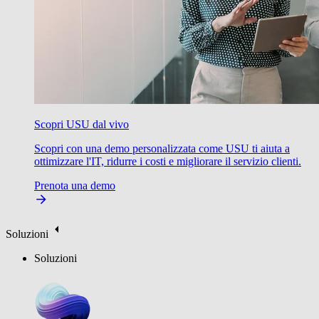
Scopri USU dal vivo
Scopri con una demo personalizzata come USU ti aiuta a
ottimizzare l'IT, ridurre i costi e migliorare il servizio clienti.
Prenota una demo
Soluzioni
Soluzioni