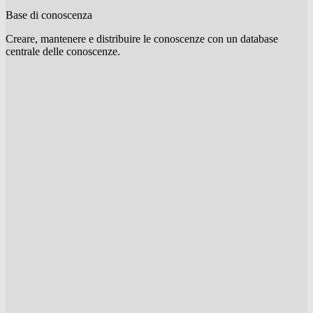
Base di conoscenza
Creare, mantenere e distribuire le conoscenze con un database
centrale delle conoscenze.