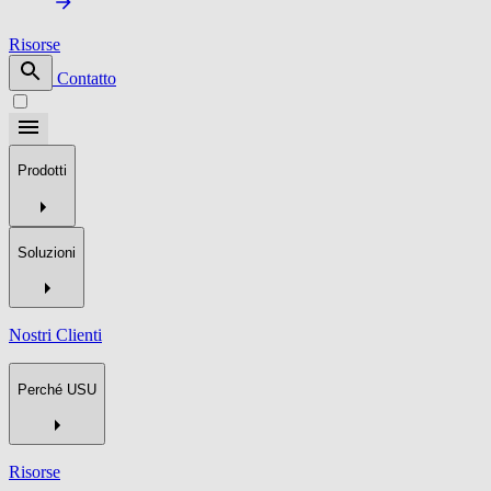
Risorse
Contatto
Prodotti
Soluzioni
Nostri Clienti
Perché USU
Risorse