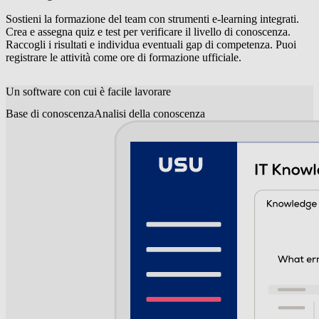
Sostieni la formazione del team con strumenti e-learning integrati.
Crea e assegna quiz e test per verificare il livello di conoscenza.
Raccogli i risultati e individua eventuali gap di competenza. Puoi
registrare le attività come ore di formazione ufficiale.
Un software con cui è facile lavorare
Base di conoscenza
Analisi della conoscenza