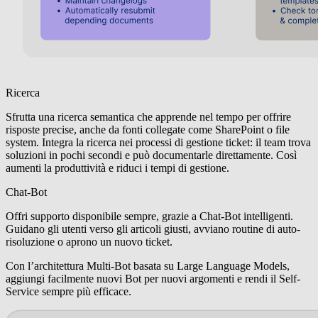
Ricerca
Sfrutta una ricerca semantica che apprende nel tempo per offrire
risposte precise, anche da fonti collegate come SharePoint o file
system. Integra la ricerca nei processi di gestione ticket: il team trova
soluzioni in pochi secondi e può documentarle direttamente. Così
aumenti la produttività e riduci i tempi di gestione.
Chat-Bot
Offri supporto disponibile sempre, grazie a Chat-Bot intelligenti.
Guidano gli utenti verso gli articoli giusti, avviano routine di auto-
risoluzione o aprono un nuovo ticket.
Con l’architettura Multi-Bot basata su Large Language Models,
aggiungi facilmente nuovi Bot per nuovi argomenti e rendi il Self-
Service sempre più efficace.