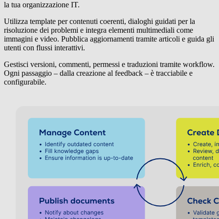
la tua organizzazione IT.
Utilizza template per contenuti coerenti, dialoghi guidati per la
risoluzione dei problemi e integra elementi multimediali come
immagini e video. Pubblica aggiornamenti tramite articoli e guida gli
utenti con flussi interattivi.
Gestisci versioni, commenti, permessi e traduzioni tramite workflow.
Ogni passaggio – dalla creazione al feedback – è tracciabile e
configurabile.