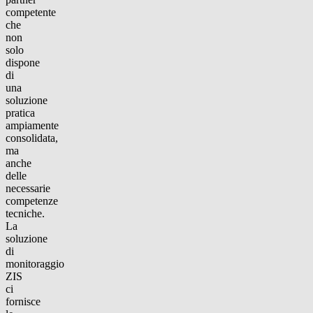
competente
che
non
solo
dispone
di
una
soluzione
pratica
ampiamente
consolidata,
ma
anche
delle
necessarie
competenze
tecniche.
La
soluzione
di
monitoraggio
ZIS
ci
fornisce