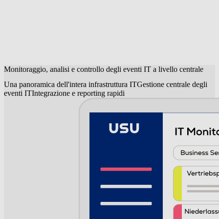
Monitoraggio, analisi e controllo degli eventi IT a livello centrale
Una panoramica dell'intera infrastruttura IT
Gestione centrale degli
eventi IT
Integrazione e reporting rapidi