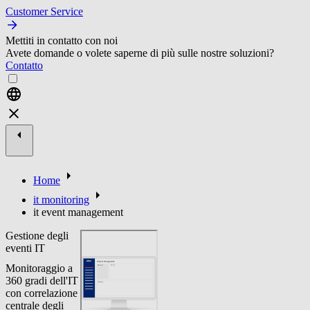
Customer Service
Mettiti in contatto con noi
Avete domande o volete saperne di più sulle nostre soluzioni?
Contatto
Home
it monitoring
it event management
Gestione degli
eventi IT
Monitoraggio a
360 gradi dell'IT
con correlazione
centrale degli