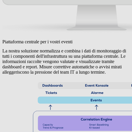
Piattaforma centrale per i vostri eventi
La nostra soluzione normalizza e combina i dati di monitoraggio di
tutti i componenti dell'infrastruttura su una piattaforma centrale. Le
informazioni raccolte vengono valutate e visualizzate tramite
dashboard e report. Misure correttive automatiche o avvisi mirati
alleggeriscono la pressione del team IT a lungo termine.