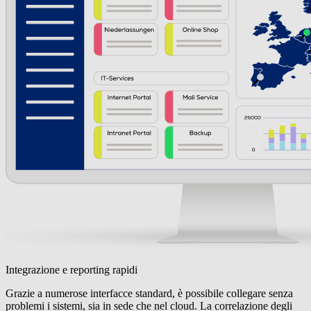
Integrazione e reporting rapidi
Grazie a numerose interfacce standard, è possibile collegare senza
problemi i sistemi, sia in sede che nel cloud. La correlazione degli