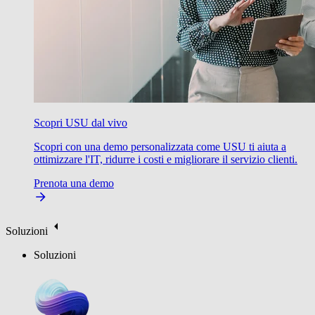
Scopri USU dal vivo
Scopri con una demo personalizzata come USU ti aiuta a
ottimizzare l'IT, ridurre i costi e migliorare il servizio clienti.
Prenota una demo
Soluzioni
Soluzioni