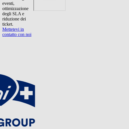
eventi,
ottimizzazione
degli SLA e
riduzione dei
ticket.
Mettetevi in
contatto con noi