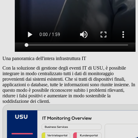
Una panoramica dell'intera infrastruttura IT
Con la soluzione di gestione degli eventi IT di USU, è possibile
integrare in modo centralizzato tutti i dati di monitoraggio
provenienti dai sistemi esistenti. Che si tratti di dispositivi finali,
applicazioni o database, tutte le informazioni sono riunite insieme. In
questo modo è possibile riconoscere subito i problemi rilevanti,
ridurre i falsi positivi e aumentare in modo sostenibile la
soddisfazione dei clienti.