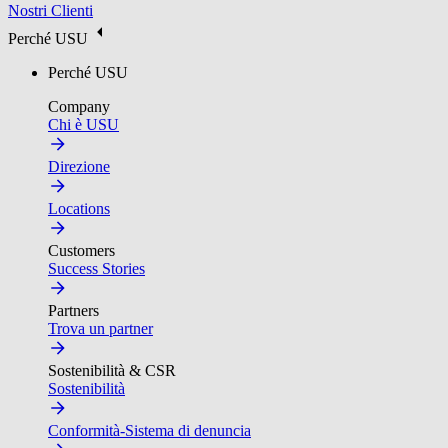
Nostri Clienti
Perché USU
Perché USU
Company
Chi è USU
Direzione
Locations
Customers
Success Stories
Partners
Trova un partner
Sostenibilità & CSR
Sostenibilità
Conformità-Sistema di denuncia