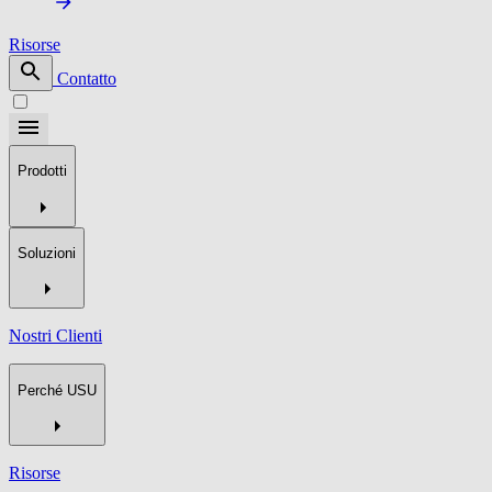
Risorse
Contatto
Prodotti
Soluzioni
Nostri Clienti
Perché USU
Risorse