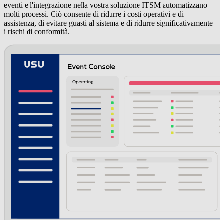
eventi e l'integrazione nella vostra soluzione ITSM automatizzano
molti processi. Ciò consente di ridurre i costi operativi e di
assistenza, di evitare guasti al sistema e di ridurre significativamente
i rischi di conformità.