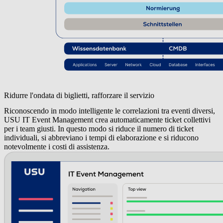
Ridurre l'ondata di biglietti, rafforzare il servizio
Riconoscendo in modo intelligente le correlazioni tra eventi diversi,
USU IT Event Management crea automaticamente ticket collettivi
per i team giusti. In questo modo si riduce il numero di ticket
individuali, si abbreviano i tempi di elaborazione e si riducono
notevolmente i costi di assistenza.