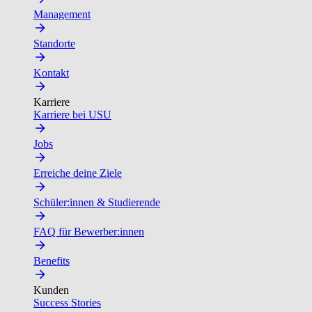
Management
Standorte
Kontakt
Karriere
Karriere bei USU
Jobs
Erreiche deine Ziele
Schüler:innen & Studierende
FAQ für Bewerber:innen
Benefits
Kunden
Success Stories