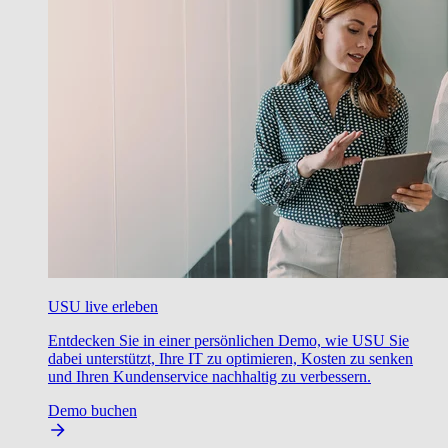
USU live erleben
Entdecken Sie in einer persönlichen Demo, wie USU Sie
dabei unterstützt, Ihre IT zu optimieren, Kosten zu senken
und Ihren Kundenservice nachhaltig zu verbessern.
Demo buchen