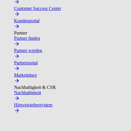
Customer Success Center
Kundenportal
Partner
Partner finden
Partner werden
Partnerportal
Marketplace
Nachhaltigkeit & CSR
Nachhaltigkeit
Hinweisgebersystem