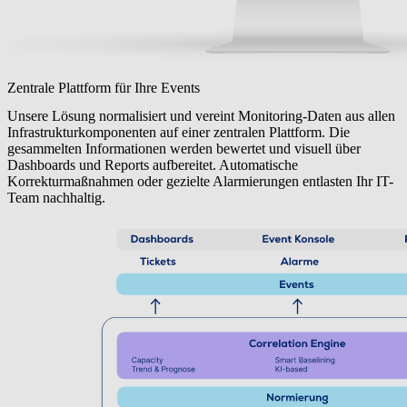
Zentrale Plattform für Ihre Events
Unsere Lösung normalisiert und vereint Monitoring-Daten aus allen
Infrastrukturkomponenten auf einer zentralen Plattform. Die
gesammelten Informationen werden bewertet und visuell über
Dashboards und Reports aufbereitet. Automatische
Korrekturmaßnahmen oder gezielte Alarmierungen entlasten Ihr IT-
Team nachhaltig.