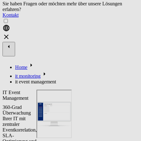
Sie haben Fragen oder möchten mehr über unsere Lösungen
erfahren?
Kontakt
Home
it monitoring
it event management
IT Event
Management
360-Grad
Überwachung
Ihrer IT mit
zentraler
Eventkorrelation,
SLA-