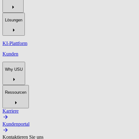
Lösungen
KI-Plattform
Kunden
Why USU
Ressourcen
Karriere
Kundenportal
Kontaktieren Sie uns