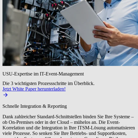
USU-Expertise im IT-Event-Management
Die 3 wichtigsten Prozessschritte im Überblick.
Jetzt White Paper herunterladen!
Schnelle Integration & Reporting
Dank zahlreicher Standard-Schnittstellen binden Sie Ihre Systeme –
ob On-Premises oder in der Cloud – mühelos an. Die Event-
Korrelation und die Integration in Ihre ITSM-Lösung automatisieren
viele Prozesse. So senken Sie Ihre Betriebs- und Supportkosten,