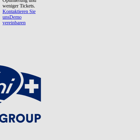
Optimierung und
weniger Tickets.
Kontaktieren Sie
uns
Demo
vereinbaren