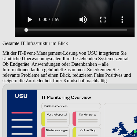
Gesamte IT-Infrastruktur im Blick
Mit der IT-Event-Management-Lösung von USU integrieren Sie
sämtliche Überwachungsdaten Ihrer bestehenden Systeme zentral.
Ob Endgeräte, Anwendungen oder Datenbanken – alle
Informationen laufen gebündelt zusammen. So erkennen Sie
relevante Probleme auf einen Blick, reduzieren False Positives und
steigern die Zufriedenheit Ihrer Kundschaft nachhaltig.