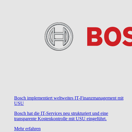
Bosch implementiert weltweites IT-Finanzmanagement mit
USU
Bosch hat die IT-Services neu strukturiert und eine
transparente Kostenkontrolle mit USU eingeführt.
Mehr erfahren