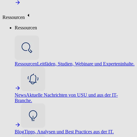
Ressourcen
Ressourcen
Ressourcen
Leitfäden, Studien, Webinare und Experteninhalte.
News
Aktuelle Nachrichten von USU und aus der IT-
Branche.
Blog
Tipps, Analysen und Best Practices aus der IT.