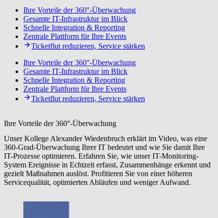
Ihre Vorteile der 360°-Überwachung
Gesamte IT-Infrastruktur im Blick
Schnelle Integration & Reporting
Zentrale Plattform für Ihre Events
Ticketflut reduzieren, Service stärken
Ihre Vorteile der 360°-Überwachung
Gesamte IT-Infrastruktur im Blick
Schnelle Integration & Reporting
Zentrale Plattform für Ihre Events
Ticketflut reduzieren, Service stärken
Ihre Vorteile der 360°-Überwachung
Unser Kollege Alexander Wiedenbruch erklärt im Video, was eine
360-Grad-Überwachung Ihrer IT bedeutet und wie Sie damit Ihre
IT-Prozesse optimieren. Erfahren Sie, wie unser IT-Monitoring-
System Ereignisse in Echtzeit erfasst, Zusammenhänge erkennt und
gezielt Maßnahmen auslöst. Profitieren Sie von einer höheren
Servicequalität, optimierten Abläufen und weniger Aufwand.