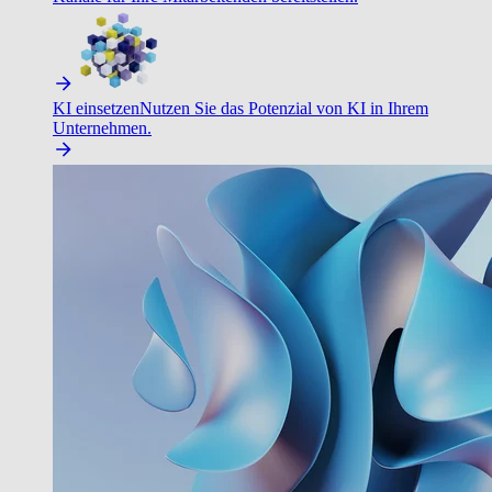
KI einsetzen
Nutzen Sie das Potenzial von KI in Ihrem
Unternehmen.