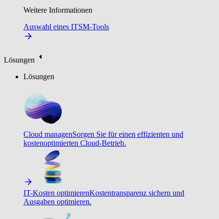
Weitere Informationen
Auswahl eines ITSM-Tools
Lösungen
Lösungen
Cloud managen
Sorgen Sie für einen effizienten und
kostenoptimierten Cloud-Betrieb.
IT-Kosten optimieren
Kostentransparenz sichern und
Ausgaben optimieren.