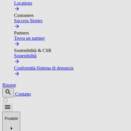
Locations
Customers
Success Stories
Partners
Trova un partner
Sostenibilità & CSR
Sostenibilità
Conformità-Sistema di denuncia
Risorse
Contatto
Prodotti