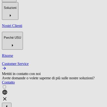
Soluzioni
Nostri Clienti
Perché USU
Risorse
Customer Service
Mettiti in contatto con noi
Avete domande o volete saperne di più sulle nostre soluzioni?
Contatto