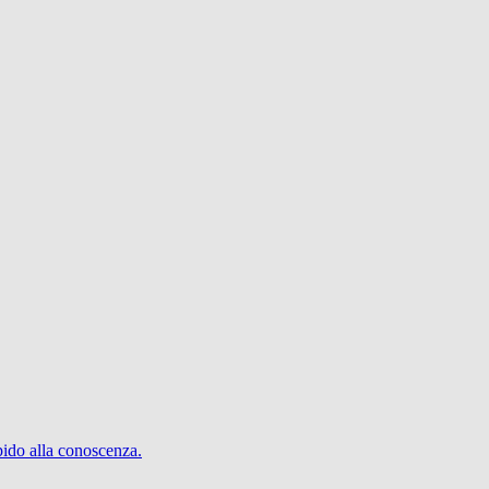
pido alla conoscenza.