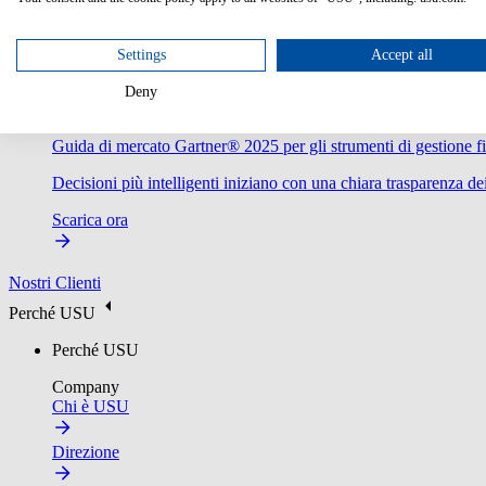
Settings
Accept all
Deny
Guida di mercato Gartner® 2025 per gli strumenti di gestione fi
Decisioni più intelligenti iniziano con una chiara trasparenza dei
Scarica ora
Nostri Clienti
Perché USU
Perché USU
Company
Chi è USU
Direzione