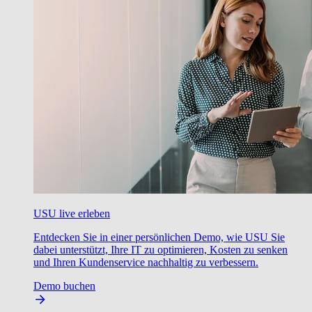
USU live erleben
Entdecken Sie in einer persönlichen Demo, wie USU Sie
dabei unterstützt, Ihre IT zu optimieren, Kosten zu senken
und Ihren Kundenservice nachhaltig zu verbessern.
Demo buchen