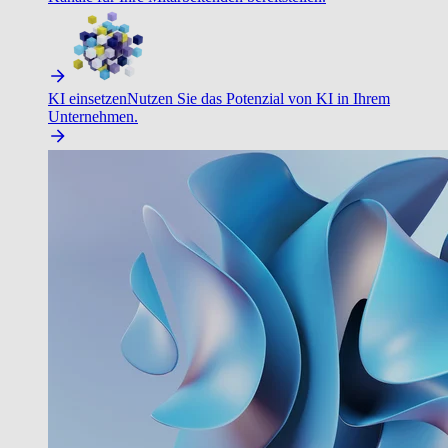
KI einsetzen
Nutzen Sie das Potenzial von KI in Ihrem
Unternehmen.