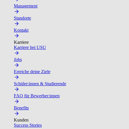
Management
Standorte
Kontakt
Karriere
Karriere bei USU
Jobs
Erreiche deine Ziele
Schüler:innen & Studierende
FAQ für Bewerber:innen
Benefits
Kunden
Success Stories