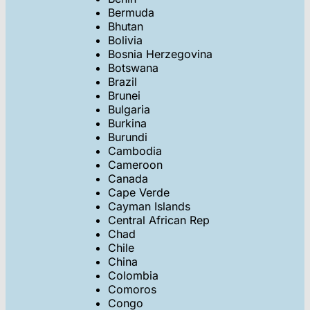
Bermuda
Bhutan
Bolivia
Bosnia Herzegovina
Botswana
Brazil
Brunei
Bulgaria
Burkina
Burundi
Cambodia
Cameroon
Canada
Cape Verde
Cayman Islands
Central African Rep
Chad
Chile
China
Colombia
Comoros
Congo