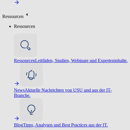
Ressourcen
Ressourcen
Ressourcen
Leitfäden, Studien, Webinare und Experteninhalte.
News
Aktuelle Nachrichten von USU und aus der IT-
Branche.
Blog
Tipps, Analysen und Best Practices aus der IT.