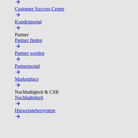
Customer Success Center
Kundenportal
Partner
Partner finden
Partner werden
Partnerportal
Marketplace
Nachhaltigkeit & CSR
Nachhaltigkeit
Hinweisgebersystem