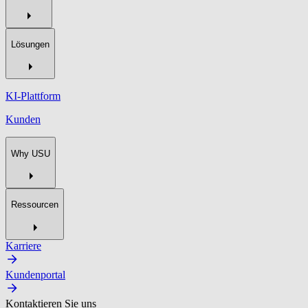
Lösungen
KI-Plattform
Kunden
Why USU
Ressourcen
Karriere
Kundenportal
Kontaktieren Sie uns