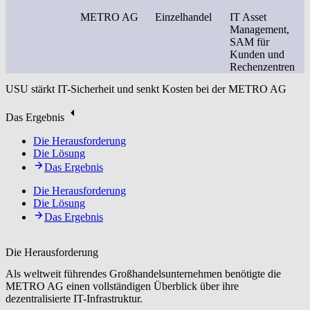
METRO AG
Einzelhandel
IT Asset
Management,
SAM für
Kunden und
Rechenzentren
USU stärkt IT-Sicherheit und senkt Kosten bei der METRO AG
Das Ergebnis
Die Herausforderung
Die Lösung
Das Ergebnis
Die Herausforderung
Die Lösung
Das Ergebnis
Die Herausforderung
Als weltweit führendes Großhandelsunternehmen benötigte die
METRO AG einen vollständigen Überblick über ihre
dezentralisierte IT-Infrastruktur.