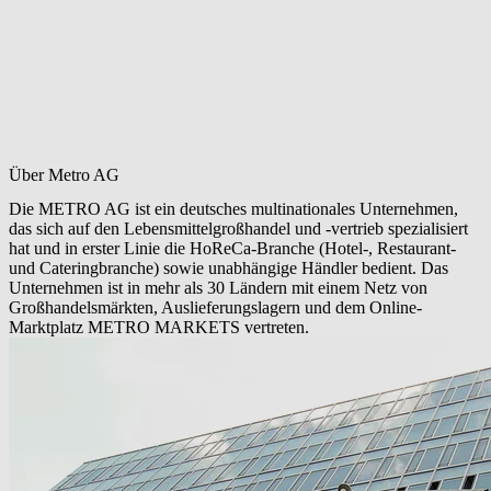
Über Metro AG
Die METRO AG ist ein deutsches multinationales Unternehmen,
das sich auf den Lebensmittelgroßhandel und -vertrieb spezialisiert
hat und in erster Linie die HoReCa-Branche (Hotel-, Restaurant-
und Cateringbranche) sowie unabhängige Händler bedient. Das
Unternehmen ist in mehr als 30 Ländern mit einem Netz von
Großhandelsmärkten, Auslieferungslagern und dem Online-
Marktplatz METRO MARKETS vertreten.