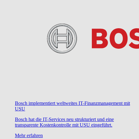
Bosch implementiert weltweites IT-Finanzmanagement mit
USU
Bosch hat die IT-Services neu strukturiert und eine
transparente Kostenkontrolle mit USU eingeführt.
Mehr erfahren