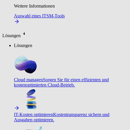
Weitere Informationen
Auswahl eines ITSM-Tools
Lösungen
Lösungen
Cloud managen
Sorgen Sie für einen effizienten und
kostenoptimierten Cloud-Betrieb.
IT-Kosten optimieren
Kostentransparenz sichern und
Ausgaben optimieren.