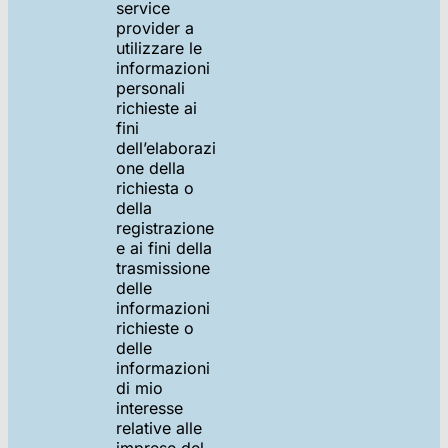
service
provider a
utilizzare le
informazioni
personali
richieste ai
fini
dell’elaborazi
one della
richiesta o
della
registrazione
e ai fini della
trasmissione
delle
informazioni
richieste o
delle
informazioni
di mio
interesse
relative alle
imprese del