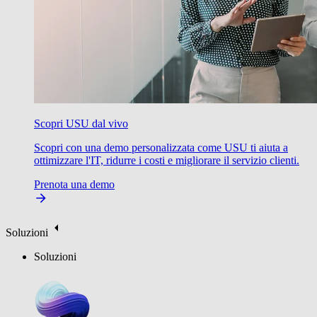
Scopri USU dal vivo
Scopri con una demo personalizzata come USU ti aiuta a
ottimizzare l'IT, ridurre i costi e migliorare il servizio clienti.
Prenota una demo
Soluzioni
Soluzioni