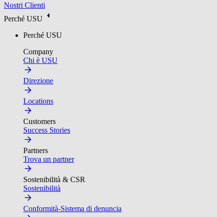
Nostri Clienti
Perché USU
Perché USU
Company
Chi è USU
Direzione
Locations
Customers
Success Stories
Partners
Trova un partner
Sostenibilità & CSR
Sostenibilità
Conformità-Sistema di denuncia