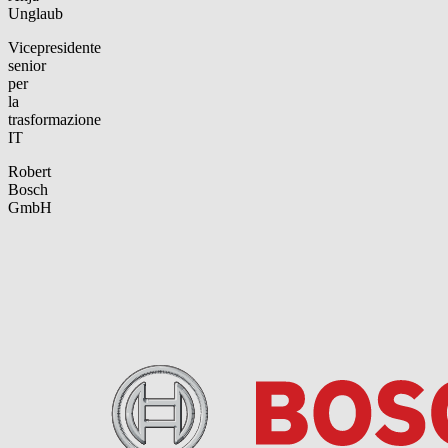
Unglaub
Vicepresidente
senior
per
la
trasformazione
IT
Robert
Bosch
GmbH