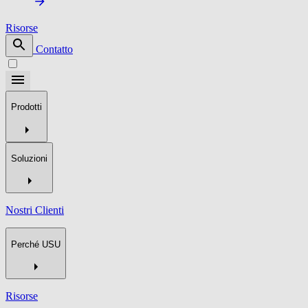
Risorse
Contatto
Prodotti
Soluzioni
Nostri Clienti
Perché USU
Risorse