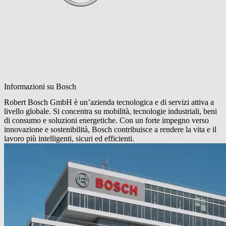
Informazioni su Bosch
Robert Bosch GmbH è un’azienda tecnologica e di servizi attiva a
livello globale. Si concentra su mobilità, tecnologie industriali, beni
di consumo e soluzioni energetiche. Con un forte impegno verso
innovazione e sostenibilità, Bosch contribuisce a rendere la vita e il
lavoro più intelligenti, sicuri ed efficienti.