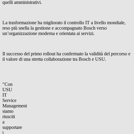
quelli amministrativi.
La trasformazione ha migliorato il controllo IT a livello mondiale,
reso più snella la gestione e accompagnato Bosch verso
un’organizzazione moderna e orientata ai servizi.
Il successo del primo rollout ha confermato la validità del percorso e
il valore di una stretta collaborazione tra Bosch e USU.
"Con
USU
IT
Service
Management
siamo
riusciti
a
supportare
i