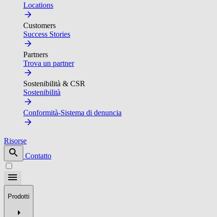
Locations
Customers
Success Stories
Partners
Trova un partner
Sostenibilità & CSR
Sostenibilità
Conformità-Sistema di denuncia
Risorse
Contatto
Prodotti