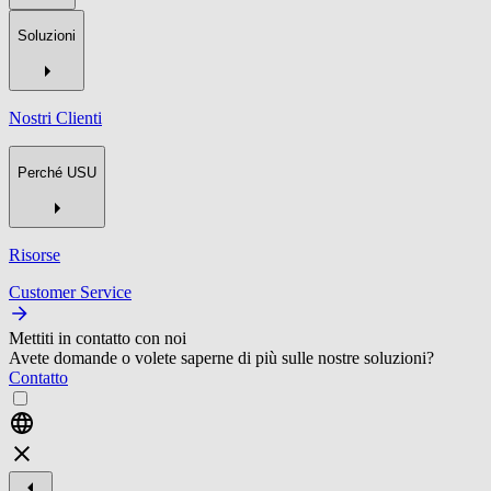
Soluzioni
Nostri Clienti
Perché USU
Risorse
Customer Service
Mettiti in contatto con noi
Avete domande o volete saperne di più sulle nostre soluzioni?
Contatto