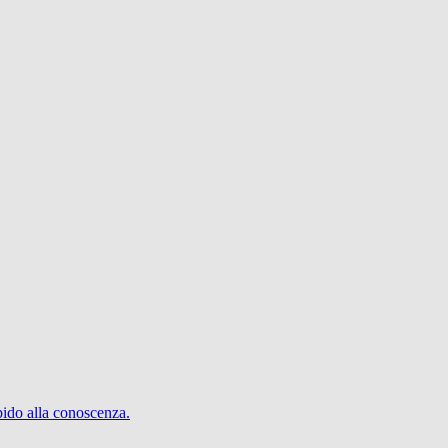
pido alla conoscenza.