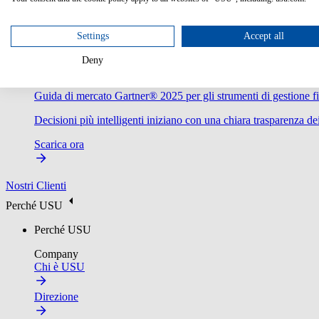
Settings
Accept all
Deny
Guida di mercato Gartner® 2025 per gli strumenti di gestione fi
Decisioni più intelligenti iniziano con una chiara trasparenza dei
Scarica ora
Nostri Clienti
Perché USU
Perché USU
Company
Chi è USU
Direzione