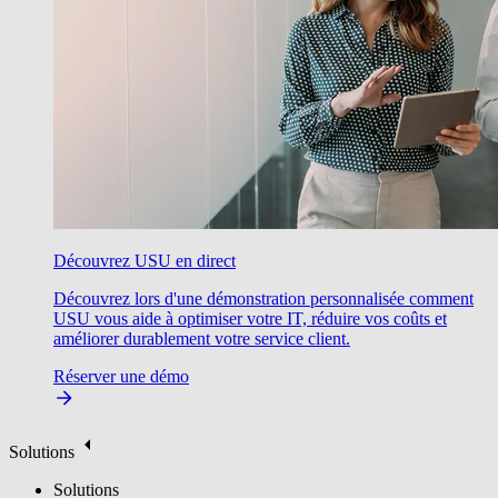
Découvrez USU en direct
Découvrez lors d'une démonstration personnalisée comment
USU vous aide à optimiser votre IT, réduire vos coûts et
améliorer durablement votre service client.
Réserver une démo
Solutions
Solutions