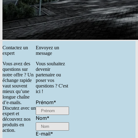
Contactez un
Envoyez un
expert
message
Vous avez des
Vous souhaitez
questions sur
devenir
notre offre ? Un
partenaire ou
échange rapide
poser vos
vaut souvent
questions ? C'est
mieux qu’une
ici !
longue chaîne
Prénom
*
d’e-mails.
Discutez avec un
expert et
Nom
*
découvrez nos
produits en
action.
E-mail
*