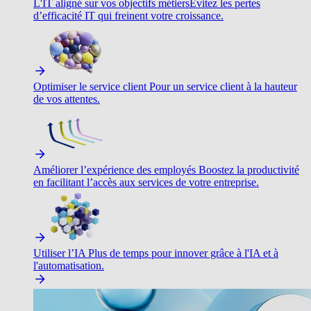
L'IT aligné sur vos objectifs métiers
Évitez les pertes
d’efficacité IT qui freinent votre croissance.
Optimiser le service client
Pour un service client à la hauteur
de vos attentes.
Améliorer l’expérience des employés
Boostez la productivité
en facilitant l’accès aux services de votre entreprise.
Utiliser l’IA
Plus de temps pour innover grâce à l'IA et à
l'automatisation.