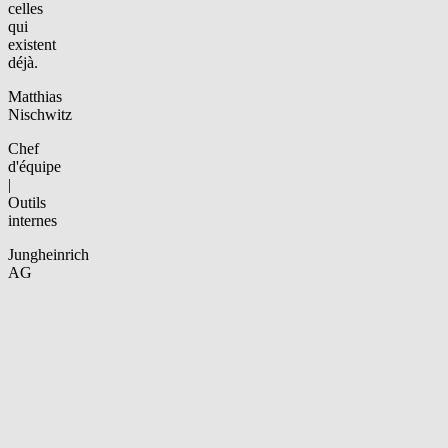
celles
qui
existent
déjà.
Matthias
Nischwitz
Chef
d'équipe
|
Outils
internes
Jungheinrich
AG