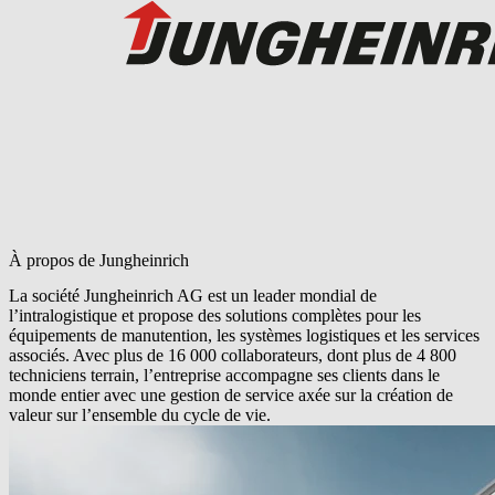
À propos de Jungheinrich
La société Jungheinrich AG est un leader mondial de
l’intralogistique et propose des solutions complètes pour les
équipements de manutention, les systèmes logistiques et les services
associés. Avec plus de 16 000 collaborateurs, dont plus de 4 800
techniciens terrain, l’entreprise accompagne ses clients dans le
monde entier avec une gestion de service axée sur la création de
valeur sur l’ensemble du cycle de vie.