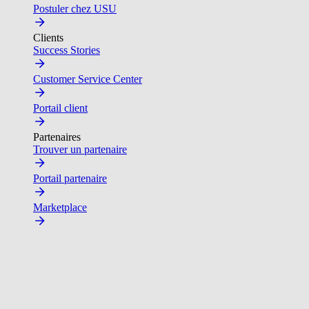
Postuler chez USU
Clients
Success Stories
Customer Service Center
Portail client
Partenaires
Trouver un partenaire
Portail partenaire
Marketplace