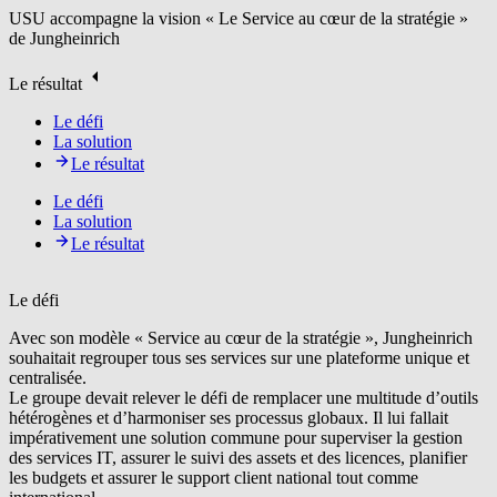
USU accompagne la vision « Le Service au cœur de la stratégie »
de Jungheinrich
Le résultat
Le défi
La solution
Le résultat
Le défi
La solution
Le résultat
Le défi
Avec son modèle « Service au cœur de la stratégie », Jungheinrich
souhaitait regrouper tous ses services sur une plateforme unique et
centralisée.
Le groupe devait relever le défi de remplacer une multitude d’outils
hétérogènes et d’harmoniser ses processus globaux. Il lui fallait
impérativement une solution commune pour superviser la gestion
des services IT, assurer le suivi des assets et des licences, planifier
les budgets et assurer le support client national tout comme