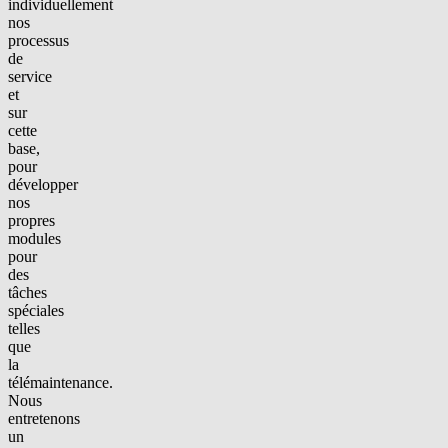
individuellement
nos
processus
de
service
et
sur
cette
base,
pour
développer
nos
propres
modules
pour
des
tâches
spéciales
telles
que
la
télémaintenance.
Nous
entretenons
un