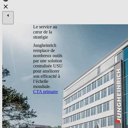
Le service au
cœur de la
stratégie
Jungheinrich
remplace de
nombreux outils
par une solution
centralisée USU
pour améliorer
son efficacité à
l’échelle
mondiale.
CTA primaire