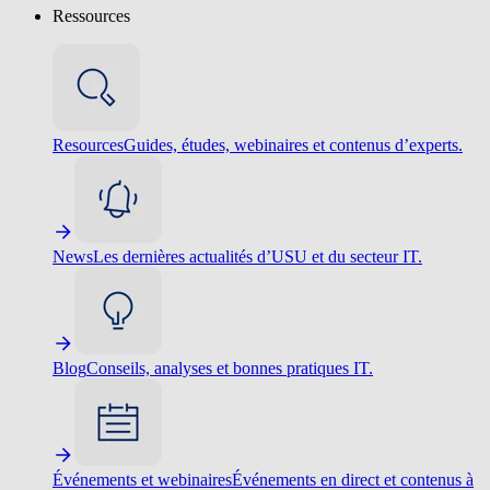
Ressources
Resources
Guides, études, webinaires et contenus d’experts.
News
Les dernières actualités d’USU et du secteur IT.
Blog
Conseils, analyses et bonnes pratiques IT.
Événements et webinaires
Événements en direct et contenus à