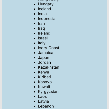
Hungary
Iceland
India
Indonesia
Iran
Iraq
Ireland
Israel
Italy
Ivory Coast
Jamaica
Japan
Jordan
Kazakhstan
Kenya
Kiribati
Kosovo
Kuwait
Kyrgyzstan
Laos
Latvia
Lebanon