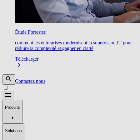
Étude Forrester:
comment les entreprises modernisent la supervision IT pour
réduire la complexité et gagner en clarté
Télécharger
Contactez nous
Produits
Solutions