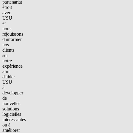
partenariat
étroit
avec
USU
et
nous
réjouissons
d'informer
nos
clients
sur
notre
expérience
afin
d'aider
USU
à
développer
de
nouvelles
solutions
logicielles
intéressantes
ou à
améliorer