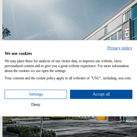
Privacy policy
We use cookies
We may place these for analysis of our visitor data, to improve our website, show
personalised content and to give you a great website experience. For more information
about the cookies we use open the settings.
Your consent and the cookie policy apply to all websites of "USU", including: usu.com.
Settings
Accept all
Deny