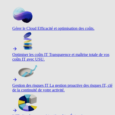
Gérer le Cloud
Efficacité et optimisation des coûts.
Optimiser les coûts IT
Transparence et maîtrise totale de vos
coûts IT avec USU.
Gestion des risques IT
La gestion proactive des risques IT, clé
de la continuité de votre activité.