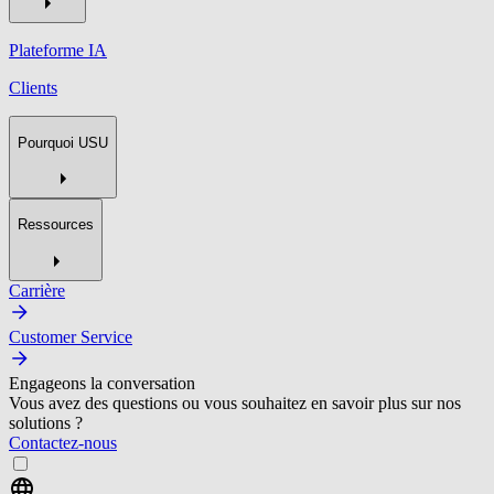
Plateforme IA
Clients
Pourquoi USU
Ressources
Carrière
Customer Service
Engageons la conversation
Vous avez des questions ou vous souhaitez en savoir plus sur nos
solutions ?
Contactez-nous