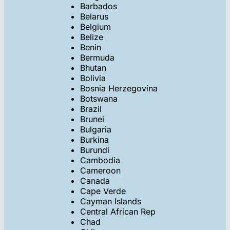
Barbados
Belarus
Belgium
Belize
Benin
Bermuda
Bhutan
Bolivia
Bosnia Herzegovina
Botswana
Brazil
Brunei
Bulgaria
Burkina
Burundi
Cambodia
Cameroon
Canada
Cape Verde
Cayman Islands
Central African Rep
Chad