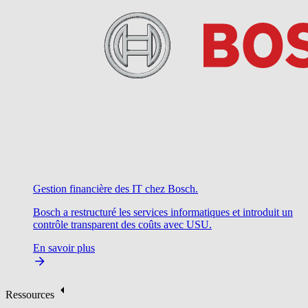
Gestion financière des IT chez Bosch.
Bosch a restructuré les services informatiques et introduit un
contrôle transparent des coûts avec USU.
En savoir plus
Ressources