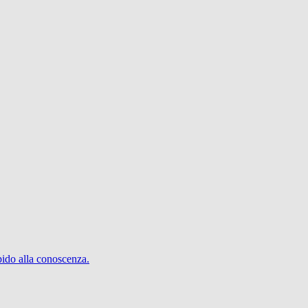
pido alla conoscenza.