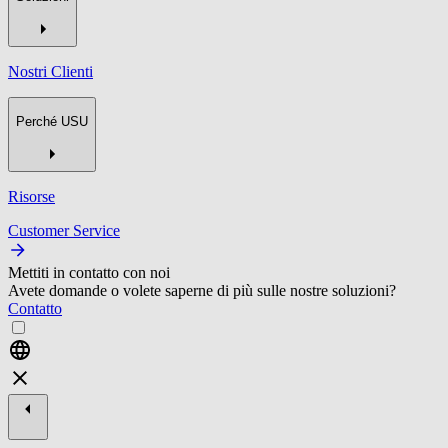
Nostri Clienti
Perché USU
Risorse
Customer Service
Mettiti in contatto con noi
Avete domande o volete saperne di più sulle nostre soluzioni?
Contatto