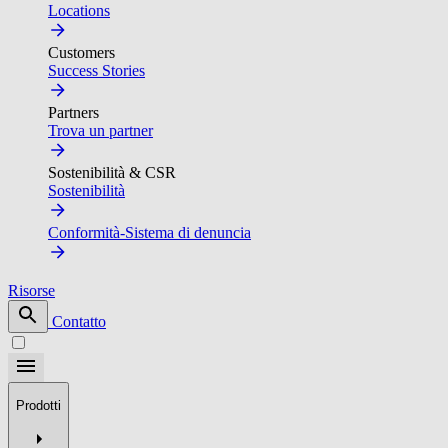
Locations
Customers
Success Stories
Partners
Trova un partner
Sostenibilità & CSR
Sostenibilità
Conformità-Sistema di denuncia
Risorse
Contatto
Prodotti