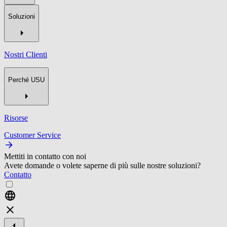
Soluzioni
Nostri Clienti
Perché USU
Risorse
Customer Service
Mettiti in contatto con noi
Avete domande o volete saperne di più sulle nostre soluzioni?
Contatto