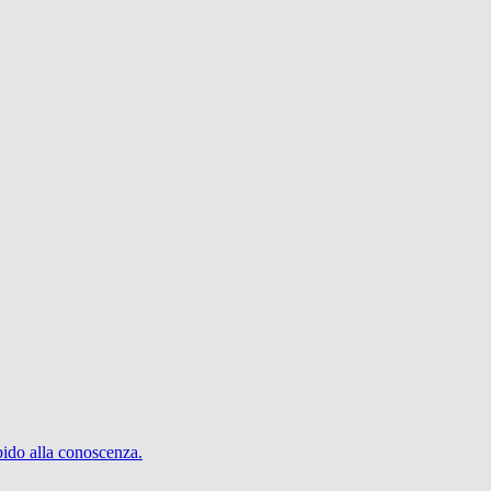
pido alla conoscenza.