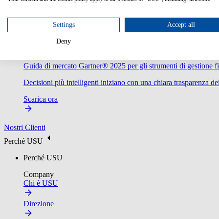
Settings
Accept all
Deny
Guida di mercato Gartner® 2025 per gli strumenti di gestione fi
Decisioni più intelligenti iniziano con una chiara trasparenza dei
Scarica ora
Nostri Clienti
Perché USU
Perché USU
Company
Chi è USU
Direzione