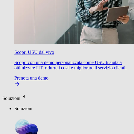
Scopri USU dal vivo
Scopri con una demo personalizzata come USU ti aiuta a
ottimizzare l'IT, ridurre i costi e migliorare il servizio clienti.
Prenota una demo
Soluzioni
Soluzioni