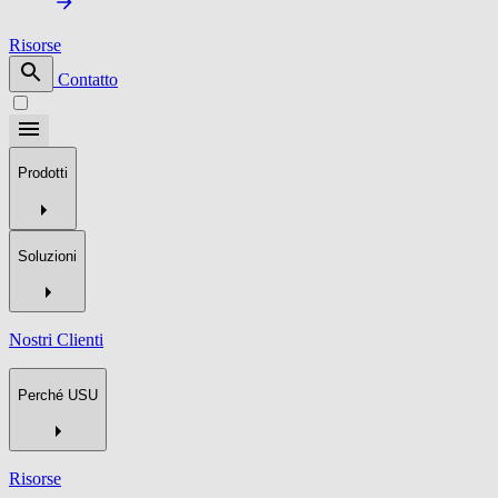
Risorse
Contatto
Prodotti
Soluzioni
Nostri Clienti
Perché USU
Risorse