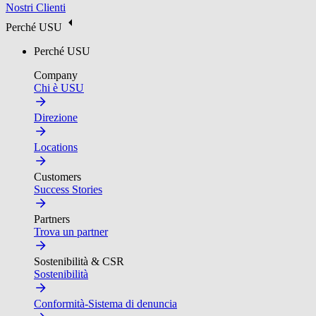
Nostri Clienti
Perché USU
Perché USU
Company
Chi è USU
Direzione
Locations
Customers
Success Stories
Partners
Trova un partner
Sostenibilità & CSR
Sostenibilità
Conformità-Sistema di denuncia