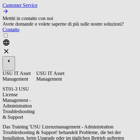
Customer Service
Mettiti in contatto con noi
Avete domande o volete saperne di più sulle nostre soluzioni?
Contatto
USU IT Asset
USU IT Asset
Management
Management
ST01-3 USU
License
Management -
Administration
Troubleshooting
& Support
Das Training 'USU Lizenzmanagement - Administration
Troubleshooting & Support' behandelt Probleme, die bei der
Installation, beim Upgrade oder im täglichen Betrieb auftreten