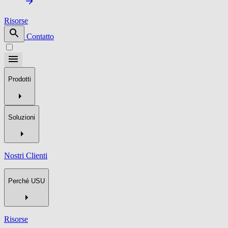
Risorse
Contatto
Prodotti
Soluzioni
Nostri Clienti
Perché USU
Risorse