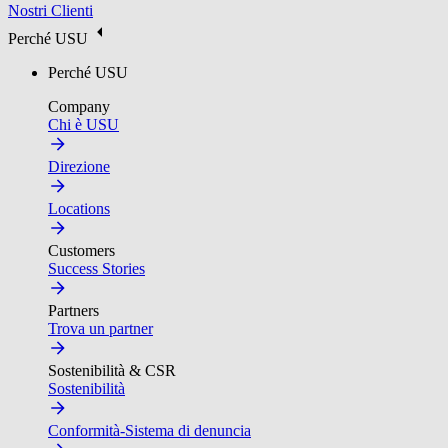
Nostri Clienti
Perché USU
Perché USU
Company
Chi è USU
Direzione
Locations
Customers
Success Stories
Partners
Trova un partner
Sostenibilità & CSR
Sostenibilità
Conformità-Sistema di denuncia