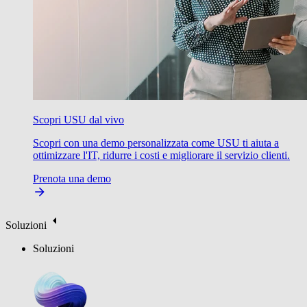
Scopri USU dal vivo
Scopri con una demo personalizzata come USU ti aiuta a
ottimizzare l'IT, ridurre i costi e migliorare il servizio clienti.
Prenota una demo
Soluzioni
Soluzioni